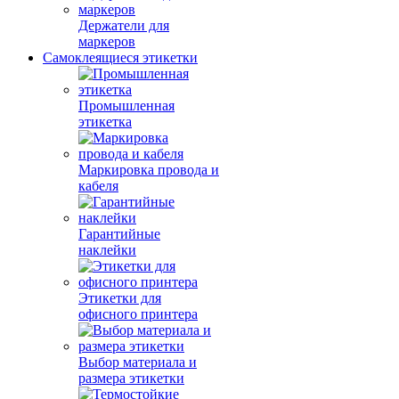
Держатели для
маркеров
Самоклеящиеся этикетки
Промышленная
этикетка
Маркировка провода и
кабеля
Гарантийные
наклейки
Этикетки для
офисного принтера
Выбор материала и
размера этикетки