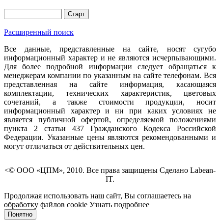
Расширенный поиск
Все данные, представленные на сайте, носят сугубо
информационный характер и не являются исчерпывающими.
Для более подробной информации следует обращаться к
менеджерам компании по указанным на сайте телефонам. Вся
представленная на сайте информация, касающаяся
комплектации, технических характеристик, цветовых
сочетаний, а также стоимости продукции, носит
информационный характер и ни при каких условиях не
является публичной офертой, определяемой положениями
пункта 2 статьи 437 Гражданского Кодекса Российской
Федерации. Указанные цены являются рекомендованными и
могут отличаться от действительных цен.
<© ООО «ЦПМ», 2010. Все права защищены Сделано Labean-
IT.
Продолжая использовать наш сайт, Вы соглашаетесь на
обработку файлов cookie
Узнать подробнее
Понятно