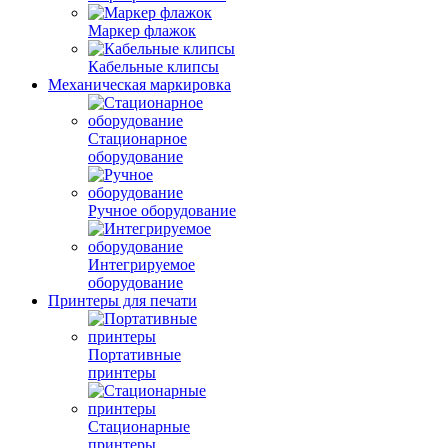
Маркер флажок
Кабельные клипсы
Механическая маркировка
Стационарное
оборудование
Ручное оборудование
Интегрируемое
оборудование
Принтеры для печати
Портативные
принтеры
Стационарные
принтеры