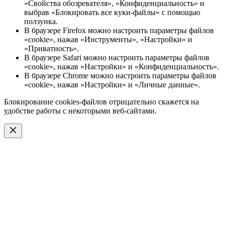
«Свойства обозревателя», «Конфиденциальность» и
выбрав «Блокировать все куки-файлы» с помощью
ползунка.
В браузере Firefox можно настроить параметры файлов
«cookie», нажав «Инструменты», «Настройки» и
«Приватность».
В браузере Safari можно настроить параметры файлов
«cookie», нажав «Настройки» и «Конфиденциальность».
В браузере Chrome можно настроить параметры файлов
«cookie», нажав «Настройки» и «Личные данные».
Блокирование cookies-файлов отрицательно скажется на
удобстве работы с некоторыми веб-сайтами.