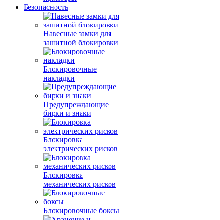
Безопасность
Навесные замки для
защитной блокировки
Блокировочные
накладки
Предупреждающие
бирки и знаки
Блокировка
электрических рисков
Блокировка
механических рисков
Блокировочные боксы