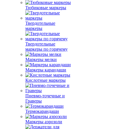
Тюбиковые маркеры
Твердотельные
маркеры
Твердотельные
маркеры по горячему
Маркеры мелки
Маркеры карандаши
Кислотные маркеры
Пневмо-точечные и
Граверы
Термокарандаши
Маркеры аэрозоли