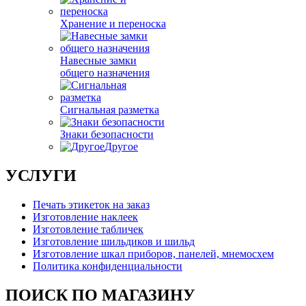
Хранение и переноска
Навесные замки
общего назначения
Сигнальная разметка
Знаки безопасности
Другое
УСЛУГИ
Печать этикеток на заказ
Изготовление наклеек
Изготовление табличек
Изготовление шильдиков и шильд
Изготовление шкал приборов, панелей, мнемосхем
Политика конфиденциальности
ПОИСК ПО МАГАЗИНУ