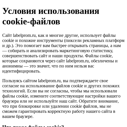
Условия использования
cookie-файлов
Сайт labelprom.ru, как и многие другие, использует файлы
cookie и похожие инструменты (пиксели рекламных платформ
и др.). Это помогает вам быстрее открывать страницы, а нам
— собирать и анализировать маркетинговую статистику,
совершенствовать сайт и наши продукты. Файлы сookie,
которые сохраняются через сайт labelprom.ru, обезличены и
анонимны — это значит, что по ним нельзя вас
идентифицировать.
Пользуясь сайтом labelprom.ru, вы подтверждаете свое
согласие на использование файлов cookie и других похожих
технологий. Если вы не согласны, чтобы мы использовали
файлы cookie, измените соответствующие настройки вашего
браузера или не используйте наш сайт. Обратите внимание,
что при блокировке или удалении cookie файлов, мы не
сможем гарантировать корректную работу нашего сайта в
вашем браузере.