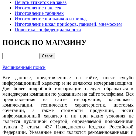
Печать этикеток на заказ
Изготовление наклеек
Изготовление табличек
Изготовление шильдиков и шильд
Изготовление шкал приборов, панелей, мнемосхем
Политика конфиденциальности
ПОИСК ПО МАГАЗИНУ
Расширенный поиск
Все данные, представленные на сайте, носят сугубо
информационный характер и не являются исчерпывающими.
Для более подробной информации следует обращаться к
менеджерам компании по указанным на сайте телефонам. Вся
представленная на сайте информация, касающаяся
комплектации, технических характеристик, цветовых
сочетаний, а также стоимости продукции, носит
информационный характер и ни при каких условиях не
является публичной офертой, определяемой положениями
пункта 2 статьи 437 Гражданского Кодекса Российской
Федерации. Указанные цены являются рекомендованными и