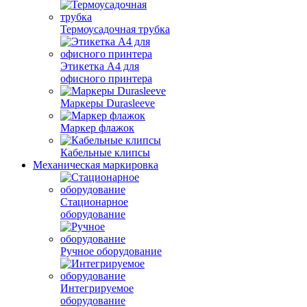
Термоусадочная трубка
Этикетка А4 для
офисного принтера
Маркеры Durasleeve
Маркер флажок
Кабельные клипсы
Механическая маркировка
Стационарное
оборудование
Ручное оборудование
Интегрируемое
оборудование