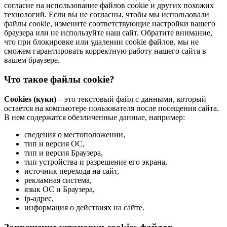
согласие на использование файлов cookie и других похожих
технологий. Если вы не согласны, чтобы мы использовали
файлы cookie, измените соответствующие настройки вашего
браузера или не используйте наш сайт. Обратите внимание,
что при блокировке или удалении cookie файлов, мы не
сможем гарантировать корректную работу нашего сайта в
вашем браузере.
Что такое файлы cookie?
Cookies (куки)
– это текстовый файл с данными, который
остается на компьютере пользователя после посещения сайта.
В нем содержатся обезличенные данные, например:
сведения о местоположении,
тип и версия ОС,
тип и версия Браузера,
тип устройства и разрешение его экрана,
источник перехода на сайт,
рекламная система,
язык ОС и Браузера,
ip-адрес,
информация о действиях на сайте.