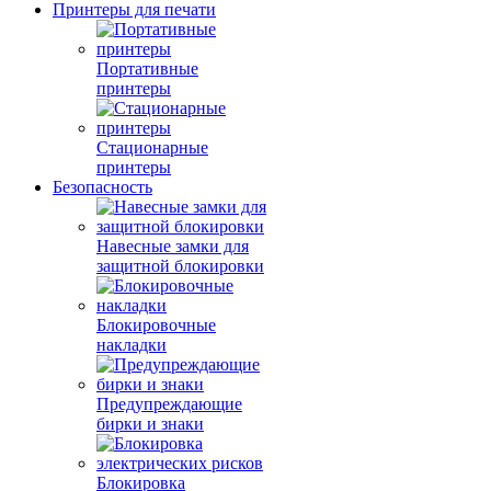
Принтеры для печати
Портативные
принтеры
Стационарные
принтеры
Безопасность
Навесные замки для
защитной блокировки
Блокировочные
накладки
Предупреждающие
бирки и знаки
Блокировка