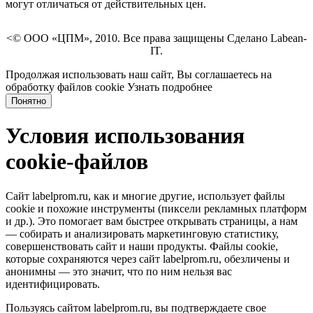
могут отличаться от действительных цен.
<© ООО «ЦПМ», 2010. Все права защищены Сделано Labean-
IT.
Продолжая использовать наш сайт, Вы соглашаетесь на
обработку файлов cookie
Узнать подробнее
Понятно
Условия использования
cookie-файлов
Сайт labelprom.ru, как и многие другие, использует файлы
cookie и похожие инструменты (пиксели рекламных платформ
и др.). Это помогает вам быстрее открывать страницы, а нам
— собирать и анализировать маркетинговую статистику,
совершенствовать сайт и наши продукты. Файлы сookie,
которые сохраняются через сайт labelprom.ru, обезличены и
анонимны — это значит, что по ним нельзя вас
идентифицировать.
Пользуясь сайтом labelprom.ru, вы подтверждаете свое