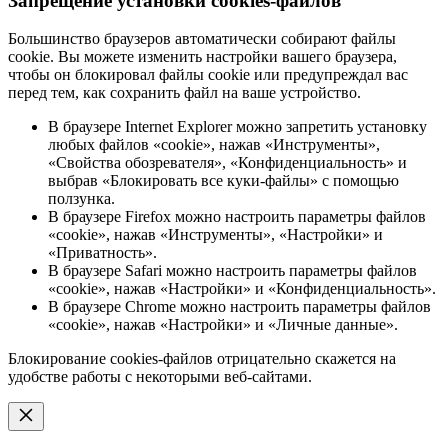
Запрещение установки cookies-файлов
Большинство браузеров автоматически собирают файлы
cookie. Вы можете изменить настройки вашего браузера,
чтобы он блокировал файлы cookie или предупреждал вас
перед тем, как сохранить файл на ваше устройство.
В браузере Internet Explorer можно запретить установку
любых файлов «cookie», нажав «Инструменты»,
«Свойства обозревателя», «Конфиденциальность» и
выбрав «Блокировать все куки-файлы» с помощью
ползунка.
В браузере Firefox можно настроить параметры файлов
«cookie», нажав «Инструменты», «Настройки» и
«Приватность».
В браузере Safari можно настроить параметры файлов
«cookie», нажав «Настройки» и «Конфиденциальность».
В браузере Chrome можно настроить параметры файлов
«cookie», нажав «Настройки» и «Личные данные».
Блокирование cookies-файлов отрицательно скажется на
удобстве работы с некоторыми веб-сайтами.