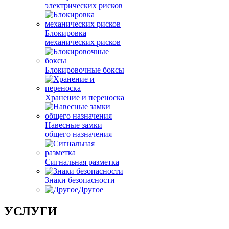
электрических рисков
Блокировка
механических рисков
Блокировочные боксы
Хранение и переноска
Навесные замки
общего назначения
Сигнальная разметка
Знаки безопасности
Другое
УСЛУГИ