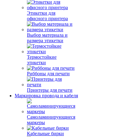
Этикетки для
офисного принтера
Выбор материала и
размера этикетки
Термостойкие
этикетки
Риббоны для печати
Принтеры для печати
Маркировка провода и кабеля
Самоламинирующиеся
маркеры
Кабельные бирки