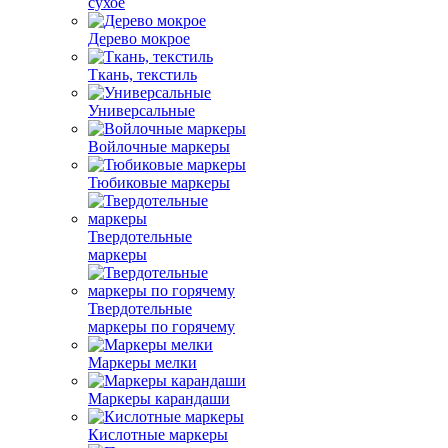
сухое
Дерево мокрое
Ткань, текстиль
Универсальные
Войлочные маркеры
Тюбиковые маркеры
Твердотельные
маркеры
Твердотельные
маркеры по горячему
Маркеры мелки
Маркеры карандаши
Кислотные маркеры