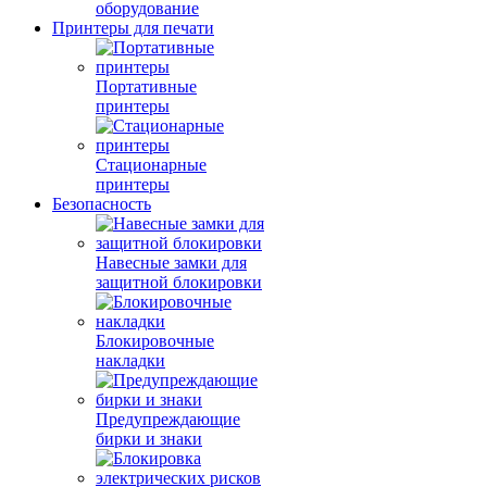
оборудование
Принтеры для печати
Портативные
принтеры
Стационарные
принтеры
Безопасность
Навесные замки для
защитной блокировки
Блокировочные
накладки
Предупреждающие
бирки и знаки