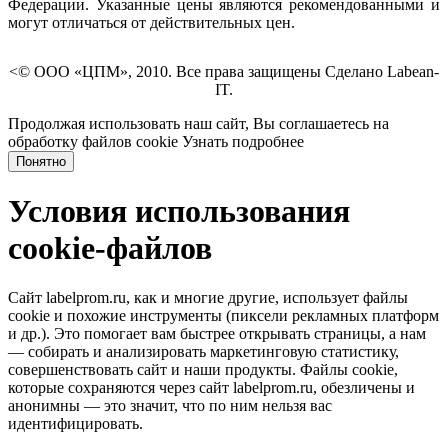
Федерации. Указанные цены являются рекомендованными и
могут отличаться от действительных цен.
<© ООО «ЦПМ», 2010. Все права защищены Сделано Labean-
IT.
Продолжая использовать наш сайт, Вы соглашаетесь на
обработку файлов cookie
Узнать подробнее
Понятно
Условия использования
cookie-файлов
Сайт labelprom.ru, как и многие другие, использует файлы
cookie и похожие инструменты (пиксели рекламных платформ
и др.). Это помогает вам быстрее открывать страницы, а нам
— собирать и анализировать маркетинговую статистику,
совершенствовать сайт и наши продукты. Файлы сookie,
которые сохраняются через сайт labelprom.ru, обезличены и
анонимны — это значит, что по ним нельзя вас
идентифицировать.