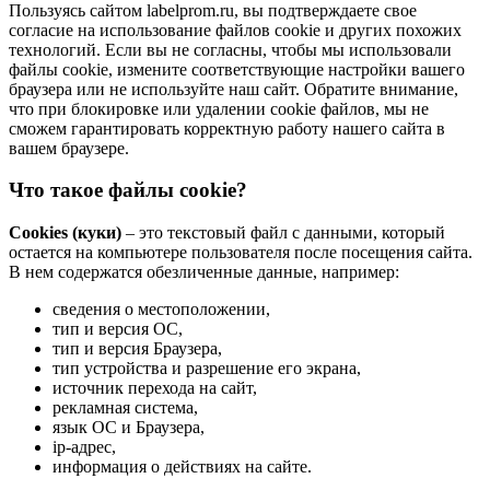
Пользуясь сайтом labelprom.ru, вы подтверждаете свое
согласие на использование файлов cookie и других похожих
технологий. Если вы не согласны, чтобы мы использовали
файлы cookie, измените соответствующие настройки вашего
браузера или не используйте наш сайт. Обратите внимание,
что при блокировке или удалении cookie файлов, мы не
сможем гарантировать корректную работу нашего сайта в
вашем браузере.
Что такое файлы cookie?
Cookies (куки)
– это текстовый файл с данными, который
остается на компьютере пользователя после посещения сайта.
В нем содержатся обезличенные данные, например:
сведения о местоположении,
тип и версия ОС,
тип и версия Браузера,
тип устройства и разрешение его экрана,
источник перехода на сайт,
рекламная система,
язык ОС и Браузера,
ip-адрес,
информация о действиях на сайте.