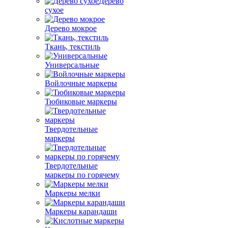
Дерево
сухое
Дерево мокрое
Ткань, текстиль
Универсальные
Войлочные маркеры
Тюбиковые маркеры
Твердотельные
маркеры
Твердотельные
маркеры по горячему
Маркеры мелки
Маркеры карандаши