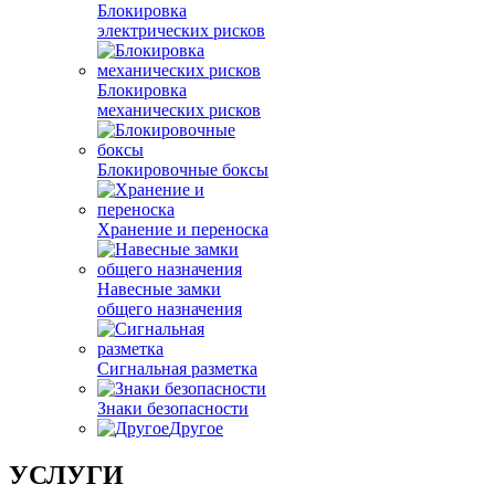
Блокировка
электрических рисков
Блокировка
механических рисков
Блокировочные боксы
Хранение и переноска
Навесные замки
общего назначения
Сигнальная разметка
Знаки безопасности
Другое
УСЛУГИ