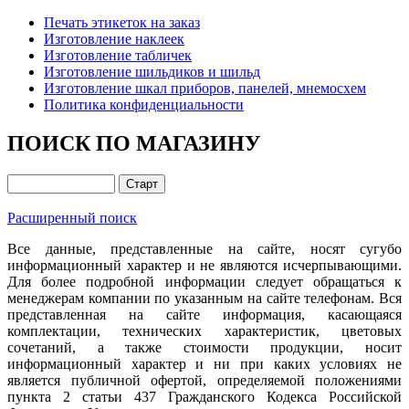
Печать этикеток на заказ
Изготовление наклеек
Изготовление табличек
Изготовление шильдиков и шильд
Изготовление шкал приборов, панелей, мнемосхем
Политика конфиденциальности
ПОИСК ПО МАГАЗИНУ
Расширенный поиск
Все данные, представленные на сайте, носят сугубо
информационный характер и не являются исчерпывающими.
Для более подробной информации следует обращаться к
менеджерам компании по указанным на сайте телефонам. Вся
представленная на сайте информация, касающаяся
комплектации, технических характеристик, цветовых
сочетаний, а также стоимости продукции, носит
информационный характер и ни при каких условиях не
является публичной офертой, определяемой положениями
пункта 2 статьи 437 Гражданского Кодекса Российской