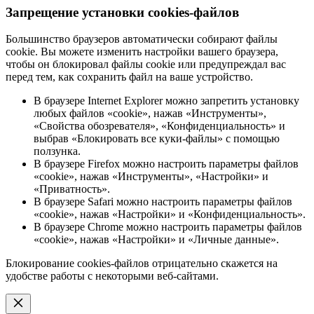
Запрещение установки cookies-файлов
Большинство браузеров автоматически собирают файлы
cookie. Вы можете изменить настройки вашего браузера,
чтобы он блокировал файлы cookie или предупреждал вас
перед тем, как сохранить файл на ваше устройство.
В браузере Internet Explorer можно запретить установку
любых файлов «cookie», нажав «Инструменты»,
«Свойства обозревателя», «Конфиденциальность» и
выбрав «Блокировать все куки-файлы» с помощью
ползунка.
В браузере Firefox можно настроить параметры файлов
«cookie», нажав «Инструменты», «Настройки» и
«Приватность».
В браузере Safari можно настроить параметры файлов
«cookie», нажав «Настройки» и «Конфиденциальность».
В браузере Chrome можно настроить параметры файлов
«cookie», нажав «Настройки» и «Личные данные».
Блокирование cookies-файлов отрицательно скажется на
удобстве работы с некоторыми веб-сайтами.