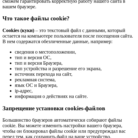
сможем гарантировать корректную работу нашего сайта в
вашем браузере.
Что такое файлы cookie?
Cookies (куки)
– это текстовый файл с данными, который
остается на компьютере пользователя после посещения сайта.
В нем содержатся обезличенные данные, например:
сведения о местоположении,
тип и версия ОС,
тип и версия Браузера,
тип устройства и разрешение его экрана,
источник перехода на сайт,
рекламная система,
язык ОС и Браузера,
ip-адрес,
информация о действиях на сайте.
Запрещение установки cookies-файлов
Большинство браузеров автоматически собирают файлы
cookie. Вы можете изменить настройки вашего браузера,
чтобы он блокировал файлы cookie или предупреждал вас
перед тем, как сохранить файл на ваше устройство.