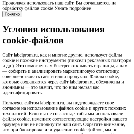
Продолжая использовать наш сайт, Вы соглашаетесь на
обработку файлов cookie
Узнать подробнее
Понятно
Условия использования
cookie-файлов
Сайт labelprom.ru, как и многие другие, использует файлы
cookie и похожие инструменты (пиксели рекламных платформ
и др.). Это помогает вам быстрее открывать страницы, а нам
— собирать и анализировать маркетинговую статистику,
совершенствовать сайт и наши продукты. Файлы сookie,
которые сохраняются через сайт labelprom.ru, обезличены и
анонимны — это значит, что по ним нельзя вас
идентифицировать.
Пользуясь сайтом labelprom.ru, вы подтверждаете свое
согласие на использование файлов cookie и других похожих
технологий. Если вы не согласны, чтобы мы использовали
файлы cookie, измените соответствующие настройки вашего
браузера или не используйте наш сайт. Обратите внимание,
что при блокировке или удалении cookie файлов, мы не