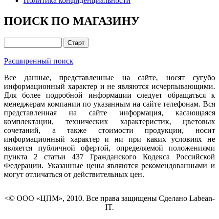
Политика конфиденциальности
ПОИСК ПО МАГАЗИНУ
Расширенный поиск
Все данные, представленные на сайте, носят сугубо
информационный характер и не являются исчерпывающими.
Для более подробной информации следует обращаться к
менеджерам компании по указанным на сайте телефонам. Вся
представленная на сайте информация, касающаяся
комплектации, технических характеристик, цветовых
сочетаний, а также стоимости продукции, носит
информационный характер и ни при каких условиях не
является публичной офертой, определяемой положениями
пункта 2 статьи 437 Гражданского Кодекса Российской
Федерации. Указанные цены являются рекомендованными и
могут отличаться от действительных цен.
<© ООО «ЦПМ», 2010. Все права защищены Сделано Labean-
IT.