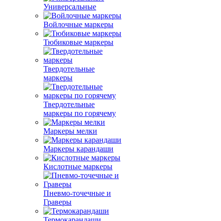
Универсальные
Войлочные маркеры
Тюбиковые маркеры
Твердотельные
маркеры
Твердотельные
маркеры по горячему
Маркеры мелки
Маркеры карандаши
Кислотные маркеры
Пневмо-точечные и
Граверы
Термокарандаши