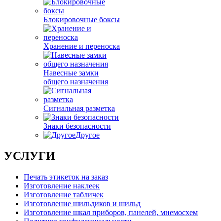
Блокировочные боксы
Хранение и переноска
Навесные замки
общего назначения
Сигнальная разметка
Знаки безопасности
Другое
УСЛУГИ
Печать этикеток на заказ
Изготовление наклеек
Изготовление табличек
Изготовление шильдиков и шильд
Изготовление шкал приборов, панелей, мнемосхем