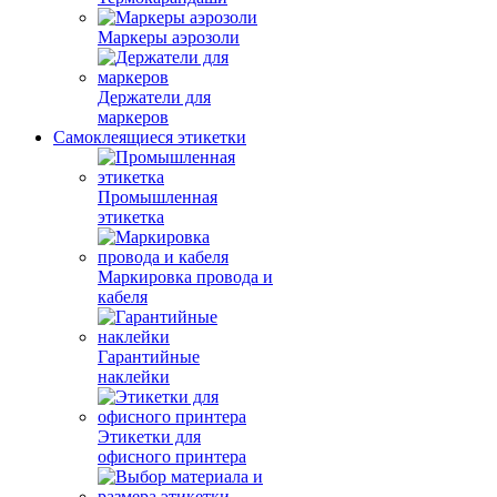
Маркеры аэрозоли
Держатели для
маркеров
Самоклеящиеся этикетки
Промышленная
этикетка
Маркировка провода и
кабеля
Гарантийные
наклейки
Этикетки для
офисного принтера