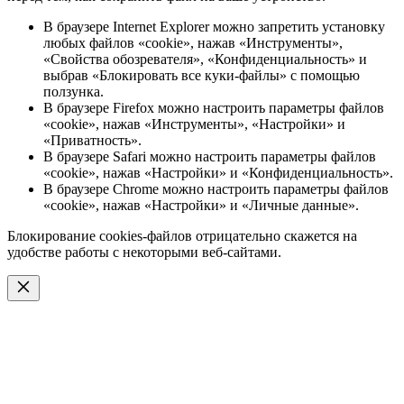
В браузере Internet Explorer можно запретить установку
любых файлов «cookie», нажав «Инструменты»,
«Свойства обозревателя», «Конфиденциальность» и
выбрав «Блокировать все куки-файлы» с помощью
ползунка.
В браузере Firefox можно настроить параметры файлов
«cookie», нажав «Инструменты», «Настройки» и
«Приватность».
В браузере Safari можно настроить параметры файлов
«cookie», нажав «Настройки» и «Конфиденциальность».
В браузере Chrome можно настроить параметры файлов
«cookie», нажав «Настройки» и «Личные данные».
Блокирование cookies-файлов отрицательно скажется на
удобстве работы с некоторыми веб-сайтами.