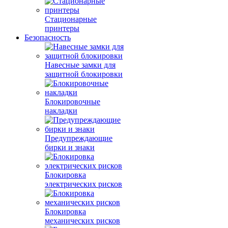
Стационарные
принтеры
Безопасность
Навесные замки для
защитной блокировки
Блокировочные
накладки
Предупреждающие
бирки и знаки
Блокировка
электрических рисков
Блокировка
механических рисков