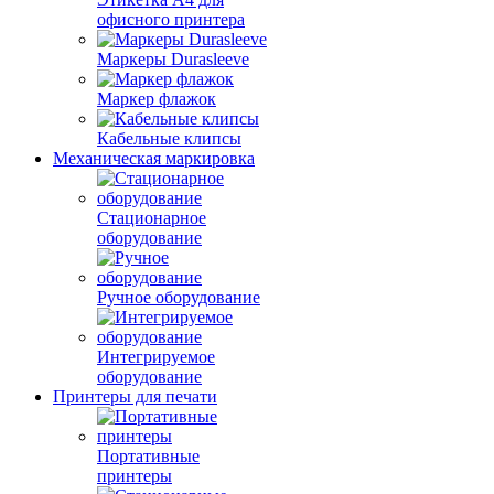
офисного принтера
Маркеры Durasleeve
Маркер флажок
Кабельные клипсы
Механическая маркировка
Стационарное
оборудование
Ручное оборудование
Интегрируемое
оборудование
Принтеры для печати
Портативные
принтеры