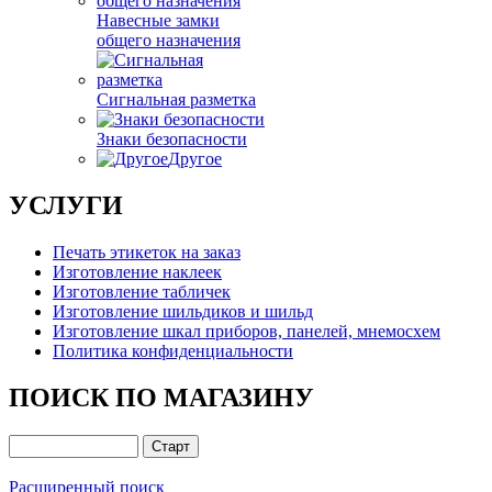
Навесные замки
общего назначения
Сигнальная разметка
Знаки безопасности
Другое
УСЛУГИ
Печать этикеток на заказ
Изготовление наклеек
Изготовление табличек
Изготовление шильдиков и шильд
Изготовление шкал приборов, панелей, мнемосхем
Политика конфиденциальности
ПОИСК ПО МАГАЗИНУ
Расширенный поиск