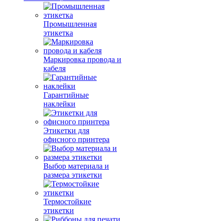
Промышленная
этикетка
Маркировка провода и
кабеля
Гарантийные
наклейки
Этикетки для
офисного принтера
Выбор материала и
размера этикетки
Термостойкие
этикетки