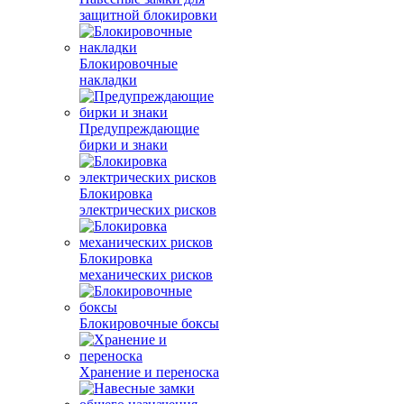
защитной блокировки
Блокировочные
накладки
Предупреждающие
бирки и знаки
Блокировка
электрических рисков
Блокировка
механических рисков
Блокировочные боксы
Хранение и переноска