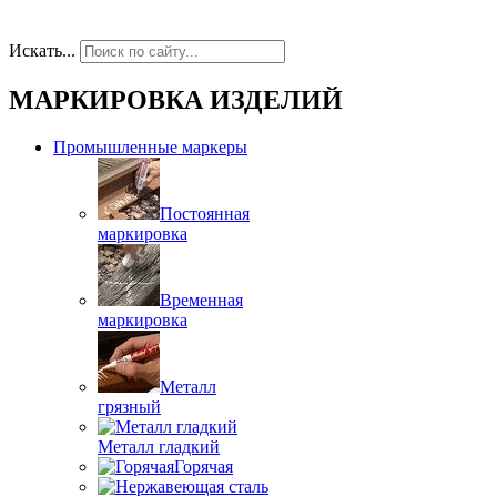
Искать...
МАРКИРОВКА ИЗДЕЛИЙ
Промышленные маркеры
Постоянная
маркировка
Временная
маркировка
Металл
грязный
Металл гладкий
Горячая