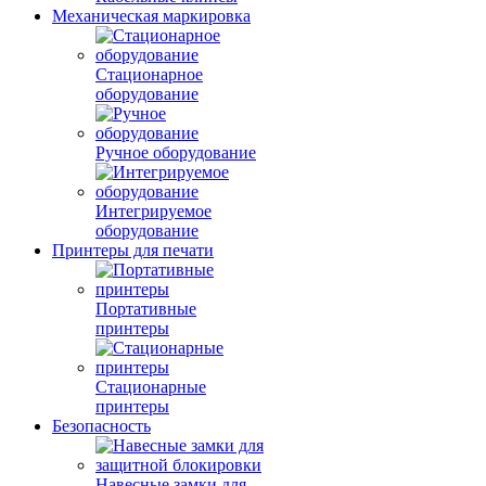
Механическая маркировка
Стационарное
оборудование
Ручное оборудование
Интегрируемое
оборудование
Принтеры для печати
Портативные
принтеры
Стационарные
принтеры
Безопасность
Навесные замки для