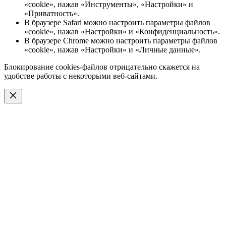
«cookie», нажав «Инструменты», «Настройки» и
«Приватность».
В браузере Safari можно настроить параметры файлов
«cookie», нажав «Настройки» и «Конфиденциальность».
В браузере Chrome можно настроить параметры файлов
«cookie», нажав «Настройки» и «Личные данные».
Блокирование cookies-файлов отрицательно скажется на
удобстве работы с некоторыми веб-сайтами.