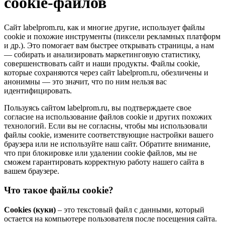
cookie-файлов
Сайт labelprom.ru, как и многие другие, использует файлы
cookie и похожие инструменты (пиксели рекламных платформ
и др.). Это помогает вам быстрее открывать страницы, а нам
— собирать и анализировать маркетинговую статистику,
совершенствовать сайт и наши продукты. Файлы сookie,
которые сохраняются через сайт labelprom.ru, обезличены и
анонимны — это значит, что по ним нельзя вас
идентифицировать.
Пользуясь сайтом labelprom.ru, вы подтверждаете свое
согласие на использование файлов cookie и других похожих
технологий. Если вы не согласны, чтобы мы использовали
файлы cookie, измените соответствующие настройки вашего
браузера или не используйте наш сайт. Обратите внимание,
что при блокировке или удалении cookie файлов, мы не
сможем гарантировать корректную работу нашего сайта в
вашем браузере.
Что такое файлы cookie?
Cookies (куки)
– это текстовый файл с данными, который
остается на компьютере пользователя после посещения сайта.