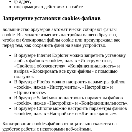
ip-адрес,
информация о действиях на сайте.
Запрещение установки cookies-файлов
Большинство браузеров автоматически собирают файлы
cookie. Вы можете изменить настройки вашего браузера,
чтобы он блокировал файлы cookie или предупреждал вас
перед тем, как сохранить файл на ваше устройство.
В браузере Internet Explorer можно запретить установку
любых файлов «cookie», нажав «Инструменты»,
«Свойства обозревателя», «Конфиденциальность» и
выбрав «Блокировать все куки-файлы» с помощью
ползунка.
В браузере Firefox можно настроить параметры файлов
«cookie», нажав «Инструменты», «Настройки» и
«Приватность».
В браузере Safari можно настроить параметры файлов
«cookie», нажав «Настройки» и «Конфиденциальность».
В браузере Chrome можно настроить параметры файлов
«cookie», нажав «Настройки» и «Личные данные».
Блокирование cookies-файлов отрицательно скажется на
удобстве работы с некоторыми веб-сайтами.