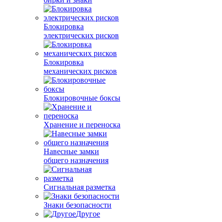
Блокировка
электрических рисков
Блокировка
механических рисков
Блокировочные боксы
Хранение и переноска
Навесные замки
общего назначения
Сигнальная разметка
Знаки безопасности
Другое