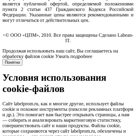
является публичной офертой, определяемой положениями
пункта 2 статьи 437 Гражданского Кодекса Российской
Федерации. Указанные цены являются рекомендованными и
могут отличаться от действительных цен.
<© ООО «ЦПМ», 2010. Все права защищены Сделано Labean-
IT.
Продолжая использовать наш сайт, Вы соглашаетесь на
обработку файлов cookie
Узнать подробнее
Понятно
Условия использования
cookie-файлов
Сайт labelprom.ru, как и многие другие, использует файлы
cookie и похожие инструменты (пиксели рекламных платформ
и др.). Это помогает вам быстрее открывать страницы, а нам
— собирать и анализировать маркетинговую статистику,
совершенствовать сайт и наши продукты. Файлы сookie,
которые сохраняются через сайт labelprom.ru, обезличены и