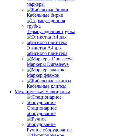
маркеры
Кабельные бирки
Термоусадочная трубка
Этикетка А4 для
офисного принтера
Маркеры Durasleeve
Маркер флажок
Кабельные клипсы
Механическая маркировка
Стационарное
оборудование
Ручное оборудование