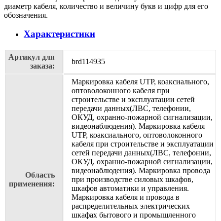
диаметр кабеля, количество и величину букв и цифр для его
обозначения.
Характеристики
Артикул для
brd114935
заказа:
Маркировка кабеля UTP, коаксиального,
оптоволоконного кабеля при
строительстве и эксплуатации сетей
передачи данных(ЛВС, телефонии,
ОКУД, охранно-пожарной сигнализации,
видеонаблюдения). Маркировка кабеля
UTP, коаксиального, оптоволоконного
кабеля при строительстве и эксплуатации
сетей передачи данных(ЛВС, телефонии,
ОКУД, охранно-пожарной сигнализации,
видеонаблюдения). Маркировка провода
Область
при производстве силовых шкафов,
применения:
шкафов автоматики и управления.
Маркировка кабеля и провода в
распределительных электрических
шкафах бытового и промышленного