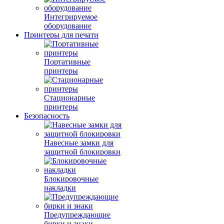
Интегрируемое
оборудование
Принтеры для печати
Портативные
принтеры
Стационарные
принтеры
Безопасность
Навесные замки для
защитной блокировки
Блокировочные
накладки
Предупреждающие
бирки и знаки