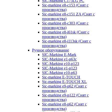
SIC-Marking C173LG PC
Sic-marking e8-c153 (Снят с
производства)
Sic-marking e8-c151 ZA (Снят с
производства)
Sic-marking e8-c303 (Снят с
производства)
Sic-marking e8-i61sk (Снят с
производства)
Sic-marking e8-i113sk (Снят с
производства)
Ручное оборудование
SIC-Marking E-Mark
SIC-Marking e1-p63с
SIC-Marking e10-p123
SIC-Marking e1-p123
SIC-Marking e10-p63
Sic-marking E-TOUCH
Sic-marking E-TOUCH XL
Sic-marking e9-p62 (Снят с
производства)
Sic-marking e9-p122 (Снят с
производства)
Sic-marking e8-p62 (Снят с
производства)