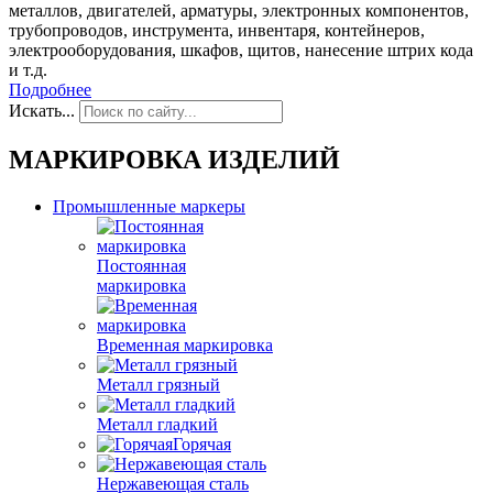
металлов, двигателей, арматуры, электронных компонентов,
трубопроводов, инструмента, инвентаря, контейнеров,
электрооборудования, шкафов, щитов, нанесение штрих кода
и т.д.
Подробнее
Искать...
МАРКИРОВКА ИЗДЕЛИЙ
Промышленные маркеры
Постоянная
маркировка
Временная маркировка
Металл грязный
Металл гладкий
Горячая
Нержавеющая сталь