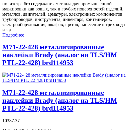
полиэстра без содержания металла для промышленной
маркировки как ровых, так и грубых поверхностей изделий,
металлов, двигателей, арматуры, электронных компонентов,
трубопроводов, инструмента, инвентаря, контейнеров,
электрооборудования, шкафов, щитов, нанесение штрих кода
и т.д.
Подробнее
M71-22-428 металлизированные
наклейки Brady (аналог на TLS/HM
PTL-22-428) brd114953
M71-22-428 металлизированные
наклейки Brady (аналог на TLS/HM
PTL-22-428) brd114953
10387.37