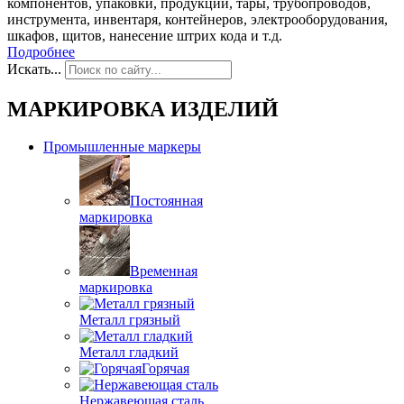
компонентов, упаковки, продукции, тары, трубопроводов,
инструмента, инвентаря, контейнеров, электрооборудования,
шкафов, щитов, нанесение штрих кода и т.д.
Подробнее
Искать...
МАРКИРОВКА ИЗДЕЛИЙ
Промышленные маркеры
Постоянная
маркировка
Временная
маркировка
Металл грязный
Металл гладкий
Горячая
Нержавеющая сталь