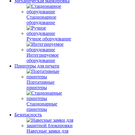
Механическая маркировка
Стационарное
оборудование
Ручное оборудование
Интегрируемое
оборудование
Принтеры для печати
Портативные
принтеры
Стационарные
принтеры
Безопасность
Навесные замки для