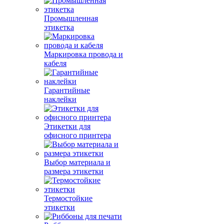
Промышленная
этикетка
Маркировка провода и
кабеля
Гарантийные
наклейки
Этикетки для
офисного принтера
Выбор материала и
размера этикетки
Термостойкие
этикетки