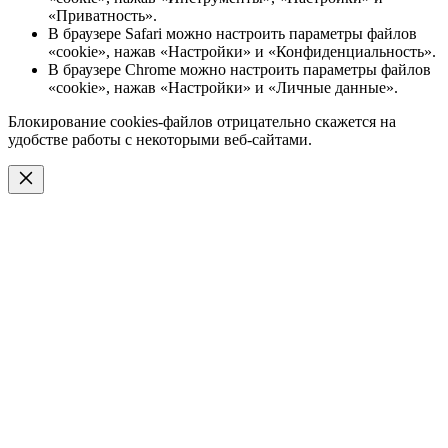
«Приватность».
В браузере Safari можно настроить параметры файлов
«cookie», нажав «Настройки» и «Конфиденциальность».
В браузере Chrome можно настроить параметры файлов
«cookie», нажав «Настройки» и «Личные данные».
Блокирование cookies-файлов отрицательно скажется на
удобстве работы с некоторыми веб-сайтами.