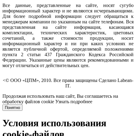
Все данные, представленные на сайте, носят сугубо
информационный характер и не являются исчерпывающими.
Для более подробной информации следует обращаться к
менеджерам компании по указанным на сайте телефонам. Вся
представленная на сайте информация, касающаяся
комплектации, технических характеристик, цветовых
сочетаний, а также стоимости продукции, носит
информационный характер и ни при каких условиях не
является публичной офертой, определяемой положениями
пункта 2 статьи 437 Гражданского Кодекса Российской
Федерации. Указанные цены являются рекомендованными и
могут отличаться от действительных цен.
<© ООО «ЦПМ», 2010. Все права защищены Сделано Labean-
IT.
Продолжая использовать наш сайт, Вы соглашаетесь на
обработку файлов cookie
Узнать подробнее
Понятно
Условия использования
cookie-файлов