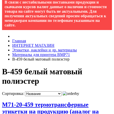
В связи с нестабильными поставками продукции и
скачками курсов валют данные о наличии и стоимости
товара на сайте могут быть не актуальными. Для
получения актуальных сведений просим обращаться к
менеджерам компании по телефонам указанным на
сайте.
Главная
ИНТЕРНЕТ МАГАЗИН
Этикетки, наклейки и др. материалы
Материалы для принтера BMP71
B-459 белый матовый полиэстер
B-459 белый матовый
полиэстер
Сортировка:
M71-20-459 термотрансферные
этикетки на продукцию (аналог на