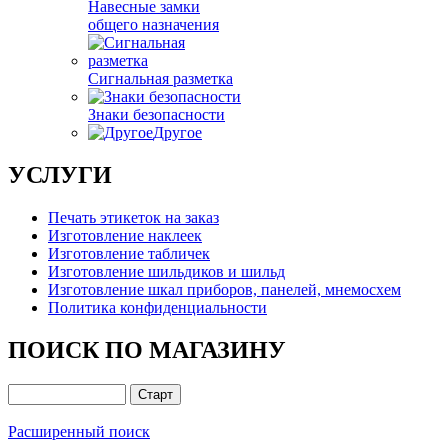
Навесные замки
общего назначения
Сигнальная разметка
Знаки безопасности
Другое
УСЛУГИ
Печать этикеток на заказ
Изготовление наклеек
Изготовление табличек
Изготовление шильдиков и шильд
Изготовление шкал приборов, панелей, мнемосхем
Политика конфиденциальности
ПОИСК ПО МАГАЗИНУ
Расширенный поиск