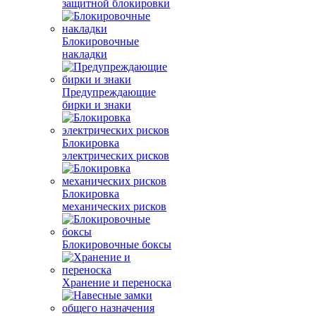
защитной блокировки
Блокировочные
накладки
Предупреждающие
бирки и знаки
Блокировка
электрических рисков
Блокировка
механических рисков
Блокировочные боксы
Хранение и переноска