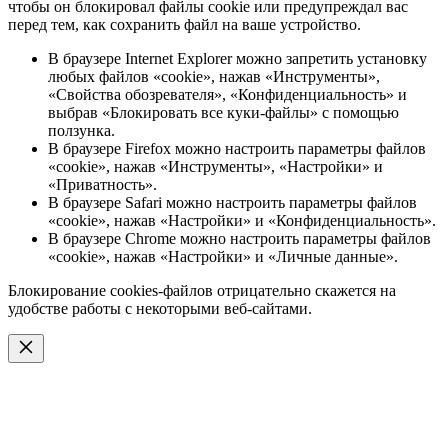
чтобы он блокировал файлы cookie или предупреждал вас
перед тем, как сохранить файл на ваше устройство.
В браузере Internet Explorer можно запретить установку
любых файлов «cookie», нажав «Инструменты»,
«Свойства обозревателя», «Конфиденциальность» и
выбрав «Блокировать все куки-файлы» с помощью
ползунка.
В браузере Firefox можно настроить параметры файлов
«cookie», нажав «Инструменты», «Настройки» и
«Приватность».
В браузере Safari можно настроить параметры файлов
«cookie», нажав «Настройки» и «Конфиденциальность».
В браузере Chrome можно настроить параметры файлов
«cookie», нажав «Настройки» и «Личные данные».
Блокирование cookies-файлов отрицательно скажется на
удобстве работы с некоторыми веб-сайтами.