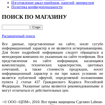
Изготовление шкал приборов, панелей, мнемосхем
Политика конфиденциальности
ПОИСК ПО МАГАЗИНУ
Расширенный поиск
Все данные, представленные на сайте, носят сугубо
информационный характер и не являются исчерпывающими.
Для более подробной информации следует обращаться к
менеджерам компании по указанным на сайте телефонам. Вся
представленная на сайте информация, касающаяся
комплектации, технических характеристик, цветовых
сочетаний, а также стоимости продукции, носит
информационный характер и ни при каких условиях не
является публичной офертой, определяемой положениями
пункта 2 статьи 437 Гражданского Кодекса Российской
Федерации. Указанные цены являются рекомендованными и
могут отличаться от действительных цен.
<© ООО «ЦПМ», 2010. Все права защищены Сделано Labean-