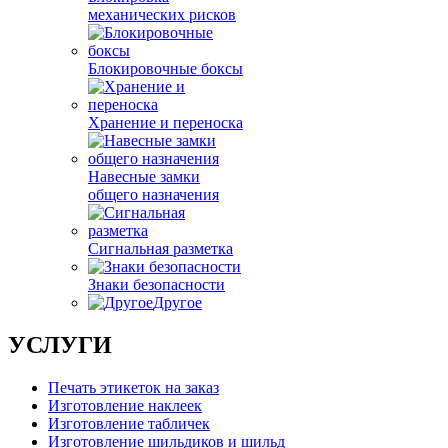
механических рисков
Блокировочные боксы
Хранение и переноска
Навесные замки
общего назначения
Сигнальная разметка
Знаки безопасности
Другое
УСЛУГИ
Печать этикеток на заказ
Изготовление наклеек
Изготовление табличек
Изготовление шильдиков и шильд