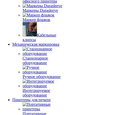
офисного принтера
Маркеры Durasleeve
Маркер флажок
Кабельные
клипсы
Механическая маркировка
Стационарное
оборудование
Ручное оборудование
Интегрируемое
оборудование
Принтеры для печати
Портативные