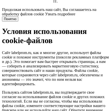
IT.
Продолжая использовать наш сайт, Вы соглашаетесь на
обработку файлов cookie
Узнать подробнее
Понятно
Условия использования
cookie-файлов
Сайт labelprom.ru, как и многие другие, использует файлы
cookie и похожие инструменты (пиксели рекламных платформ
и др.). Это помогает вам быстрее открывать страницы, а нам
— собирать и анализировать маркетинговую статистику,
совершенствовать сайт и наши продукты. Файлы сookie,
которые сохраняются через сайт labelprom.ru, обезличены и
анонимны — это значит, что по ним нельзя вас
идентифицировать.
Пользуясь сайтом labelprom.ru, вы подтверждаете свое
согласие на использование файлов cookie и других похожих
технологий. Если вы не согласны, чтобы мы использовали
файлы cookie, измените соответствующие настройки вашего
браузера или не используйте наш сайт. Обратите внимание,