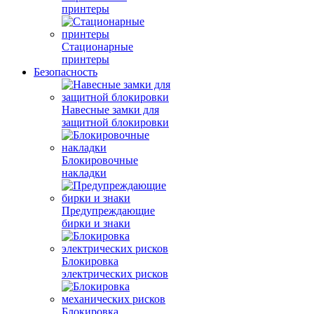
принтеры
Стационарные
принтеры
Безопасность
Навесные замки для
защитной блокировки
Блокировочные
накладки
Предупреждающие
бирки и знаки
Блокировка
электрических рисков
Блокировка