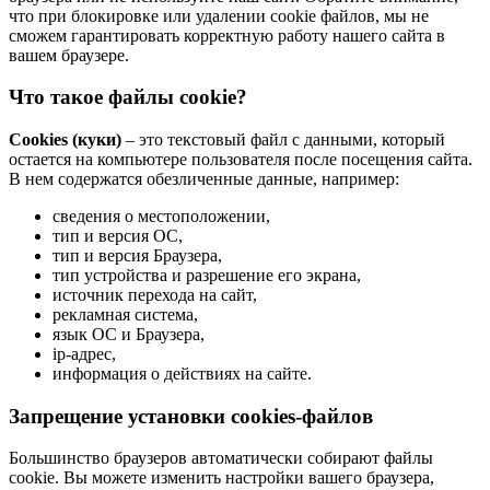
что при блокировке или удалении cookie файлов, мы не
сможем гарантировать корректную работу нашего сайта в
вашем браузере.
Что такое файлы cookie?
Cookies (куки)
– это текстовый файл с данными, который
остается на компьютере пользователя после посещения сайта.
В нем содержатся обезличенные данные, например:
сведения о местоположении,
тип и версия ОС,
тип и версия Браузера,
тип устройства и разрешение его экрана,
источник перехода на сайт,
рекламная система,
язык ОС и Браузера,
ip-адрес,
информация о действиях на сайте.
Запрещение установки cookies-файлов
Большинство браузеров автоматически собирают файлы
cookie. Вы можете изменить настройки вашего браузера,