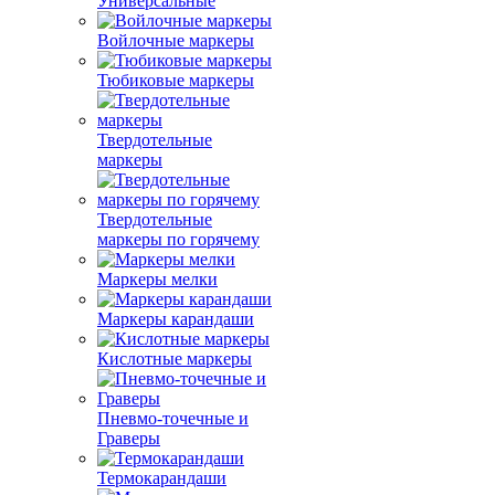
Универсальные
Войлочные маркеры
Тюбиковые маркеры
Твердотельные
маркеры
Твердотельные
маркеры по горячему
Маркеры мелки
Маркеры карандаши
Кислотные маркеры
Пневмо-точечные и
Граверы
Термокарандаши