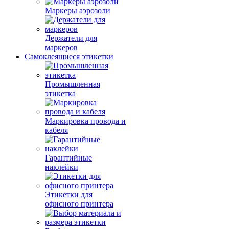
Маркеры аэрозоли
Держатели для
маркеров
Самоклеящиеся этикетки
Промышленная
этикетка
Маркировка провода и
кабеля
Гарантийные
наклейки
Этикетки для
офисного принтера