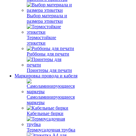
Выбор материала и
размера этикетки
Термостойкие
этикетки
Риббоны для печати
Принтеры для печати
Маркировка провода и кабеля
Самоламинирующиеся
маркеры
Кабельные бирки
Термоусадочная трубка