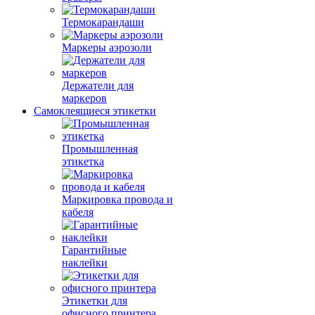
Термокарандаши
Маркеры аэрозоли
Держатели для
маркеров
Самоклеящиеся этикетки
Промышленная
этикетка
Маркировка провода и
кабеля
Гарантийные
наклейки
Этикетки для
офисного принтера