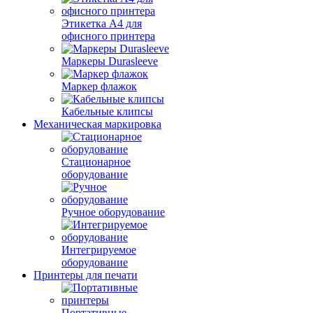
Этикетка А4 для
офисного принтера
Маркеры Durasleeve
Маркер флажок
Кабельные клипсы
Механическая маркировка
Стационарное
оборудование
Ручное оборудование
Интегрируемое
оборудование
Принтеры для печати
Портативные