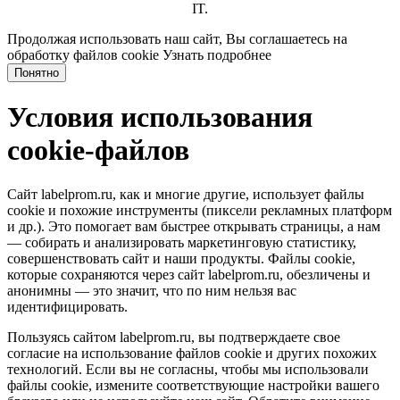
IT.
Продолжая использовать наш сайт, Вы соглашаетесь на
обработку файлов cookie
Узнать подробнее
Понятно
Условия использования
cookie-файлов
Сайт labelprom.ru, как и многие другие, использует файлы
cookie и похожие инструменты (пиксели рекламных платформ
и др.). Это помогает вам быстрее открывать страницы, а нам
— собирать и анализировать маркетинговую статистику,
совершенствовать сайт и наши продукты. Файлы сookie,
которые сохраняются через сайт labelprom.ru, обезличены и
анонимны — это значит, что по ним нельзя вас
идентифицировать.
Пользуясь сайтом labelprom.ru, вы подтверждаете свое
согласие на использование файлов cookie и других похожих
технологий. Если вы не согласны, чтобы мы использовали
файлы cookie, измените соответствующие настройки вашего