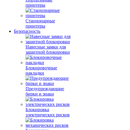
принтеры
Стационарные
принтеры
Безопасность
Навесные замки для
защитной блокировки
Блокировочные
накладки
Предупреждающие
бирки и знаки
Блокировка
электрических рисков