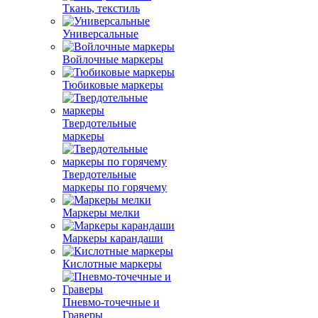
Ткань, текстиль
Универсальные
Войлочные маркеры
Тюбиковые маркеры
Твердотельные
маркеры
Твердотельные
маркеры по горячему
Маркеры мелки
Маркеры карандаши
Кислотные маркеры
Пневмо-точечные и
Граверы