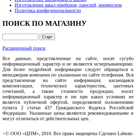
Изготовление шкал приборов, панелей, мнемосхем
Политика конфиденциальности
ПОИСК ПО МАГАЗИНУ
Расширенный поиск
Все данные, представленные на сайте, носят сугубо
информационный характер и не являются исчерпывающими.
Для более подробной информации следует обращаться к
менеджерам компании по указанным на сайте телефонам. Вся
представленная на сайте информация, касающаяся
комплектации, технических характеристик, цветовых
сочетаний, а также стоимости продукции, носит
информационный характер и ни при каких условиях не
является публичной офертой, определяемой положениями
пункта 2 статьи 437 Гражданского Кодекса Российской
Федерации. Указанные цены являются рекомендованными и
могут отличаться от действительных цен.
<© ООО «ЦПМ», 2010. Все права защищены Сделано Labean-