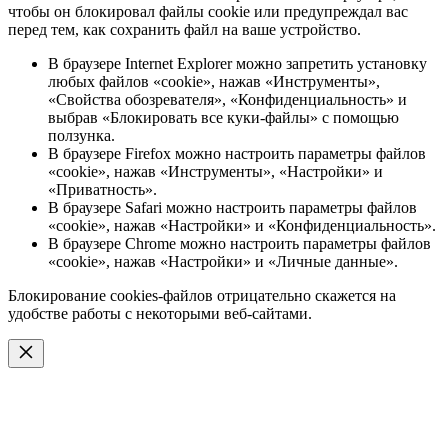
чтобы он блокировал файлы cookie или предупреждал вас
перед тем, как сохранить файл на ваше устройство.
В браузере Internet Explorer можно запретить установку
любых файлов «cookie», нажав «Инструменты»,
«Свойства обозревателя», «Конфиденциальность» и
выбрав «Блокировать все куки-файлы» с помощью
ползунка.
В браузере Firefox можно настроить параметры файлов
«cookie», нажав «Инструменты», «Настройки» и
«Приватность».
В браузере Safari можно настроить параметры файлов
«cookie», нажав «Настройки» и «Конфиденциальность».
В браузере Chrome можно настроить параметры файлов
«cookie», нажав «Настройки» и «Личные данные».
Блокирование cookies-файлов отрицательно скажется на
удобстве работы с некоторыми веб-сайтами.