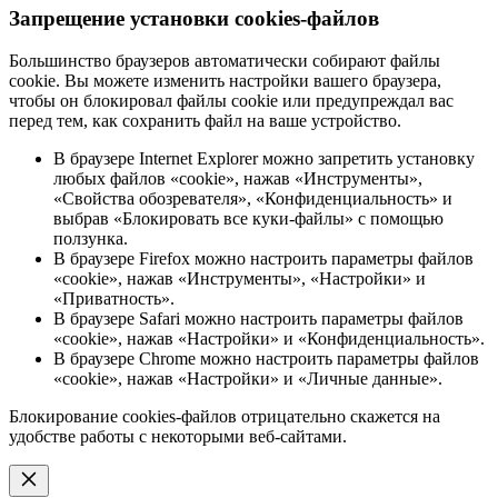
Запрещение установки cookies-файлов
Большинство браузеров автоматически собирают файлы
cookie. Вы можете изменить настройки вашего браузера,
чтобы он блокировал файлы cookie или предупреждал вас
перед тем, как сохранить файл на ваше устройство.
В браузере Internet Explorer можно запретить установку
любых файлов «cookie», нажав «Инструменты»,
«Свойства обозревателя», «Конфиденциальность» и
выбрав «Блокировать все куки-файлы» с помощью
ползунка.
В браузере Firefox можно настроить параметры файлов
«cookie», нажав «Инструменты», «Настройки» и
«Приватность».
В браузере Safari можно настроить параметры файлов
«cookie», нажав «Настройки» и «Конфиденциальность».
В браузере Chrome можно настроить параметры файлов
«cookie», нажав «Настройки» и «Личные данные».
Блокирование cookies-файлов отрицательно скажется на
удобстве работы с некоторыми веб-сайтами.