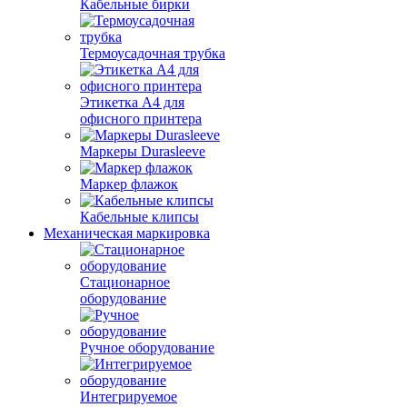
Кабельные бирки
Термоусадочная трубка
Этикетка А4 для
офисного принтера
Маркеры Durasleeve
Маркер флажок
Кабельные клипсы
Механическая маркировка
Стационарное
оборудование
Ручное оборудование
Интегрируемое