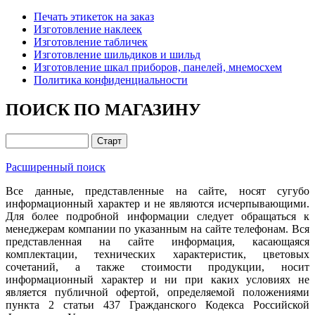
Печать этикеток на заказ
Изготовление наклеек
Изготовление табличек
Изготовление шильдиков и шильд
Изготовление шкал приборов, панелей, мнемосхем
Политика конфиденциальности
ПОИСК ПО МАГАЗИНУ
Расширенный поиск
Все данные, представленные на сайте, носят сугубо
информационный характер и не являются исчерпывающими.
Для более подробной информации следует обращаться к
менеджерам компании по указанным на сайте телефонам. Вся
представленная на сайте информация, касающаяся
комплектации, технических характеристик, цветовых
сочетаний, а также стоимости продукции, носит
информационный характер и ни при каких условиях не
является публичной офертой, определяемой положениями
пункта 2 статьи 437 Гражданского Кодекса Российской