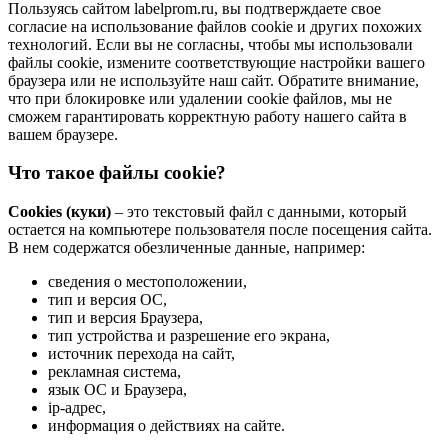
Пользуясь сайтом labelprom.ru, вы подтверждаете свое
согласие на использование файлов cookie и других похожих
технологий. Если вы не согласны, чтобы мы использовали
файлы cookie, измените соответствующие настройки вашего
браузера или не используйте наш сайт. Обратите внимание,
что при блокировке или удалении cookie файлов, мы не
сможем гарантировать корректную работу нашего сайта в
вашем браузере.
Что такое файлы cookie?
Cookies (куки)
– это текстовый файл с данными, который
остается на компьютере пользователя после посещения сайта.
В нем содержатся обезличенные данные, например:
сведения о местоположении,
тип и версия ОС,
тип и версия Браузера,
тип устройства и разрешение его экрана,
источник перехода на сайт,
рекламная система,
язык ОС и Браузера,
ip-адрес,
информация о действиях на сайте.