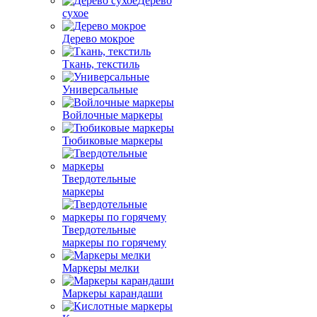
Дерево
сухое
Дерево мокрое
Ткань, текстиль
Универсальные
Войлочные маркеры
Тюбиковые маркеры
Твердотельные
маркеры
Твердотельные
маркеры по горячему
Маркеры мелки
Маркеры карандаши