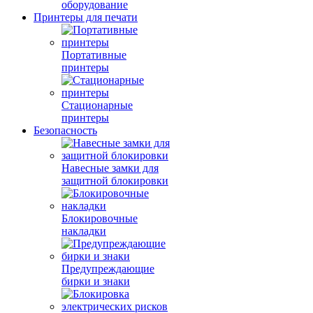
оборудование
Принтеры для печати
Портативные
принтеры
Стационарные
принтеры
Безопасность
Навесные замки для
защитной блокировки
Блокировочные
накладки
Предупреждающие
бирки и знаки