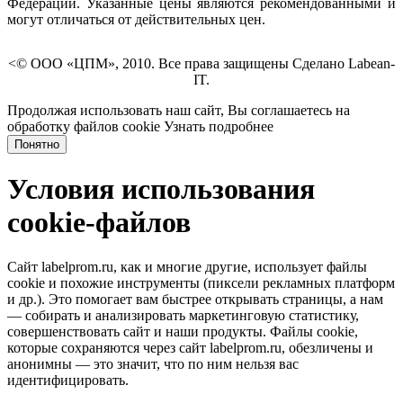
Федерации. Указанные цены являются рекомендованными и
могут отличаться от действительных цен.
<© ООО «ЦПМ», 2010. Все права защищены Сделано Labean-
IT.
Продолжая использовать наш сайт, Вы соглашаетесь на
обработку файлов cookie
Узнать подробнее
Понятно
Условия использования
cookie-файлов
Сайт labelprom.ru, как и многие другие, использует файлы
cookie и похожие инструменты (пиксели рекламных платформ
и др.). Это помогает вам быстрее открывать страницы, а нам
— собирать и анализировать маркетинговую статистику,
совершенствовать сайт и наши продукты. Файлы сookie,
которые сохраняются через сайт labelprom.ru, обезличены и
анонимны — это значит, что по ним нельзя вас
идентифицировать.