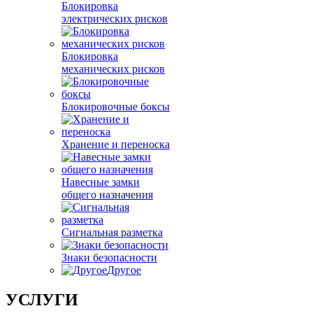
Блокировка
электрических рисков
Блокировка
механических рисков
Блокировочные боксы
Хранение и переноска
Навесные замки
общего назначения
Сигнальная разметка
Знаки безопасности
Другое
УСЛУГИ