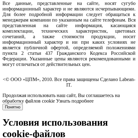
Все данные, представленные на сайте, носят сугубо
информационный характер и не являются исчерпывающими.
Для более подробной информации следует обращаться к
менеджерам компании по указанным на сайте телефонам. Вся
представленная на сайте информация, касающаяся
комплектации, технических характеристик, цветовых
сочетаний, а также стоимости продукции, носит
информационный характер и ни при каких условиях не
является публичной офертой, определяемой положениями
пункта 2 статьи 437 Гражданского Кодекса Российской
Федерации. Указанные цены являются рекомендованными и
могут отличаться от действительных цен.
<© ООО «ЦПМ», 2010. Все права защищены Сделано Labean-
IT.
Продолжая использовать наш сайт, Вы соглашаетесь на
обработку файлов cookie
Узнать подробнее
Понятно
Условия использования
cookie-файлов