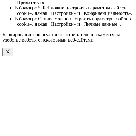
«Приватность».
В браузере Safari можно настроить параметры файлов
«cookie», нажав «Настройки» и «Конфиденциальность».
В браузере Chrome можно настроить параметры файлов
«cookie», нажав «Настройки» и «Личные данные».
Блокирование cookies-файлов отрицательно скажется на
удобстве работы с некоторыми веб-сайтами.