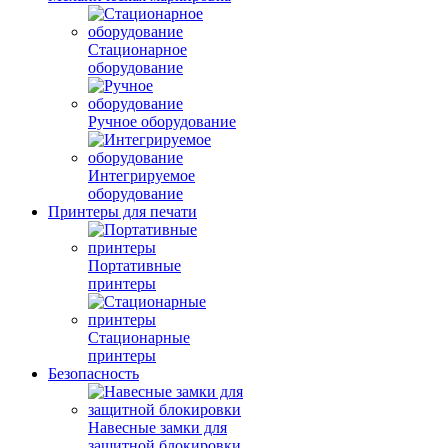
Стационарное
оборудование
Ручное оборудование
Интегрируемое
оборудование
Принтеры для печати
Портативные
принтеры
Стационарные
принтеры
Безопасность
Навесные замки для
защитной блокировки