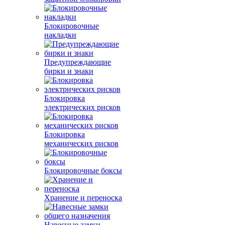
Блокировочные
накладки
Предупреждающие
бирки и знаки
Блокировка
электрических рисков
Блокировка
механических рисков
Блокировочные боксы
Хранение и переноска
Навесные замки