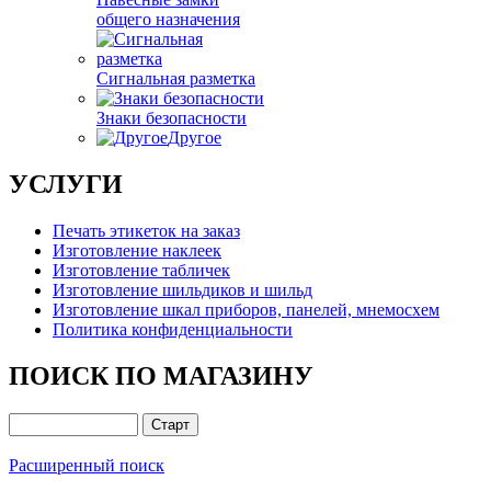
общего назначения
Сигнальная разметка
Знаки безопасности
Другое
УСЛУГИ
Печать этикеток на заказ
Изготовление наклеек
Изготовление табличек
Изготовление шильдиков и шильд
Изготовление шкал приборов, панелей, мнемосхем
Политика конфиденциальности
ПОИСК ПО МАГАЗИНУ
Расширенный поиск