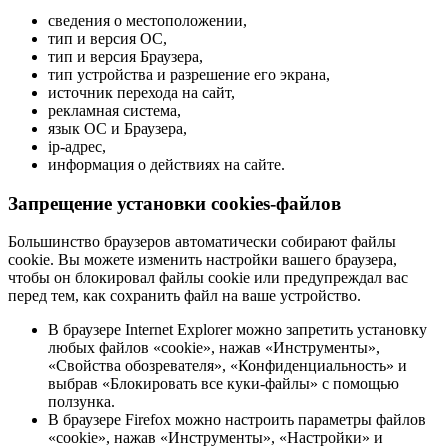
сведения о местоположении,
тип и версия ОС,
тип и версия Браузера,
тип устройства и разрешение его экрана,
источник перехода на сайт,
рекламная система,
язык ОС и Браузера,
ip-адрес,
информация о действиях на сайте.
Запрещение установки cookies-файлов
Большинство браузеров автоматически собирают файлы
cookie. Вы можете изменить настройки вашего браузера,
чтобы он блокировал файлы cookie или предупреждал вас
перед тем, как сохранить файл на ваше устройство.
В браузере Internet Explorer можно запретить установку
любых файлов «cookie», нажав «Инструменты»,
«Свойства обозревателя», «Конфиденциальность» и
выбрав «Блокировать все куки-файлы» с помощью
ползунка.
В браузере Firefox можно настроить параметры файлов
«cookie», нажав «Инструменты», «Настройки» и