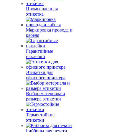
Промышленная
этикетка
Маркировка провода и
кабеля
Гарантийные
наклейки
Этикетки для
офисного принтера
Выбор материала и
размера этикетки
Термостойкие
этикетки
Риббоны для печати