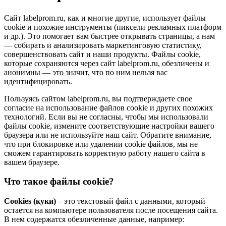
Сайт labelprom.ru, как и многие другие, использует файлы
cookie и похожие инструменты (пиксели рекламных платформ
и др.). Это помогает вам быстрее открывать страницы, а нам
— собирать и анализировать маркетинговую статистику,
совершенствовать сайт и наши продукты. Файлы сookie,
которые сохраняются через сайт labelprom.ru, обезличены и
анонимны — это значит, что по ним нельзя вас
идентифицировать.
Пользуясь сайтом labelprom.ru, вы подтверждаете свое
согласие на использование файлов cookie и других похожих
технологий. Если вы не согласны, чтобы мы использовали
файлы cookie, измените соответствующие настройки вашего
браузера или не используйте наш сайт. Обратите внимание,
что при блокировке или удалении cookie файлов, мы не
сможем гарантировать корректную работу нашего сайта в
вашем браузере.
Что такое файлы cookie?
Cookies (куки)
– это текстовый файл с данными, который
остается на компьютере пользователя после посещения сайта.
В нем содержатся обезличенные данные, например: