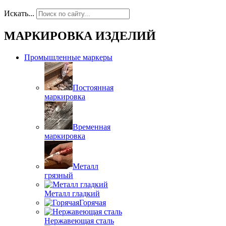
Искать...
МАРКИРОВКА ИЗДЕЛИЙ
Промышленные маркеры
Постоянная
маркировка
Временная
маркировка
Металл
грязный
Металл гладкий
Горячая
Нержавеющая сталь