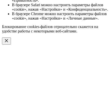
«Приватность».
В браузере Safari можно настроить параметры файлов
«cookie», нажав «Настройки» и «Конфиденциальность».
В браузере Chrome можно настроить параметры файлов
«cookie», нажав «Настройки» и «Личные данные».
Блокирование cookies-файлов отрицательно скажется на
удобстве работы с некоторыми веб-сайтами.