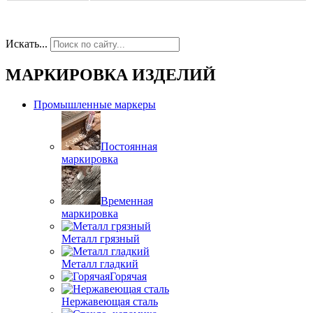
Искать...
МАРКИРОВКА ИЗДЕЛИЙ
Промышленные маркеры
Постоянная
маркировка
Временная
маркировка
Металл грязный
Металл гладкий
Горячая
Нержавеющая сталь