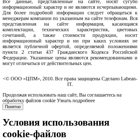
Все данные, представленные на сайте, носят сугубо
информационный характер и не являются исчерпывающими.
Для более подробной информации следует обращаться к
менеджерам компании по указанным на сайте телефонам. Вся
представленная на сайте информация, касающаяся
комплектации, технических характеристик, цветовых
сочетаний, а также стоимости продукции, носит
информационный характер и ни при каких условиях не
является публичной офертой, определяемой положениями
пункта 2 статьи 437 Гражданского Кодекса Российской
Федерации. Указанные цены являются рекомендованными и
могут отличаться от действительных цен.
<© ООО «ЦПМ», 2010. Все права защищены Сделано Labean-
IT.
Продолжая использовать наш сайт, Вы соглашаетесь на
обработку файлов cookie
Узнать подробнее
Понятно
Условия использования
cookie-файлов