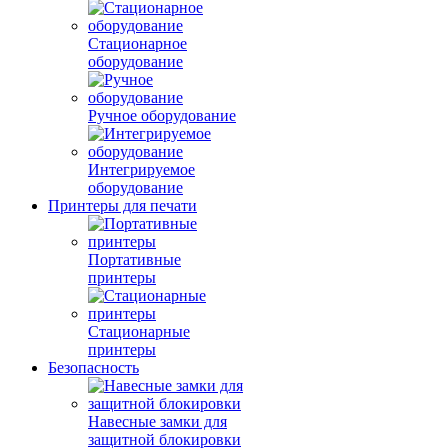
Стационарное
оборудование
Ручное оборудование
Интегрируемое
оборудование
Принтеры для печати
Портативные
принтеры
Стационарные
принтеры
Безопасность
Навесные замки для
защитной блокировки