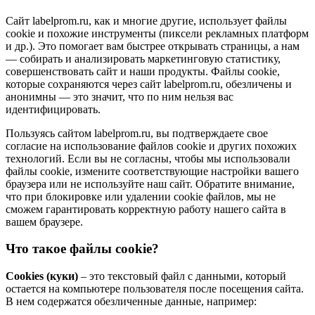
Сайт labelprom.ru, как и многие другие, использует файлы
cookie и похожие инструменты (пиксели рекламных платформ
и др.). Это помогает вам быстрее открывать страницы, а нам
— собирать и анализировать маркетинговую статистику,
совершенствовать сайт и наши продукты. Файлы сookie,
которые сохраняются через сайт labelprom.ru, обезличены и
анонимны — это значит, что по ним нельзя вас
идентифицировать.
Пользуясь сайтом labelprom.ru, вы подтверждаете свое
согласие на использование файлов cookie и других похожих
технологий. Если вы не согласны, чтобы мы использовали
файлы cookie, измените соответствующие настройки вашего
браузера или не используйте наш сайт. Обратите внимание,
что при блокировке или удалении cookie файлов, мы не
сможем гарантировать корректную работу нашего сайта в
вашем браузере.
Что такое файлы cookie?
Cookies (куки)
– это текстовый файл с данными, который
остается на компьютере пользователя после посещения сайта.
В нем содержатся обезличенные данные, например: