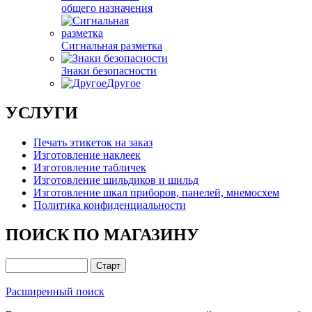
общего назначения
Сигнальная разметка
Знаки безопасности
Другое
УСЛУГИ
Печать этикеток на заказ
Изготовление наклеек
Изготовление табличек
Изготовление шильдиков и шильд
Изготовление шкал приборов, панелей, мнемосхем
Политика конфиденциальности
ПОИСК ПО МАГАЗИНУ
Расширенный поиск