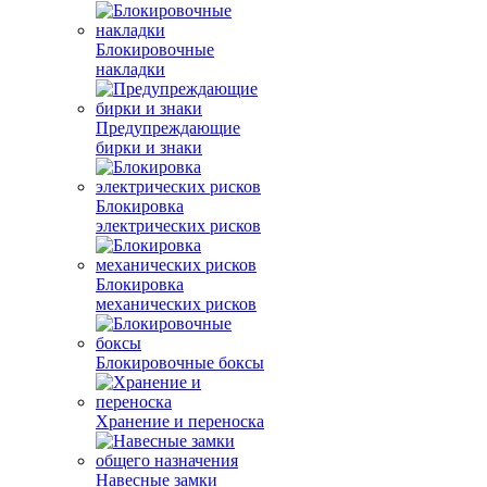
Блокировочные
накладки
Предупреждающие
бирки и знаки
Блокировка
электрических рисков
Блокировка
механических рисков
Блокировочные боксы
Хранение и переноска
Навесные замки