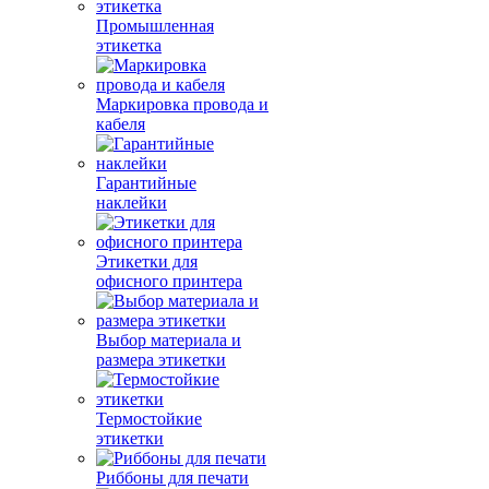
Промышленная
этикетка
Маркировка провода и
кабеля
Гарантийные
наклейки
Этикетки для
офисного принтера
Выбор материала и
размера этикетки
Термостойкие
этикетки
Риббоны для печати