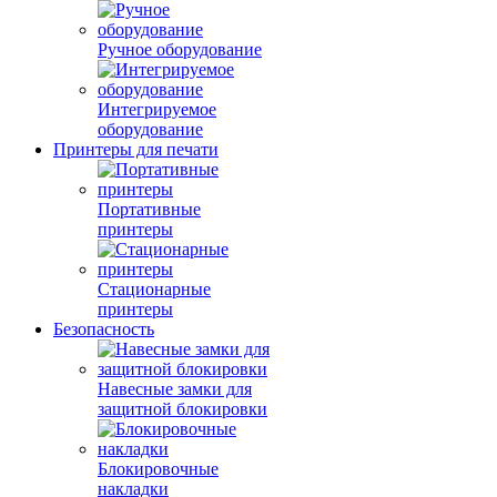
Ручное оборудование
Интегрируемое
оборудование
Принтеры для печати
Портативные
принтеры
Стационарные
принтеры
Безопасность
Навесные замки для
защитной блокировки
Блокировочные
накладки