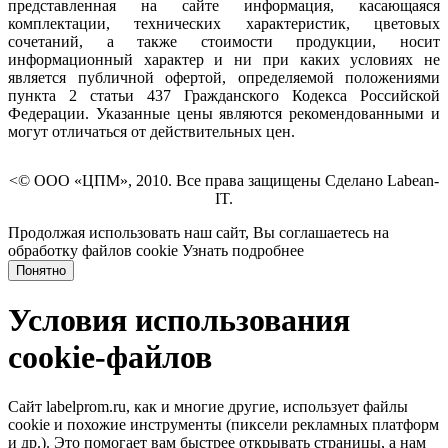
представленная на сайте информация, касающаяся
комплектации, технических характеристик, цветовых
сочетаний, а также стоимости продукции, носит
информационный характер и ни при каких условиях не
является публичной офертой, определяемой положениями
пункта 2 статьи 437 Гражданского Кодекса Российской
Федерации. Указанные цены являются рекомендованными и
могут отличаться от действительных цен.
<© ООО «ЦПМ», 2010. Все права защищены Сделано Labean-
IT.
Продолжая использовать наш сайт, Вы соглашаетесь на
обработку файлов cookie
Узнать подробнее
Понятно
Условия использования
cookie-файлов
Сайт labelprom.ru, как и многие другие, использует файлы
cookie и похожие инструменты (пиксели рекламных платформ
и др.). Это помогает вам быстрее открывать страницы, а нам