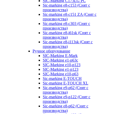
SIC-Marking C173LG PC
Sic-marking e8-c153 (Снят с
производства)
Sic-marking e8-c151 ZA (Снят с
производства)
Sic-marking e8-c303 (Снят с
производства)
Sic-marking e8-i61sk (Снят с
производства)
Sic-marking e8-i113sk (Снят с
производства)
Ручное оборудование
SIC-Marking E-Mark
SIC-Marking e1-p63с
SIC-Marking e10-p123
SIC-Marking e1-p123
SIC-Marking e10-p63
Sic-marking E-TOUCH
Sic-marking E-TOUCH XL
Sic-marking e9-p62 (Снят с
производства)
Sic-marking e9-p122 (Снят с
производства)
Sic-marking e8-p62 (Снят с
производства)