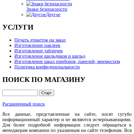
Знаки безопасности
Другое
УСЛУГИ
Печать этикеток на заказ
Изготовление наклеек
Изготовление табличек
Изготовление шильдиков и шильд
Изготовление шкал приборов, панелей, мнемосхем
Политика конфиденциальности
ПОИСК ПО МАГАЗИНУ
Расширенный поиск
Все данные, представленные на сайте, носят сугубо
информационный характер и не являются исчерпывающими.
Для более подробной информации следует обращаться к
менеджерам компании по указанным на сайте телефонам. Вся