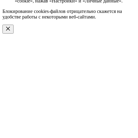
«cookie», нажав «Настройки» и «Личные данные».
Блокирование cookies-файлов отрицательно скажется на
удобстве работы с некоторыми веб-сайтами.