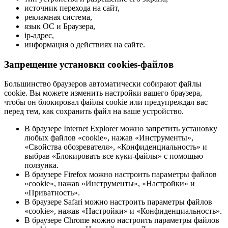
источник перехода на сайт,
рекламная система,
язык ОС и Браузера,
ip-адрес,
информация о действиях на сайте.
Запрещение установки cookies-файлов
Большинство браузеров автоматически собирают файлы
cookie. Вы можете изменить настройки вашего браузера,
чтобы он блокировал файлы cookie или предупреждал вас
перед тем, как сохранить файл на ваше устройство.
В браузере Internet Explorer можно запретить установку
любых файлов «cookie», нажав «Инструменты»,
«Свойства обозревателя», «Конфиденциальность» и
выбрав «Блокировать все куки-файлы» с помощью
ползунка.
В браузере Firefox можно настроить параметры файлов
«cookie», нажав «Инструменты», «Настройки» и
«Приватность».
В браузере Safari можно настроить параметры файлов
«cookie», нажав «Настройки» и «Конфиденциальность».
В браузере Chrome можно настроить параметры файлов