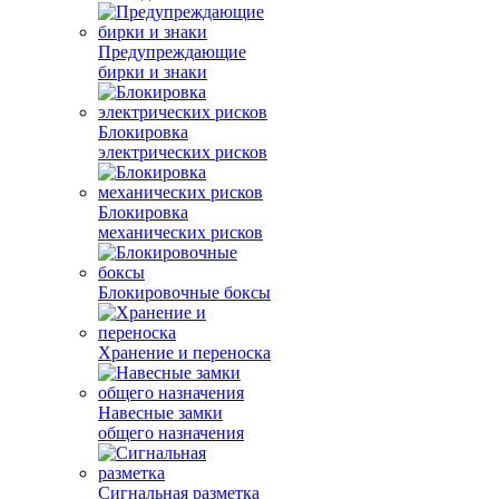
Предупреждающие
бирки и знаки
Блокировка
электрических рисков
Блокировка
механических рисков
Блокировочные боксы
Хранение и переноска
Навесные замки
общего назначения
Сигнальная разметка