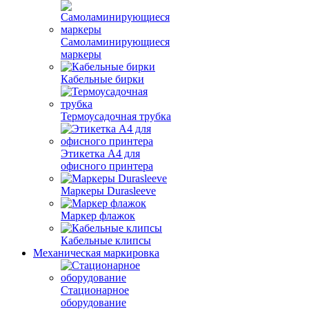
Самоламинирующиеся
маркеры
Кабельные бирки
Термоусадочная трубка
Этикетка А4 для
офисного принтера
Маркеры Durasleeve
Маркер флажок
Кабельные клипсы
Механическая маркировка
Стационарное
оборудование