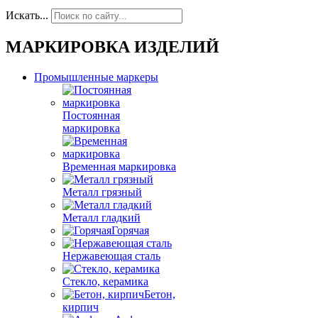
Искать...
МАРКИРОВКА ИЗДЕЛИЙ
Промышленные маркеры
Постоянная
маркировка
Временная маркировка
Металл грязный
Металл гладкий
Горячая
Нержавеющая сталь
Стекло, керамика
Бетон,
кирпич