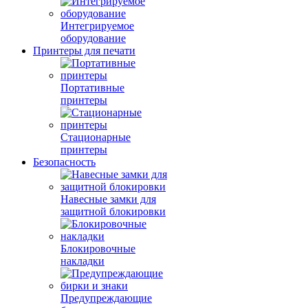
Интегрируемое
оборудование
Принтеры для печати
Портативные
принтеры
Стационарные
принтеры
Безопасность
Навесные замки для
защитной блокировки
Блокировочные
накладки
Предупреждающие