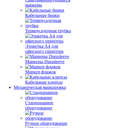
маркеры
Кабельные бирки
Термоусадочная трубка
Этикетка А4 для
офисного принтера
Маркеры Durasleeve
Маркер флажок
Кабельные клипсы
Механическая маркировка
Стационарное
оборудование
Ручное оборудование