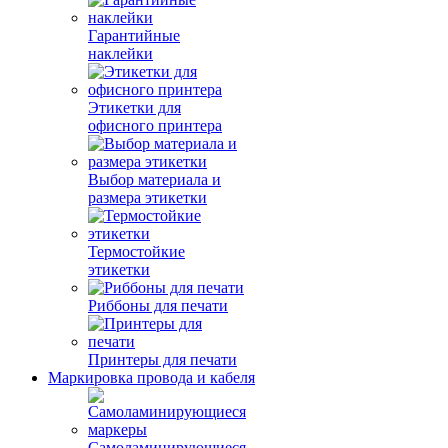
Гарантийные
наклейки
Этикетки для
офисного принтера
Выбор материала и
размера этикетки
Термостойкие
этикетки
Риббоны для печати
Принтеры для печати
Маркировка провода и кабеля
Самоламинирующиеся