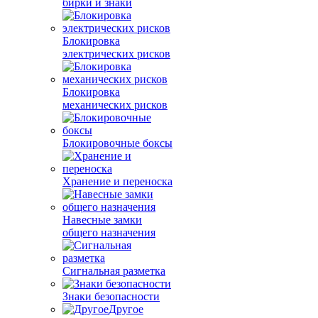
бирки и знаки
Блокировка
электрических рисков
Блокировка
механических рисков
Блокировочные боксы
Хранение и переноска
Навесные замки
общего назначения
Сигнальная разметка
Знаки безопасности
Другое