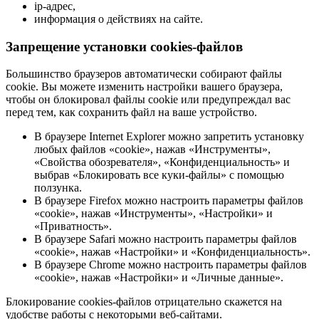
ip-адрес,
информация о действиях на сайте.
Запрещение установки cookies-файлов
Большинство браузеров автоматически собирают файлы
cookie. Вы можете изменить настройки вашего браузера,
чтобы он блокировал файлы cookie или предупреждал вас
перед тем, как сохранить файл на ваше устройство.
В браузере Internet Explorer можно запретить установку
любых файлов «cookie», нажав «Инструменты»,
«Свойства обозревателя», «Конфиденциальность» и
выбрав «Блокировать все куки-файлы» с помощью
ползунка.
В браузере Firefox можно настроить параметры файлов
«cookie», нажав «Инструменты», «Настройки» и
«Приватность».
В браузере Safari можно настроить параметры файлов
«cookie», нажав «Настройки» и «Конфиденциальность».
В браузере Chrome можно настроить параметры файлов
«cookie», нажав «Настройки» и «Личные данные».
Блокирование cookies-файлов отрицательно скажется на
удобстве работы с некоторыми веб-сайтами.