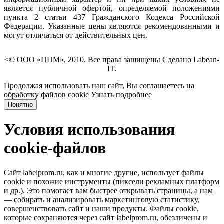
является публичной офертой, определяемой положениями
пункта 2 статьи 437 Гражданского Кодекса Российской
Федерации. Указанные цены являются рекомендованными и
могут отличаться от действительных цен.
<© ООО «ЦПМ», 2010. Все права защищены Сделано Labean-
IT.
Продолжая использовать наш сайт, Вы соглашаетесь на
обработку файлов cookie
Узнать подробнее
Понятно
Условия использования
cookie-файлов
Сайт labelprom.ru, как и многие другие, использует файлы
cookie и похожие инструменты (пиксели рекламных платформ
и др.). Это помогает вам быстрее открывать страницы, а нам
— собирать и анализировать маркетинговую статистику,
совершенствовать сайт и наши продукты. Файлы сookie,
которые сохраняются через сайт labelprom.ru, обезличены и