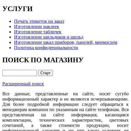
УСЛУГИ
Печать этикеток на заказ
Изготовление наклеек
Изготовление табличек
Изготовление шильдиков и шильд
Изготовление шкал приборов, панелей, мнемосхем
Политика конфиденциальности
ПОИСК ПО МАГАЗИНУ
Расширенный поиск
Все данные, представленные на сайте, носят сугубо
информационный характер и не являются исчерпывающими.
Для более подробной информации следует обращаться к
менеджерам компании по указанным на сайте телефонам. Вся
представленная на сайте информация, касающаяся
комплектации, технических характеристик, цветовых
сочетаний, а также стоимости продукции, носит
информационный характер и ни при каких условиях не