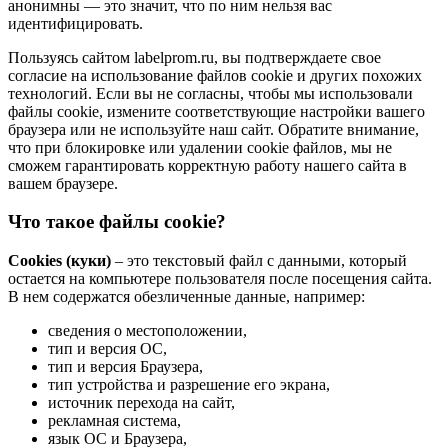
анонимны — это значит, что по ним нельзя вас
идентифицировать.
Пользуясь сайтом labelprom.ru, вы подтверждаете свое
согласие на использование файлов cookie и других похожих
технологий. Если вы не согласны, чтобы мы использовали
файлы cookie, измените соответствующие настройки вашего
браузера или не используйте наш сайт. Обратите внимание,
что при блокировке или удалении cookie файлов, мы не
сможем гарантировать корректную работу нашего сайта в
вашем браузере.
Что такое файлы cookie?
Cookies (куки)
– это текстовый файл с данными, который
остается на компьютере пользователя после посещения сайта.
В нем содержатся обезличенные данные, например:
сведения о местоположении,
тип и версия ОС,
тип и версия Браузера,
тип устройства и разрешение его экрана,
источник перехода на сайт,
рекламная система,
язык ОС и Браузера,