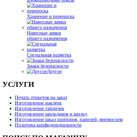
Хранение и переноска
Навесные замки
общего назначения
Сигнальная разметка
Знаки безопасности
Другое
УСЛУГИ
Печать этикеток на заказ
Изготовление наклеек
Изготовление табличек
Изготовление шильдиков и шильд
Изготовление шкал приборов, панелей, мнемосхем
Политика конфиденциальности