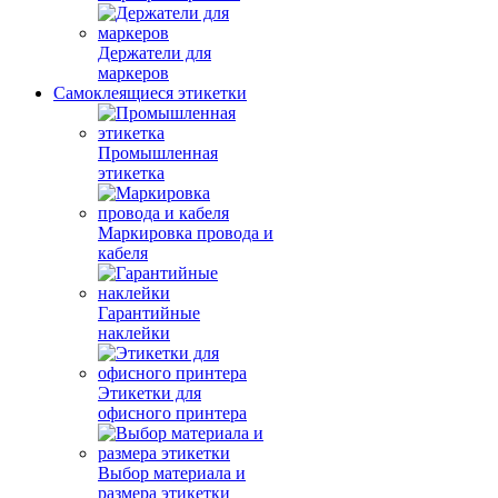
Держатели для
маркеров
Самоклеящиеся этикетки
Промышленная
этикетка
Маркировка провода и
кабеля
Гарантийные
наклейки
Этикетки для
офисного принтера
Выбор материала и
размера этикетки