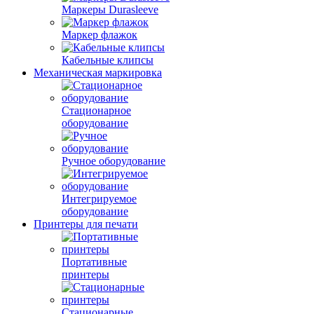
Маркеры Durasleeve
Маркер флажок
Кабельные клипсы
Механическая маркировка
Стационарное
оборудование
Ручное оборудование
Интегрируемое
оборудование
Принтеры для печати
Портативные
принтеры
Стационарные