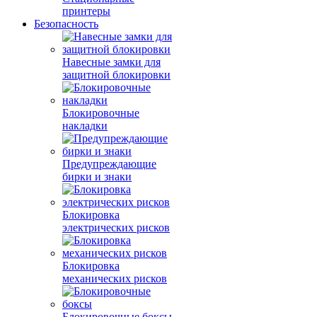
принтеры
Безопасность
Навесные замки для
защитной блокировки
Блокировочные
накладки
Предупреждающие
бирки и знаки
Блокировка
электрических рисков
Блокировка
механических рисков
Блокировочные боксы