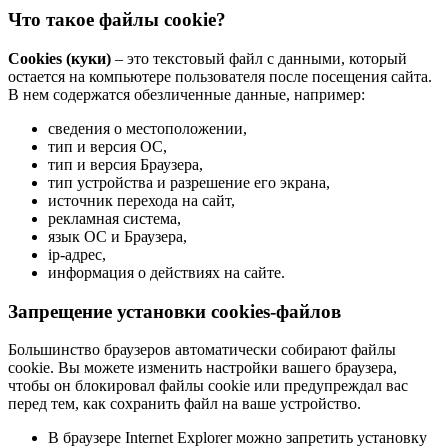
Что такое файлы cookie?
Cookies (куки)
– это текстовый файл с данными, который
остается на компьютере пользователя после посещения сайта.
В нем содержатся обезличенные данные, например:
сведения о местоположении,
тип и версия ОС,
тип и версия Браузера,
тип устройства и разрешение его экрана,
источник перехода на сайт,
рекламная система,
язык ОС и Браузера,
ip-адрес,
информация о действиях на сайте.
Запрещение установки cookies-файлов
Большинство браузеров автоматически собирают файлы
cookie. Вы можете изменить настройки вашего браузера,
чтобы он блокировал файлы cookie или предупреждал вас
перед тем, как сохранить файл на ваше устройство.
В браузере Internet Explorer можно запретить установку