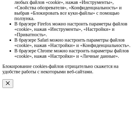
любых файлов «cookie», нажав «Инструменты»,
«Свойства обозревателя», «Конфиденциальность» и
выбрав «Блокировать все куки-файлы» с помощью
ползунка.
В браузере Firefox можно настроить параметры файлов
«cookie», нажав «Инструменты», «Настройки» и
«Приватность».
В браузере Safari можно настроить параметры файлов
«cookie», нажав «Настройки» и «Конфиденциальность».
В браузере Chrome можно настроить параметры файлов
«cookie», нажав «Настройки» и «Личные данные».
Блокирование cookies-файлов отрицательно скажется на
удобстве работы с некоторыми веб-сайтами.