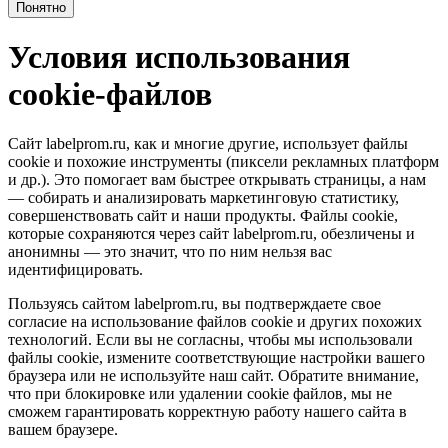
Понятно
Условия использования
cookie-файлов
Сайт labelprom.ru, как и многие другие, использует файлы
cookie и похожие инструменты (пиксели рекламных платформ
и др.). Это помогает вам быстрее открывать страницы, а нам
— собирать и анализировать маркетинговую статистику,
совершенствовать сайт и наши продукты. Файлы сookie,
которые сохраняются через сайт labelprom.ru, обезличены и
анонимны — это значит, что по ним нельзя вас
идентифицировать.
Пользуясь сайтом labelprom.ru, вы подтверждаете свое
согласие на использование файлов cookie и других похожих
технологий. Если вы не согласны, чтобы мы использовали
файлы cookie, измените соответствующие настройки вашего
браузера или не используйте наш сайт. Обратите внимание,
что при блокировке или удалении cookie файлов, мы не
сможем гарантировать корректную работу нашего сайта в
вашем браузере.