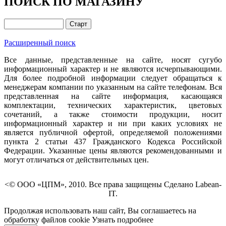
ПОИСК ПО МАГАЗИНУ
Расширенный поиск
Все данные, представленные на сайте, носят сугубо
информационный характер и не являются исчерпывающими.
Для более подробной информации следует обращаться к
менеджерам компании по указанным на сайте телефонам. Вся
представленная на сайте информация, касающаяся
комплектации, технических характеристик, цветовых
сочетаний, а также стоимости продукции, носит
информационный характер и ни при каких условиях не
является публичной офертой, определяемой положениями
пункта 2 статьи 437 Гражданского Кодекса Российской
Федерации. Указанные цены являются рекомендованными и
могут отличаться от действительных цен.
<© ООО «ЦПМ», 2010. Все права защищены Сделано Labean-
IT.
Продолжая использовать наш сайт, Вы соглашаетесь на
обработку файлов cookie
Узнать подробнее