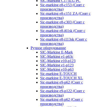
SIC-Marking C173LG PC
Sic-marking e8-c153 (Снят с
производства)
Sic-marking e8-c151 ZA (Снят с
производства)
Sic-marking e8-c303 (Снят с
производства)
Sic-marking e8-i61sk (Снят с
производства)
Sic-marking e8-i113sk (Снят с
производства)
Ручное оборудование
SIC-Marking E-Mark
SIC-Marking e1-p63с
SIC-Marking e10-p123
SIC-Marking e1-p123
SIC-Marking e10-p63
Sic-marking E-TOUCH
Sic-marking E-TOUCH XL
Sic-marking e9-p62 (Снят с
производства)
Sic-marking e9-p122 (Снят с
производства)
Sic-marking e8-p62 (Снят с
производства)