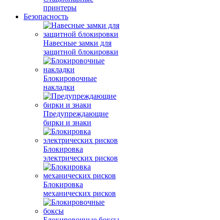
принтеры
Безопасность
Навесные замки для
защитной блокировки
Блокировочные
накладки
Предупреждающие
бирки и знаки
Блокировка
электрических рисков
Блокировка
механических рисков
Блокировочные боксы