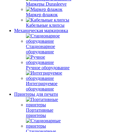
Маркеры Durasleeve
Маркер флажок
Кабельные клипсы
Механическая маркировка
Стационарное
оборудование
Ручное оборудование
Интегрируемое
оборудование
Принтеры для печати
Портативные
принтеры
Стационарные