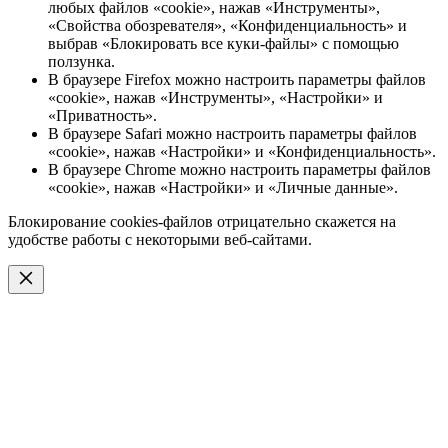
любых файлов «cookie», нажав «Инструменты»,
«Свойства обозревателя», «Конфиденциальность» и
выбрав «Блокировать все куки-файлы» с помощью
ползунка.
В браузере Firefox можно настроить параметры файлов
«cookie», нажав «Инструменты», «Настройки» и
«Приватность».
В браузере Safari можно настроить параметры файлов
«cookie», нажав «Настройки» и «Конфиденциальность».
В браузере Chrome можно настроить параметры файлов
«cookie», нажав «Настройки» и «Личные данные».
Блокирование cookies-файлов отрицательно скажется на
удобстве работы с некоторыми веб-сайтами.