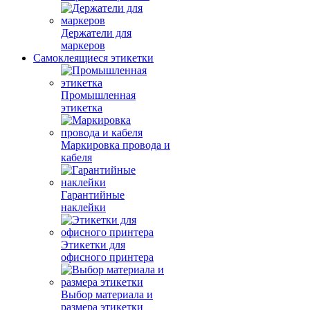
Держатели для
маркеров
Самоклеящиеся этикетки
Промышленная
этикетка
Маркировка провода и
кабеля
Гарантийные
наклейки
Этикетки для
офисного принтера
Выбор материала и
размера этикетки