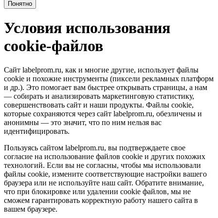
Понятно
Условия использования
cookie-файлов
Сайт labelprom.ru, как и многие другие, использует файлы
cookie и похожие инструменты (пиксели рекламных платформ
и др.). Это помогает вам быстрее открывать страницы, а нам
— собирать и анализировать маркетинговую статистику,
совершенствовать сайт и наши продукты. Файлы сookie,
которые сохраняются через сайт labelprom.ru, обезличены и
анонимны — это значит, что по ним нельзя вас
идентифицировать.
Пользуясь сайтом labelprom.ru, вы подтверждаете свое
согласие на использование файлов cookie и других похожих
технологий. Если вы не согласны, чтобы мы использовали
файлы cookie, измените соответствующие настройки вашего
браузера или не используйте наш сайт. Обратите внимание,
что при блокировке или удалении cookie файлов, мы не
сможем гарантировать корректную работу нашего сайта в
вашем браузере.