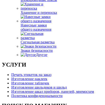
Хранение и переноска
Навесные замки
общего назначения
Сигнальная разметка
Знаки безопасности
Другое
УСЛУГИ
Печать этикеток на заказ
Изготовление наклеек
Изготовление табличек
Изготовление шильдиков и шильд
Изготовление шкал приборов, панелей, мнемосхем
Политика конфиденциальности