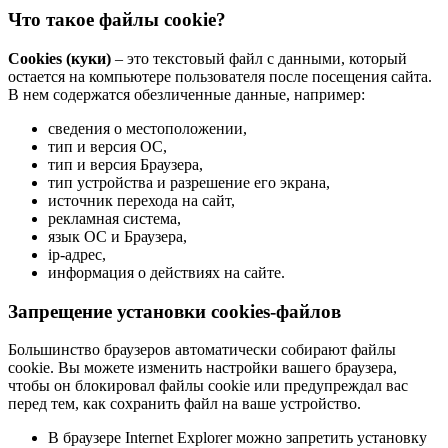
Что такое файлы cookie?
Cookies (куки)
– это текстовый файл с данными, который
остается на компьютере пользователя после посещения сайта.
В нем содержатся обезличенные данные, например:
сведения о местоположении,
тип и версия ОС,
тип и версия Браузера,
тип устройства и разрешение его экрана,
источник перехода на сайт,
рекламная система,
язык ОС и Браузера,
ip-адрес,
информация о действиях на сайте.
Запрещение установки cookies-файлов
Большинство браузеров автоматически собирают файлы
cookie. Вы можете изменить настройки вашего браузера,
чтобы он блокировал файлы cookie или предупреждал вас
перед тем, как сохранить файл на ваше устройство.
В браузере Internet Explorer можно запретить установку