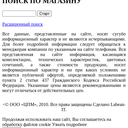
ПОИСК ПО МАГАЗИНУ
Расширенный поиск
Все данные, представленные на сайте, носят сугубо
информационный характер и не являются исчерпывающими.
Для более подробной информации следует обращаться к
менеджерам компании по указанным на сайте телефонам. Вся
представленная на сайте информация, касающаяся
комплектации, технических характеристик, цветовых
сочетаний, а также стоимости продукции, носит
информационный характер и ни при каких условиях не
является публичной офертой, определяемой положениями
пункта 2 статьи 437 Гражданского Кодекса Российской
Федерации. Указанные цены являются рекомендованными и
могут отличаться от действительных цен.
<© ООО «ЦПМ», 2010. Все права защищены Сделано Labean-
IT.
Продолжая использовать наш сайт, Вы соглашаетесь на
обработку файлов cookie
Узнать подробнее