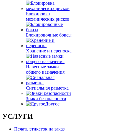
Блокировка
механических рисков
Блокировочные боксы
Хранение и переноска
Навесные замки
общего назначения
Сигнальная разметка
Знаки безопасности
Другое
УСЛУГИ
Печать этикеток на заказ