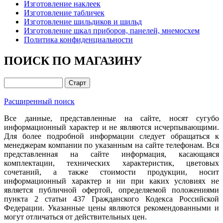
Изготовление наклеек
Изготовление табличек
Изготовление шильдиков и шильд
Изготовление шкал приборов, панелей, мнемосхем
Политика конфиденциальности
ПОИСК ПО МАГАЗИНУ
Расширенный поиск
Все данные, представленные на сайте, носят сугубо
информационный характер и не являются исчерпывающими.
Для более подробной информации следует обращаться к
менеджерам компании по указанным на сайте телефонам. Вся
представленная на сайте информация, касающаяся
комплектации, технических характеристик, цветовых
сочетаний, а также стоимости продукции, носит
информационный характер и ни при каких условиях не
является публичной офертой, определяемой положениями
пункта 2 статьи 437 Гражданского Кодекса Российской
Федерации. Указанные цены являются рекомендованными и
могут отличаться от действительных цен.