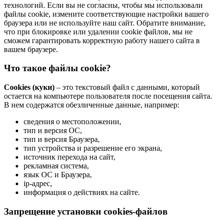
технологий. Если вы не согласны, чтобы мы использовали
файлы cookie, измените соответствующие настройки вашего
браузера или не используйте наш сайт. Обратите внимание,
что при блокировке или удалении cookie файлов, мы не
сможем гарантировать корректную работу нашего сайта в
вашем браузере.
Что такое файлы cookie?
Cookies (куки)
– это текстовый файл с данными, который
остается на компьютере пользователя после посещения сайта.
В нем содержатся обезличенные данные, например:
сведения о местоположении,
тип и версия ОС,
тип и версия Браузера,
тип устройства и разрешение его экрана,
источник перехода на сайт,
рекламная система,
язык ОС и Браузера,
ip-адрес,
информация о действиях на сайте.
Запрещение установки cookies-файлов