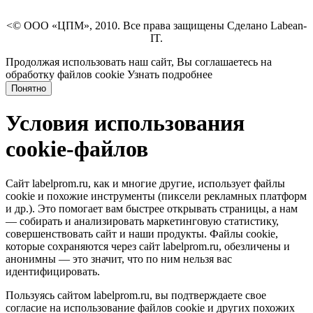
<© ООО «ЦПМ», 2010. Все права защищены Сделано Labean-
IT.
Продолжая использовать наш сайт, Вы соглашаетесь на
обработку файлов cookie
Узнать подробнее
Понятно
Условия использования
cookie-файлов
Сайт labelprom.ru, как и многие другие, использует файлы
cookie и похожие инструменты (пиксели рекламных платформ
и др.). Это помогает вам быстрее открывать страницы, а нам
— собирать и анализировать маркетинговую статистику,
совершенствовать сайт и наши продукты. Файлы сookie,
которые сохраняются через сайт labelprom.ru, обезличены и
анонимны — это значит, что по ним нельзя вас
идентифицировать.
Пользуясь сайтом labelprom.ru, вы подтверждаете свое
согласие на использование файлов cookie и других похожих