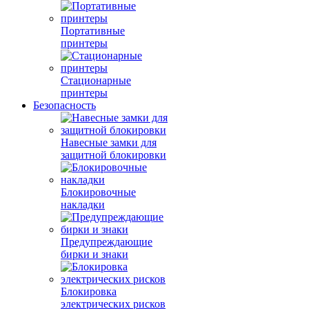
Портативные
принтеры
Стационарные
принтеры
Безопасность
Навесные замки для
защитной блокировки
Блокировочные
накладки
Предупреждающие
бирки и знаки
Блокировка
электрических рисков