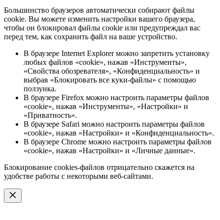
Большинство браузеров автоматически собирают файлы
cookie. Вы можете изменить настройки вашего браузера,
чтобы он блокировал файлы cookie или предупреждал вас
перед тем, как сохранить файл на ваше устройство.
В браузере Internet Explorer можно запретить установку
любых файлов «cookie», нажав «Инструменты»,
«Свойства обозревателя», «Конфиденциальность» и
выбрав «Блокировать все куки-файлы» с помощью
ползунка.
В браузере Firefox можно настроить параметры файлов
«cookie», нажав «Инструменты», «Настройки» и
«Приватность».
В браузере Safari можно настроить параметры файлов
«cookie», нажав «Настройки» и «Конфиденциальность».
В браузере Chrome можно настроить параметры файлов
«cookie», нажав «Настройки» и «Личные данные».
Блокирование cookies-файлов отрицательно скажется на
удобстве работы с некоторыми веб-сайтами.