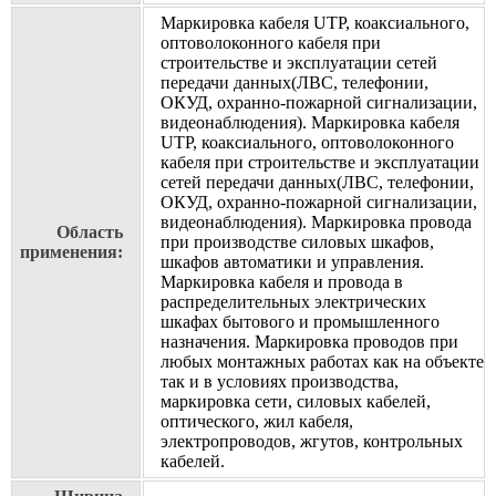
Маркировка кабеля UTP, коаксиального,
оптоволоконного кабеля при
строительстве и эксплуатации сетей
передачи данных(ЛВС, телефонии,
ОКУД, охранно-пожарной сигнализации,
видеонаблюдения). Маркировка кабеля
UTP, коаксиального, оптоволоконного
кабеля при строительстве и эксплуатации
сетей передачи данных(ЛВС, телефонии,
ОКУД, охранно-пожарной сигнализации,
видеонаблюдения). Маркировка провода
Область
при производстве силовых шкафов,
применения:
шкафов автоматики и управления.
Маркировка кабеля и провода в
распределительных электрических
шкафах бытового и промышленного
назначения. Маркировка проводов при
любых монтажных работах как на объекте
так и в условиях производства,
маркировка сети, силовых кабелей,
оптического, жил кабеля,
электропроводов, жгутов, контрольных
кабелей.