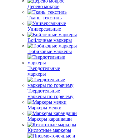
Дерево мокрое
Ткань, текстиль
Универсальные
Войлочные маркеры
Тюбиковые маркеры
Твердотельные
маркеры
Твердотельные
маркеры по горячему
Маркеры мелки
Маркеры карандаши
Кислотные маркеры