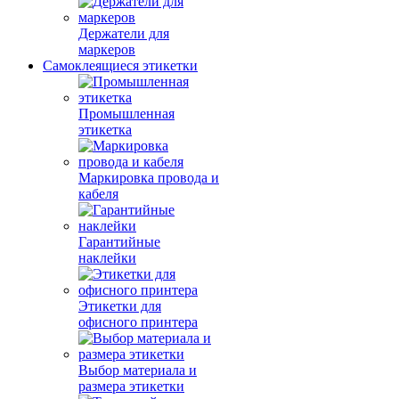
Держатели для
маркеров
Самоклеящиеся этикетки
Промышленная
этикетка
Маркировка провода и
кабеля
Гарантийные
наклейки
Этикетки для
офисного принтера
Выбор материала и
размера этикетки