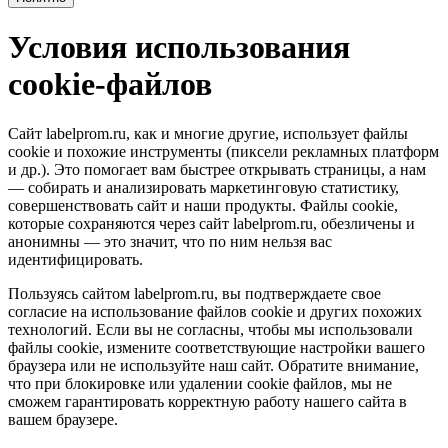
Условия использования
cookie-файлов
Сайт labelprom.ru, как и многие другие, использует файлы
cookie и похожие инструменты (пиксели рекламных платформ
и др.). Это помогает вам быстрее открывать страницы, а нам
— собирать и анализировать маркетинговую статистику,
совершенствовать сайт и наши продукты. Файлы сookie,
которые сохраняются через сайт labelprom.ru, обезличены и
анонимны — это значит, что по ним нельзя вас
идентифицировать.
Пользуясь сайтом labelprom.ru, вы подтверждаете свое
согласие на использование файлов cookie и других похожих
технологий. Если вы не согласны, чтобы мы использовали
файлы cookie, измените соответствующие настройки вашего
браузера или не используйте наш сайт. Обратите внимание,
что при блокировке или удалении cookie файлов, мы не
сможем гарантировать корректную работу нашего сайта в
вашем браузере.