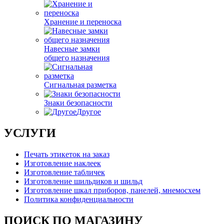
Хранение и переноска
Навесные замки
общего назначения
Сигнальная разметка
Знаки безопасности
Другое
УСЛУГИ
Печать этикеток на заказ
Изготовление наклеек
Изготовление табличек
Изготовление шильдиков и шильд
Изготовление шкал приборов, панелей, мнемосхем
Политика конфиденциальности
ПОИСК ПО МАГАЗИНУ