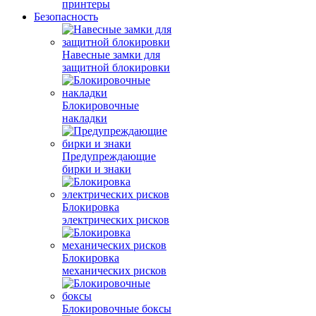
принтеры
Безопасность
Навесные замки для
защитной блокировки
Блокировочные
накладки
Предупреждающие
бирки и знаки
Блокировка
электрических рисков
Блокировка
механических рисков
Блокировочные боксы