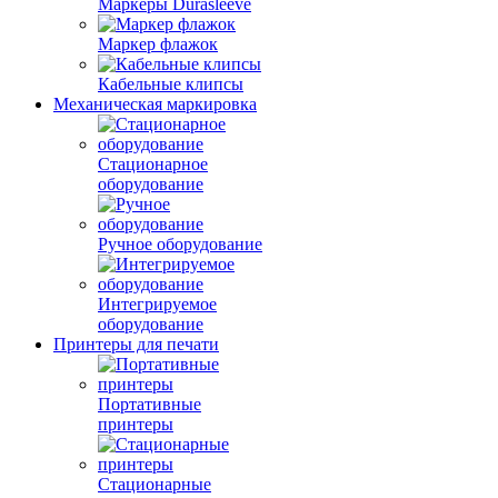
Маркеры Durasleeve
Маркер флажок
Кабельные клипсы
Механическая маркировка
Стационарное
оборудование
Ручное оборудование
Интегрируемое
оборудование
Принтеры для печати
Портативные
принтеры
Стационарные