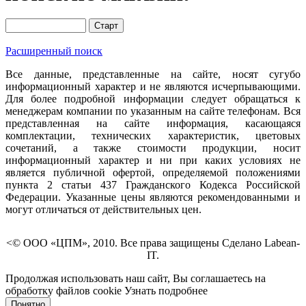
Расширенный поиск
Все данные, представленные на сайте, носят сугубо
информационный характер и не являются исчерпывающими.
Для более подробной информации следует обращаться к
менеджерам компании по указанным на сайте телефонам. Вся
представленная на сайте информация, касающаяся
комплектации, технических характеристик, цветовых
сочетаний, а также стоимости продукции, носит
информационный характер и ни при каких условиях не
является публичной офертой, определяемой положениями
пункта 2 статьи 437 Гражданского Кодекса Российской
Федерации. Указанные цены являются рекомендованными и
могут отличаться от действительных цен.
<© ООО «ЦПМ», 2010. Все права защищены Сделано Labean-
IT.
Продолжая использовать наш сайт, Вы соглашаетесь на
обработку файлов cookie
Узнать подробнее
Понятно