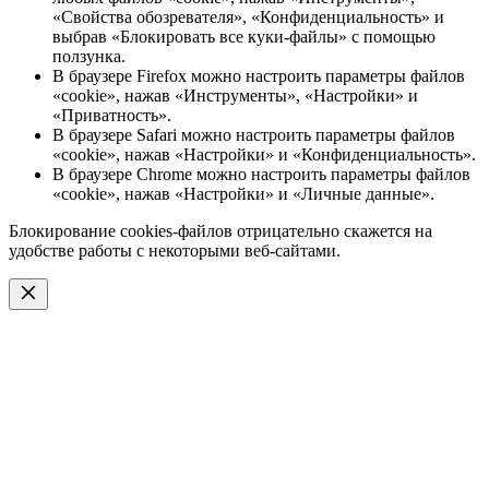
«Свойства обозревателя», «Конфиденциальность» и
выбрав «Блокировать все куки-файлы» с помощью
ползунка.
В браузере Firefox можно настроить параметры файлов
«cookie», нажав «Инструменты», «Настройки» и
«Приватность».
В браузере Safari можно настроить параметры файлов
«cookie», нажав «Настройки» и «Конфиденциальность».
В браузере Chrome можно настроить параметры файлов
«cookie», нажав «Настройки» и «Личные данные».
Блокирование cookies-файлов отрицательно скажется на
удобстве работы с некоторыми веб-сайтами.