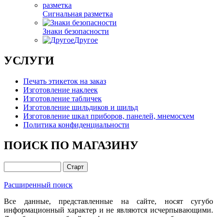
Сигнальная разметка
Знаки безопасности
Другое
УСЛУГИ
Печать этикеток на заказ
Изготовление наклеек
Изготовление табличек
Изготовление шильдиков и шильд
Изготовление шкал приборов, панелей, мнемосхем
Политика конфиденциальности
ПОИСК ПО МАГАЗИНУ
Расширенный поиск
Все данные, представленные на сайте, носят сугубо
информационный характер и не являются исчерпывающими.