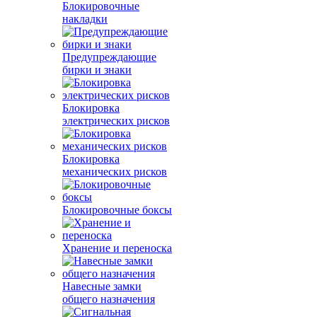
Блокировочные
накладки
Предупреждающие
бирки и знаки
Блокировка
электрических рисков
Блокировка
механических рисков
Блокировочные боксы
Хранение и переноска
Навесные замки
общего назначения