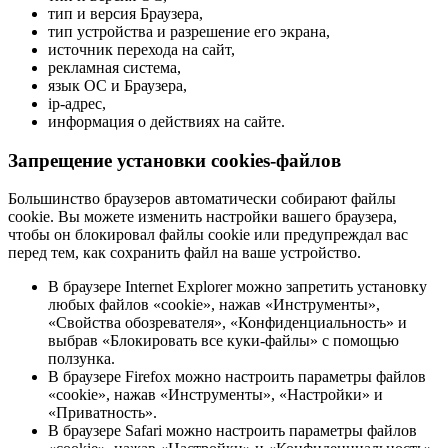
тип и версия Браузера,
тип устройства и разрешение его экрана,
источник перехода на сайт,
рекламная система,
язык ОС и Браузера,
ip-адрес,
информация о действиях на сайте.
Запрещение установки cookies-файлов
Большинство браузеров автоматически собирают файлы
cookie. Вы можете изменить настройки вашего браузера,
чтобы он блокировал файлы cookie или предупреждал вас
перед тем, как сохранить файл на ваше устройство.
В браузере Internet Explorer можно запретить установку
любых файлов «cookie», нажав «Инструменты»,
«Свойства обозревателя», «Конфиденциальность» и
выбрав «Блокировать все куки-файлы» с помощью
ползунка.
В браузере Firefox можно настроить параметры файлов
«cookie», нажав «Инструменты», «Настройки» и
«Приватность».
В браузере Safari можно настроить параметры файлов