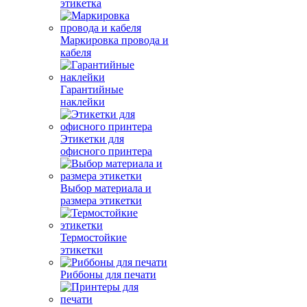
этикетка
Маркировка провода и
кабеля
Гарантийные
наклейки
Этикетки для
офисного принтера
Выбор материала и
размера этикетки
Термостойкие
этикетки
Риббоны для печати