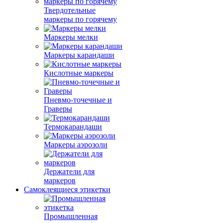
Твердотельные
маркеры по горячему
Маркеры мелки
Маркеры карандаши
Кислотные маркеры
Пневмо-точечные и
Граверы
Термокарандаши
Маркеры аэрозоли
Держатели для
маркеров
Самоклеящиеся этикетки
Промышленная