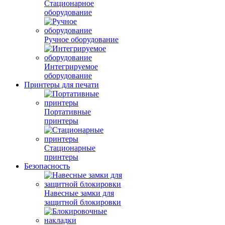
Стационарное
оборудование
Ручное оборудование
Интегрируемое
оборудование
Принтеры для печати
Портативные
принтеры
Стационарные
принтеры
Безопасность
Навесные замки для
защитной блокировки