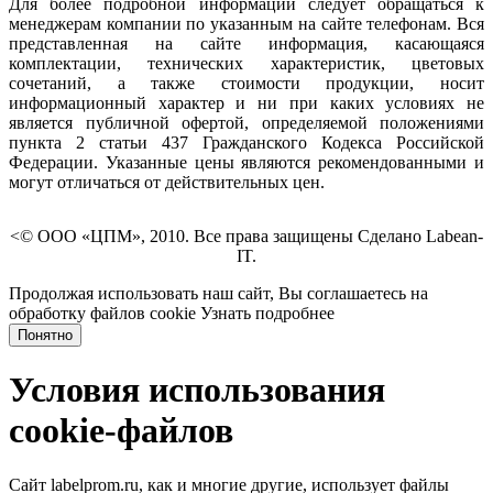
Для более подробной информации следует обращаться к
менеджерам компании по указанным на сайте телефонам. Вся
представленная на сайте информация, касающаяся
комплектации, технических характеристик, цветовых
сочетаний, а также стоимости продукции, носит
информационный характер и ни при каких условиях не
является публичной офертой, определяемой положениями
пункта 2 статьи 437 Гражданского Кодекса Российской
Федерации. Указанные цены являются рекомендованными и
могут отличаться от действительных цен.
<© ООО «ЦПМ», 2010. Все права защищены Сделано Labean-
IT.
Продолжая использовать наш сайт, Вы соглашаетесь на
обработку файлов cookie
Узнать подробнее
Понятно
Условия использования
cookie-файлов
Сайт labelprom.ru, как и многие другие, использует файлы