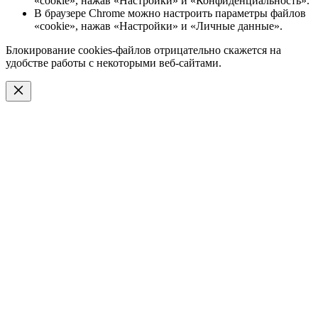
«cookie», нажав «Настройки» и «Конфиденциальность».
В браузере Chrome можно настроить параметры файлов
«cookie», нажав «Настройки» и «Личные данные».
Блокирование cookies-файлов отрицательно скажется на
удобстве работы с некоторыми веб-сайтами.