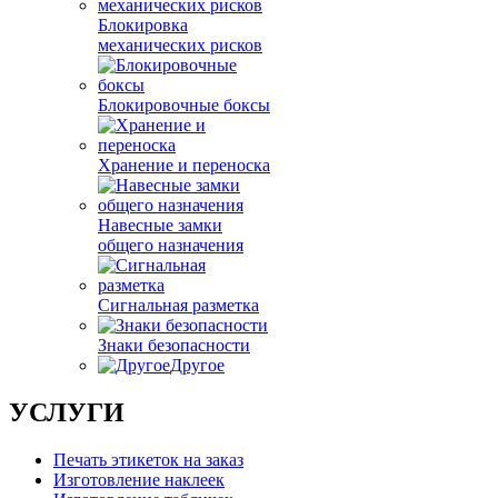
Блокировка
механических рисков
Блокировочные боксы
Хранение и переноска
Навесные замки
общего назначения
Сигнальная разметка
Знаки безопасности
Другое
УСЛУГИ
Печать этикеток на заказ
Изготовление наклеек