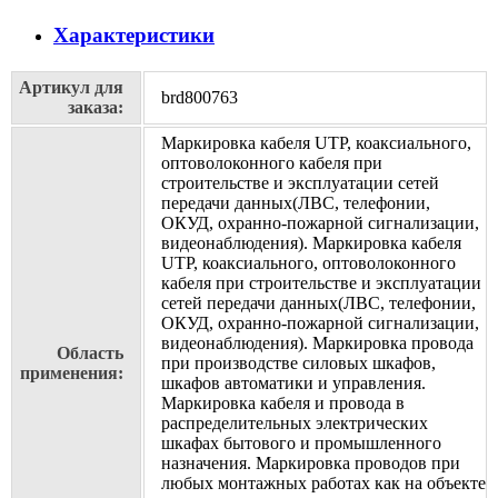
Характеристики
Артикул для
brd800763
заказа:
Маркировка кабеля UTP, коаксиального,
оптоволоконного кабеля при
строительстве и эксплуатации сетей
передачи данных(ЛВС, телефонии,
ОКУД, охранно-пожарной сигнализации,
видеонаблюдения). Маркировка кабеля
UTP, коаксиального, оптоволоконного
кабеля при строительстве и эксплуатации
сетей передачи данных(ЛВС, телефонии,
ОКУД, охранно-пожарной сигнализации,
видеонаблюдения). Маркировка провода
Область
при производстве силовых шкафов,
применения:
шкафов автоматики и управления.
Маркировка кабеля и провода в
распределительных электрических
шкафах бытового и промышленного
назначения. Маркировка проводов при
любых монтажных работах как на объекте