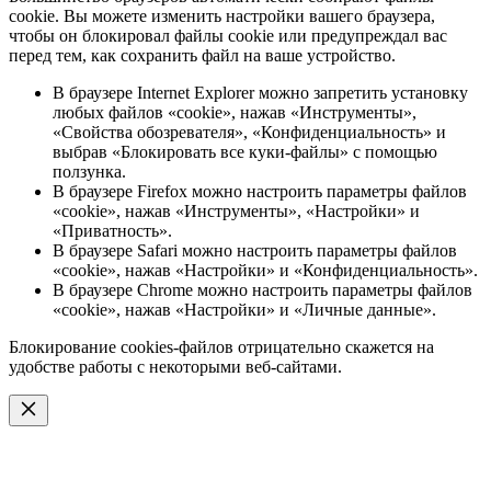
cookie. Вы можете изменить настройки вашего браузера,
чтобы он блокировал файлы cookie или предупреждал вас
перед тем, как сохранить файл на ваше устройство.
В браузере Internet Explorer можно запретить установку
любых файлов «cookie», нажав «Инструменты»,
«Свойства обозревателя», «Конфиденциальность» и
выбрав «Блокировать все куки-файлы» с помощью
ползунка.
В браузере Firefox можно настроить параметры файлов
«cookie», нажав «Инструменты», «Настройки» и
«Приватность».
В браузере Safari можно настроить параметры файлов
«cookie», нажав «Настройки» и «Конфиденциальность».
В браузере Chrome можно настроить параметры файлов
«cookie», нажав «Настройки» и «Личные данные».
Блокирование cookies-файлов отрицательно скажется на
удобстве работы с некоторыми веб-сайтами.