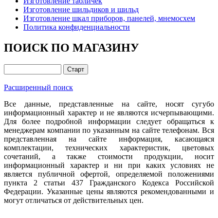
Изготовление табличек
Изготовление шильдиков и шильд
Изготовление шкал приборов, панелей, мнемосхем
Политика конфиденциальности
ПОИСК ПО МАГАЗИНУ
Расширенный поиск
Все данные, представленные на сайте, носят сугубо
информационный характер и не являются исчерпывающими.
Для более подробной информации следует обращаться к
менеджерам компании по указанным на сайте телефонам. Вся
представленная на сайте информация, касающаяся
комплектации, технических характеристик, цветовых
сочетаний, а также стоимости продукции, носит
информационный характер и ни при каких условиях не
является публичной офертой, определяемой положениями
пункта 2 статьи 437 Гражданского Кодекса Российской
Федерации. Указанные цены являются рекомендованными и
могут отличаться от действительных цен.