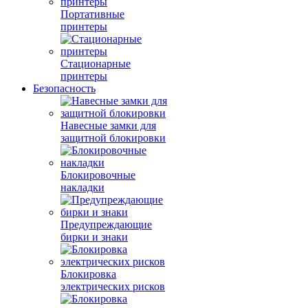
Портативные
принтеры
Стационарные
принтеры
Безопасность
Навесные замки для
защитной блокировки
Блокировочные
накладки
Предупреждающие
бирки и знаки
Блокировка
электрических рисков