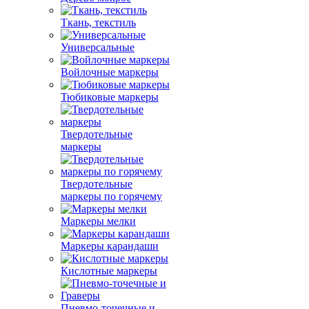
Ткань, текстиль
Универсальные
Войлочные маркеры
Тюбиковые маркеры
Твердотельные
маркеры
Твердотельные
маркеры по горячему
Маркеры мелки
Маркеры карандаши
Кислотные маркеры
Пневмо-точечные и