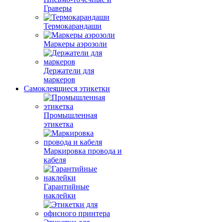
Граверы
Термокарандаши
Маркеры аэрозоли
Держатели для
маркеров
Самоклеящиеся этикетки
Промышленная
этикетка
Маркировка провода и
кабеля
Гарантийные
наклейки