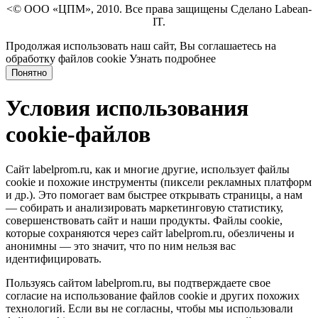
<© ООО «ЦПМ», 2010. Все права защищены Сделано Labean-
IT.
Продолжая использовать наш сайт, Вы соглашаетесь на
обработку файлов cookie
Узнать подробнее
Понятно
Условия использования
cookie-файлов
Сайт labelprom.ru, как и многие другие, использует файлы
cookie и похожие инструменты (пиксели рекламных платформ
и др.). Это помогает вам быстрее открывать страницы, а нам
— собирать и анализировать маркетинговую статистику,
совершенствовать сайт и наши продукты. Файлы сookie,
которые сохраняются через сайт labelprom.ru, обезличены и
анонимны — это значит, что по ним нельзя вас
идентифицировать.
Пользуясь сайтом labelprom.ru, вы подтверждаете свое
согласие на использование файлов cookie и других похожих
технологий. Если вы не согласны, чтобы мы использовали