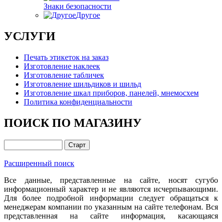
Знаки безопасности
Другое
УСЛУГИ
Печать этикеток на заказ
Изготовление наклеек
Изготовление табличек
Изготовление шильдиков и шильд
Изготовление шкал приборов, панелей, мнемосхем
Политика конфиденциальности
ПОИСК ПО МАГАЗИНУ
Расширенный поиск
Все данные, представленные на сайте, носят сугубо
информационный характер и не являются исчерпывающими.
Для более подробной информации следует обращаться к
менеджерам компании по указанным на сайте телефонам. Вся
представленная на сайте информация, касающаяся