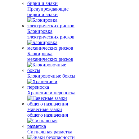
Предупреждающие
бирки и знаки
Блокировка
электрических рисков
Блокировка
механических рисков
Блокировочные боксы
Хранение и переноска
Навесные замки
общего назначения
Сигнальная разметка