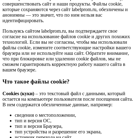
совершенствовать сайт и наши продукты. Файлы сookie,
которые сохраняются через сайт labelprom.ru, обезличены и
анонимны — это значит, что по ним нельзя вас
идентифицировать.
Пользуясь сайтом labelprom.ru, вы подтверждаете свое
согласие на использование файлов cookie и других похожих
технологий. Если вы не согласны, чтобы мы использовали
файлы cookie, измените соответствующие настройки вашего
браузера или не используйте наш сайт. Обратите внимание,
что при блокировке или удалении cookie файлов, мы не
сможем гарантировать корректную работу нашего сайта в
вашем браузере.
Что такое файлы cookie?
Cookies (куки)
– это текстовый файл с данными, который
остается на компьютере пользователя после посещения сайта.
В нем содержатся обезличенные данные, например:
сведения о местоположении,
тип и версия ОС,
тип и версия Браузера,
тип устройства и разрешение его экрана,
источник перехода на сайт,