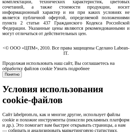
комплектации, технических характеристик, цветовых
сочетаний, а также стоимости продукции, носит
информационный характер и ни при каких условиях не
является публичной офертой, определяемой положениями
пункта 2 статьи 437 Гражданского Кодекса Российской
Федерации. Указанные цены являются рекомендованными и
могут отличаться от действительных цен.
<© ООО «ЦПМ», 2010. Все права защищены Сделано Labean-
IT.
Продолжая использовать наш сайт, Вы соглашаетесь на
обработку файлов cookie
Узнать подробнее
Понятно
Условия использования
cookie-файлов
Сайт labelprom.ru, как и многие другие, использует файлы
cookie и похожие инструменты (пиксели рекламных платформ
и др.). Это помогает вам быстрее открывать страницы, а нам
— собирать и анализировать маркетинговую статистику,