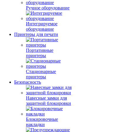
Ручное оборудование
Интегрируемое
оборудование
Принтеры для печати
Портативные
принтеры
Стационарные
принтеры
Безопасность
Навесные замки для
защитной блокировки
Блокировочные
накладки