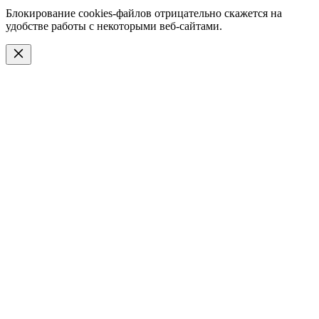
Блокирование cookies-файлов отрицательно скажется на
удобстве работы с некоторыми веб-сайтами.