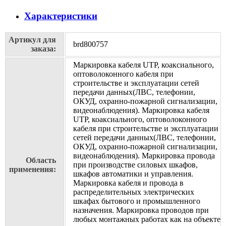
Характеристики
Артикул для
brd800757
заказа:
Маркировка кабеля UTP, коаксиального,
оптоволоконного кабеля при
строительстве и эксплуатации сетей
передачи данных(ЛВС, телефонии,
ОКУД, охранно-пожарной сигнализации,
видеонаблюдения). Маркировка кабеля
UTP, коаксиального, оптоволоконного
кабеля при строительстве и эксплуатации
сетей передачи данных(ЛВС, телефонии,
ОКУД, охранно-пожарной сигнализации,
видеонаблюдения). Маркировка провода
Область
при производстве силовых шкафов,
применения:
шкафов автоматики и управления.
Маркировка кабеля и провода в
распределительных электрических
шкафах бытового и промышленного
назначения. Маркировка проводов при
любых монтажных работах как на объекте