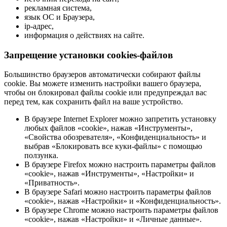
рекламная система,
язык ОС и Браузера,
ip-адрес,
информация о действиях на сайте.
Запрещение установки cookies-файлов
Большинство браузеров автоматически собирают файлы
cookie. Вы можете изменить настройки вашего браузера,
чтобы он блокировал файлы cookie или предупреждал вас
перед тем, как сохранить файл на ваше устройство.
В браузере Internet Explorer можно запретить установку
любых файлов «cookie», нажав «Инструменты»,
«Свойства обозревателя», «Конфиденциальность» и
выбрав «Блокировать все куки-файлы» с помощью
ползунка.
В браузере Firefox можно настроить параметры файлов
«cookie», нажав «Инструменты», «Настройки» и
«Приватность».
В браузере Safari можно настроить параметры файлов
«cookie», нажав «Настройки» и «Конфиденциальность».
В браузере Chrome можно настроить параметры файлов
«cookie», нажав «Настройки» и «Личные данные».