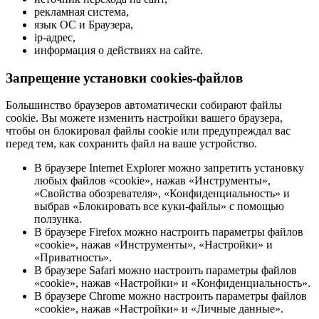
рекламная система,
язык ОС и Браузера,
ip-адрес,
информация о действиях на сайте.
Запрещение установки cookies-файлов
Большинство браузеров автоматически собирают файлы
cookie. Вы можете изменить настройки вашего браузера,
чтобы он блокировал файлы cookie или предупреждал вас
перед тем, как сохранить файл на ваше устройство.
В браузере Internet Explorer можно запретить установку
любых файлов «cookie», нажав «Инструменты»,
«Свойства обозревателя», «Конфиденциальность» и
выбрав «Блокировать все куки-файлы» с помощью
ползунка.
В браузере Firefox можно настроить параметры файлов
«cookie», нажав «Инструменты», «Настройки» и
«Приватность».
В браузере Safari можно настроить параметры файлов
«cookie», нажав «Настройки» и «Конфиденциальность».
В браузере Chrome можно настроить параметры файлов
«cookie», нажав «Настройки» и «Личные данные».