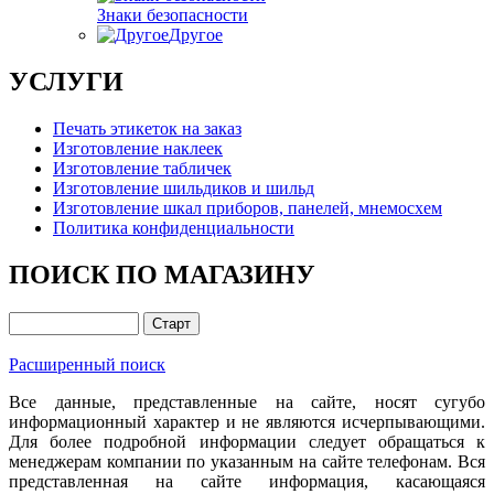
Знаки безопасности
Другое
УСЛУГИ
Печать этикеток на заказ
Изготовление наклеек
Изготовление табличек
Изготовление шильдиков и шильд
Изготовление шкал приборов, панелей, мнемосхем
Политика конфиденциальности
ПОИСК ПО МАГАЗИНУ
Расширенный поиск
Все данные, представленные на сайте, носят сугубо
информационный характер и не являются исчерпывающими.
Для более подробной информации следует обращаться к
менеджерам компании по указанным на сайте телефонам. Вся
представленная на сайте информация, касающаяся