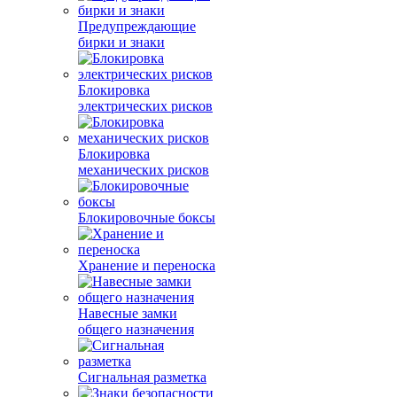
Предупреждающие
бирки и знаки
Блокировка
электрических рисков
Блокировка
механических рисков
Блокировочные боксы
Хранение и переноска
Навесные замки
общего назначения
Сигнальная разметка