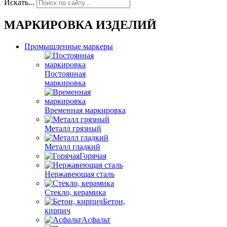
Искать...
МАРКИРОВКА ИЗДЕЛИЙ
Промышленные маркеры
Постоянная
маркировка
Временная маркировка
Металл грязный
Металл гладкий
Горячая
Нержавеющая сталь
Стекло, керамика
Бетон,
кирпич
Асфальт