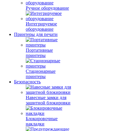
Ручное оборудование
Интегрируемое
оборудование
Принтеры для печати
Портативные
принтеры
Стационарные
принтеры
Безопасность
Навесные замки для
защитной блокировки
Блокировочные
накладки