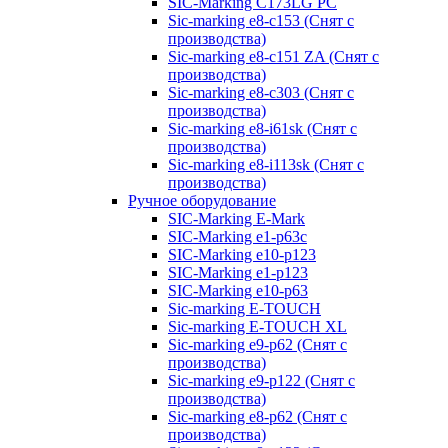
SIC-Marking C173LG PC
Sic-marking e8-c153 (Снят с
производства)
Sic-marking e8-c151 ZA (Снят с
производства)
Sic-marking e8-c303 (Снят с
производства)
Sic-marking e8-i61sk (Снят с
производства)
Sic-marking e8-i113sk (Снят с
производства)
Ручное оборудование
SIC-Marking E-Mark
SIC-Marking e1-p63с
SIC-Marking e10-p123
SIC-Marking e1-p123
SIC-Marking e10-p63
Sic-marking E-TOUCH
Sic-marking E-TOUCH XL
Sic-marking e9-p62 (Снят с
производства)
Sic-marking e9-p122 (Снят с
производства)
Sic-marking e8-p62 (Снят с
производства)