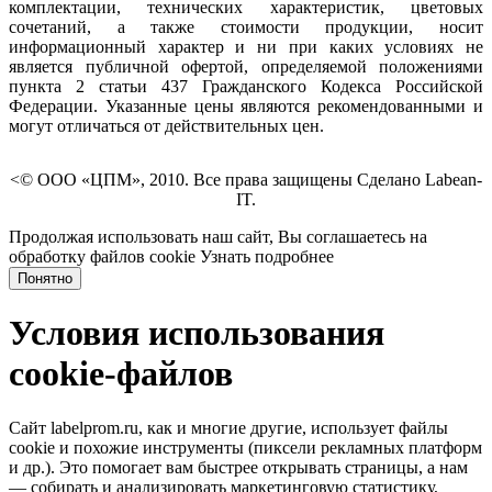
комплектации, технических характеристик, цветовых
сочетаний, а также стоимости продукции, носит
информационный характер и ни при каких условиях не
является публичной офертой, определяемой положениями
пункта 2 статьи 437 Гражданского Кодекса Российской
Федерации. Указанные цены являются рекомендованными и
могут отличаться от действительных цен.
<© ООО «ЦПМ», 2010. Все права защищены Сделано Labean-
IT.
Продолжая использовать наш сайт, Вы соглашаетесь на
обработку файлов cookie
Узнать подробнее
Понятно
Условия использования
cookie-файлов
Сайт labelprom.ru, как и многие другие, использует файлы
cookie и похожие инструменты (пиксели рекламных платформ
и др.). Это помогает вам быстрее открывать страницы, а нам
— собирать и анализировать маркетинговую статистику,