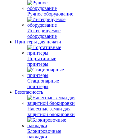
Ручное оборудование
Интегрируемое
оборудование
Принтеры для печати
Портативные
принтеры
Стационарные
принтеры
Безопасность
Навесные замки для
защитной блокировки
Блокировочные
накладки