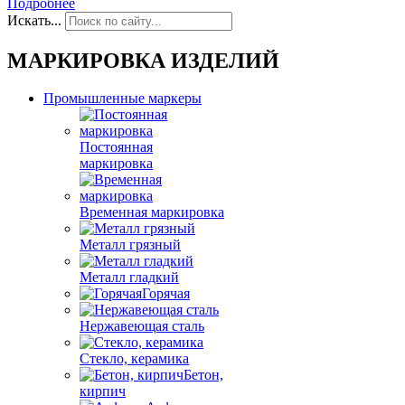
Подробнее
Искать...
МАРКИРОВКА ИЗДЕЛИЙ
Промышленные маркеры
Постоянная
маркировка
Временная маркировка
Металл грязный
Металл гладкий
Горячая
Нержавеющая сталь
Стекло, керамика
Бетон,
кирпич