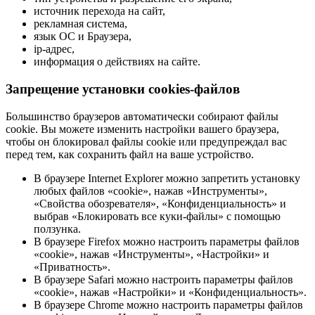
источник перехода на сайт,
рекламная система,
язык ОС и Браузера,
ip-адрес,
информация о действиях на сайте.
Запрещение установки cookies-файлов
Большинство браузеров автоматически собирают файлы
cookie. Вы можете изменить настройки вашего браузера,
чтобы он блокировал файлы cookie или предупреждал вас
перед тем, как сохранить файл на ваше устройство.
В браузере Internet Explorer можно запретить установку
любых файлов «cookie», нажав «Инструменты»,
«Свойства обозревателя», «Конфиденциальность» и
выбрав «Блокировать все куки-файлы» с помощью
ползунка.
В браузере Firefox можно настроить параметры файлов
«cookie», нажав «Инструменты», «Настройки» и
«Приватность».
В браузере Safari можно настроить параметры файлов
«cookie», нажав «Настройки» и «Конфиденциальность».
В браузере Chrome можно настроить параметры файлов