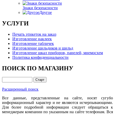
Знаки безопасности
Другое
УСЛУГИ
Печать этикеток на заказ
Изготовление наклеек
Изготовление табличек
Изготовление шильдиков и шильд
Изготовление шкал приборов, панелей, мнемосхем
Политика конфиденциальности
ПОИСК ПО МАГАЗИНУ
Расширенный поиск
Все данные, представленные на сайте, носят сугубо
информационный характер и не являются исчерпывающими.
Для более подробной информации следует обращаться к
менеджерам компании по указанным на сайте телефонам. Вся