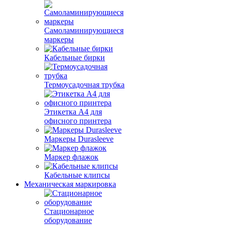
Самоламинирующиеся
маркеры
Кабельные бирки
Термоусадочная трубка
Этикетка А4 для
офисного принтера
Маркеры Durasleeve
Маркер флажок
Кабельные клипсы
Механическая маркировка
Стационарное
оборудование