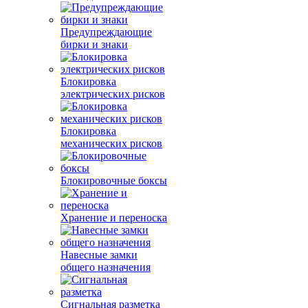
Предупреждающие
бирки и знаки
Блокировка
электрических рисков
Блокировка
механических рисков
Блокировочные боксы
Хранение и переноска
Навесные замки
общего назначения
Сигнальная разметка