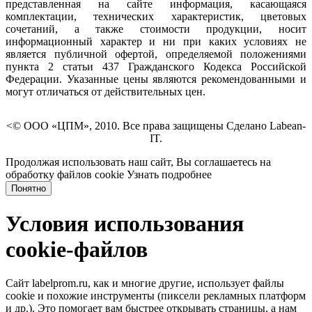
представленная на сайте информация, касающаяся
комплектации, технических характеристик, цветовых
сочетаний, а также стоимости продукции, носит
информационный характер и ни при каких условиях не
является публичной офертой, определяемой положениями
пункта 2 статьи 437 Гражданского Кодекса Российской
Федерации. Указанные цены являются рекомендованными и
могут отличаться от действительных цен.
<© ООО «ЦПМ», 2010. Все права защищены Сделано Labean-
IT.
Продолжая использовать наш сайт, Вы соглашаетесь на
обработку файлов cookie
Узнать подробнее
Понятно
Условия использования
cookie-файлов
Сайт labelprom.ru, как и многие другие, использует файлы
cookie и похожие инструменты (пиксели рекламных платформ
и др.). Это помогает вам быстрее открывать страницы, а нам