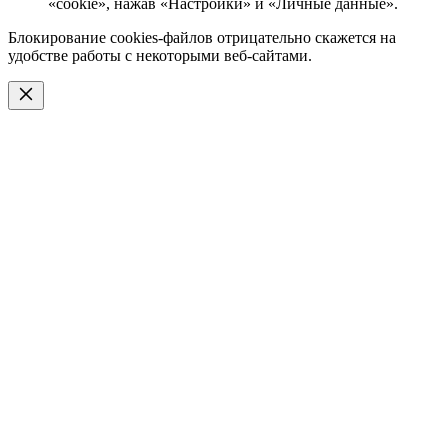
«cookie», нажав «Настройки» и «Личные данные».
Блокирование cookies-файлов отрицательно скажется на
удобстве работы с некоторыми веб-сайтами.