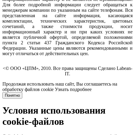
Для более подробной информации следует обращаться к
менеджерам компании по указанным на сайте телефонам. Вся
представленная на сайте информация, касающаяся
комплектации, технических характеристик, цветовых
сочетаний, а также стоимости продукции, носит
информационный характер и ни при каких условиях не
является публичной офертой, определяемой положениями
пункта 2 статьи 437 Гражданского Кодекса Российской
Федерации. Указанные цены являются рекомендованными и
могут отличаться от действительных цен.
<© ООО «ЦПМ», 2010. Все права защищены Сделано Labean-
IT.
Продолжая использовать наш сайт, Вы соглашаетесь на
обработку файлов cookie
Узнать подробнее
Понятно
Условия использования
cookie-файлов