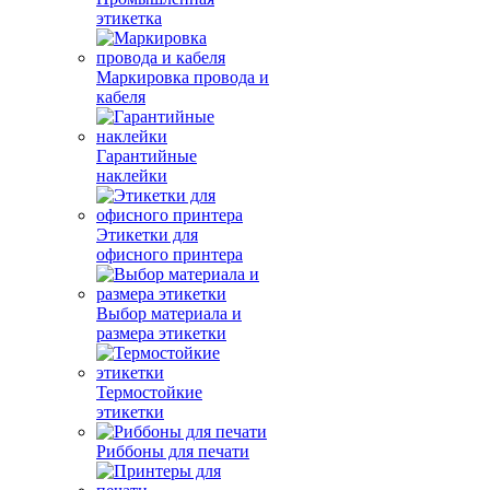
этикетка
Маркировка провода и
кабеля
Гарантийные
наклейки
Этикетки для
офисного принтера
Выбор материала и
размера этикетки
Термостойкие
этикетки
Риббоны для печати