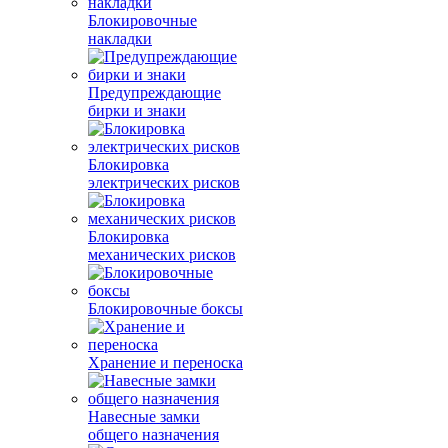
Блокировочные
накладки
Предупреждающие
бирки и знаки
Блокировка
электрических рисков
Блокировка
механических рисков
Блокировочные боксы
Хранение и переноска
Навесные замки
общего назначения