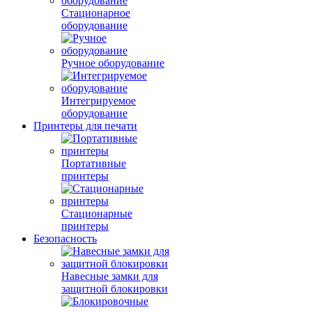
Стационарное
оборудование
Ручное оборудование
Интегрируемое
оборудование
Принтеры для печати
Портативные
принтеры
Стационарные
принтеры
Безопасность
Навесные замки для
защитной блокировки