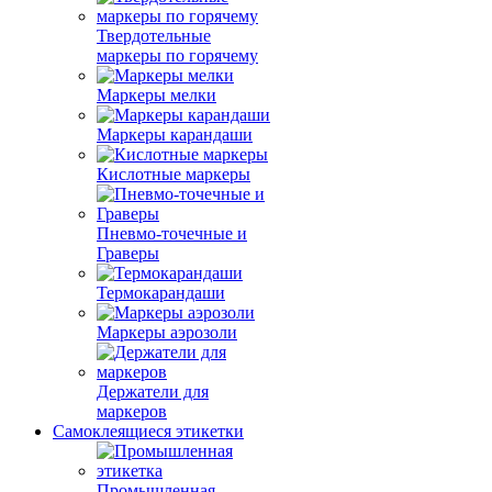
Твердотельные
маркеры по горячему
Маркеры мелки
Маркеры карандаши
Кислотные маркеры
Пневмо-точечные и
Граверы
Термокарандаши
Маркеры аэрозоли
Держатели для
маркеров
Самоклеящиеся этикетки
Промышленная