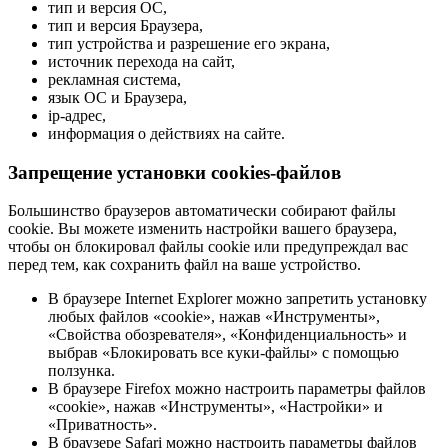
тип и версия ОС,
тип и версия Браузера,
тип устройства и разрешение его экрана,
источник перехода на сайт,
рекламная система,
язык ОС и Браузера,
ip-адрес,
информация о действиях на сайте.
Запрещение установки cookies-файлов
Большинство браузеров автоматически собирают файлы
cookie. Вы можете изменить настройки вашего браузера,
чтобы он блокировал файлы cookie или предупреждал вас
перед тем, как сохранить файл на ваше устройство.
В браузере Internet Explorer можно запретить установку
любых файлов «cookie», нажав «Инструменты»,
«Свойства обозревателя», «Конфиденциальность» и
выбрав «Блокировать все куки-файлы» с помощью
ползунка.
В браузере Firefox можно настроить параметры файлов
«cookie», нажав «Инструменты», «Настройки» и
«Приватность».
В браузере Safari можно настроить параметры файлов