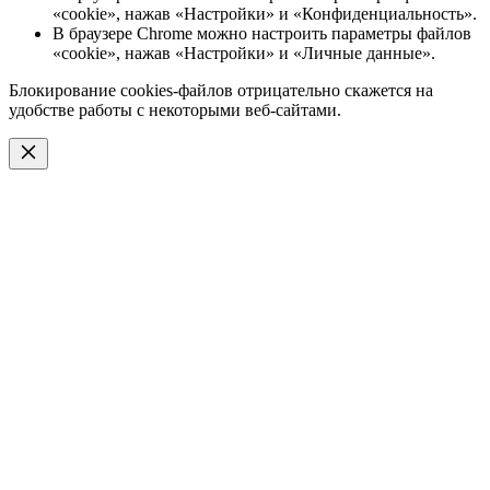
«cookie», нажав «Настройки» и «Конфиденциальность».
В браузере Chrome можно настроить параметры файлов
«cookie», нажав «Настройки» и «Личные данные».
Блокирование cookies-файлов отрицательно скажется на
удобстве работы с некоторыми веб-сайтами.