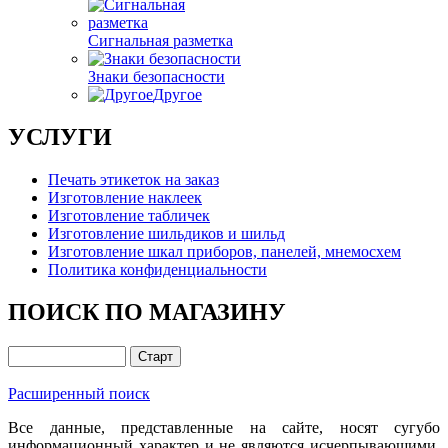
Сигнальная разметка
Знаки безопасности
Другое
УСЛУГИ
Печать этикеток на заказ
Изготовление наклеек
Изготовление табличек
Изготовление шильдиков и шильд
Изготовление шкал приборов, панелей, мнемосхем
Политика конфиденциальности
ПОИСК ПО МАГАЗИНУ
Расширенный поиск
Все данные, представленные на сайте, носят сугубо
информационный характер и не являются исчерпывающими.