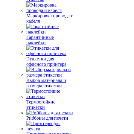
Маркировка провода и
кабеля
Гарантийные
наклейки
Этикетки для
офисного принтера
Выбор материала и
размера этикетки
Термостойкие
этикетки
Риббоны для печати