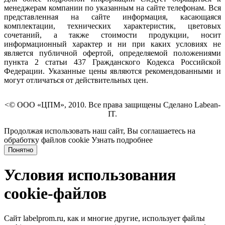
менеджерам компании по указанным на сайте телефонам. Вся
представленная на сайте информация, касающаяся
комплектации, технических характеристик, цветовых
сочетаний, а также стоимости продукции, носит
информационный характер и ни при каких условиях не
является публичной офертой, определяемой положениями
пункта 2 статьи 437 Гражданского Кодекса Российской
Федерации. Указанные цены являются рекомендованными и
могут отличаться от действительных цен.
<© ООО «ЦПМ», 2010. Все права защищены Сделано Labean-
IT.
Продолжая использовать наш сайт, Вы соглашаетесь на
обработку файлов cookie
Узнать подробнее
Понятно
Условия использования
cookie-файлов
Сайт labelprom.ru, как и многие другие, использует файлы