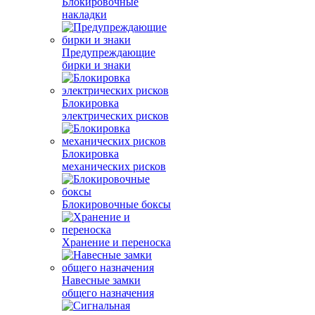
Блокировочные
накладки
Предупреждающие
бирки и знаки
Блокировка
электрических рисков
Блокировка
механических рисков
Блокировочные боксы
Хранение и переноска
Навесные замки
общего назначения