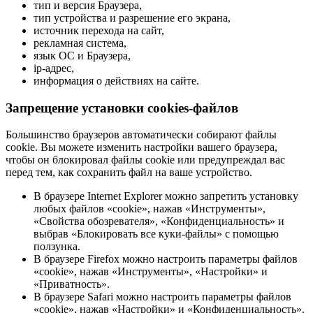
тип и версия Браузера,
тип устройства и разрешение его экрана,
источник перехода на сайт,
рекламная система,
язык ОС и Браузера,
ip-адрес,
информация о действиях на сайте.
Запрещение установки cookies-файлов
Большинство браузеров автоматически собирают файлы
cookie. Вы можете изменить настройки вашего браузера,
чтобы он блокировал файлы cookie или предупреждал вас
перед тем, как сохранить файл на ваше устройство.
В браузере Internet Explorer можно запретить установку
любых файлов «cookie», нажав «Инструменты»,
«Свойства обозревателя», «Конфиденциальность» и
выбрав «Блокировать все куки-файлы» с помощью
ползунка.
В браузере Firefox можно настроить параметры файлов
«cookie», нажав «Инструменты», «Настройки» и
«Приватность».
В браузере Safari можно настроить параметры файлов
«cookie», нажав «Настройки» и «Конфиденциальность».