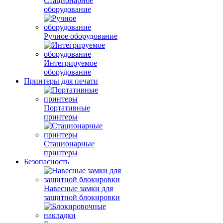
Стационарное
оборудование
Ручное оборудование
Интегрируемое
оборудование
Принтеры для печати
Портативные
принтеры
Стационарные
принтеры
Безопасность
Навесные замки для
защитной блокировки