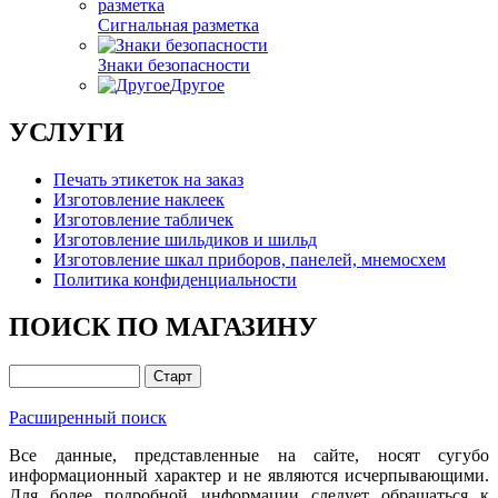
Сигнальная разметка
Знаки безопасности
Другое
УСЛУГИ
Печать этикеток на заказ
Изготовление наклеек
Изготовление табличек
Изготовление шильдиков и шильд
Изготовление шкал приборов, панелей, мнемосхем
Политика конфиденциальности
ПОИСК ПО МАГАЗИНУ
Расширенный поиск
Все данные, представленные на сайте, носят сугубо
информационный характер и не являются исчерпывающими.
Для более подробной информации следует обращаться к