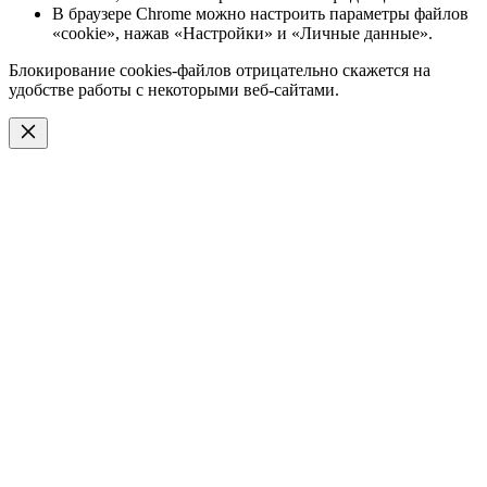
В браузере Chrome можно настроить параметры файлов
«cookie», нажав «Настройки» и «Личные данные».
Блокирование cookies-файлов отрицательно скажется на
удобстве работы с некоторыми веб-сайтами.