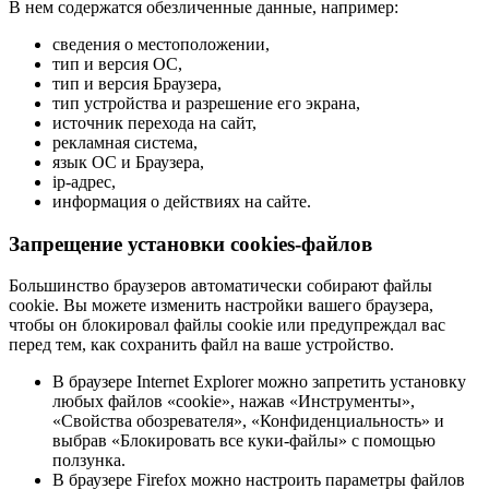
В нем содержатся обезличенные данные, например:
сведения о местоположении,
тип и версия ОС,
тип и версия Браузера,
тип устройства и разрешение его экрана,
источник перехода на сайт,
рекламная система,
язык ОС и Браузера,
ip-адрес,
информация о действиях на сайте.
Запрещение установки cookies-файлов
Большинство браузеров автоматически собирают файлы
cookie. Вы можете изменить настройки вашего браузера,
чтобы он блокировал файлы cookie или предупреждал вас
перед тем, как сохранить файл на ваше устройство.
В браузере Internet Explorer можно запретить установку
любых файлов «cookie», нажав «Инструменты»,
«Свойства обозревателя», «Конфиденциальность» и
выбрав «Блокировать все куки-файлы» с помощью
ползунка.
В браузере Firefox можно настроить параметры файлов