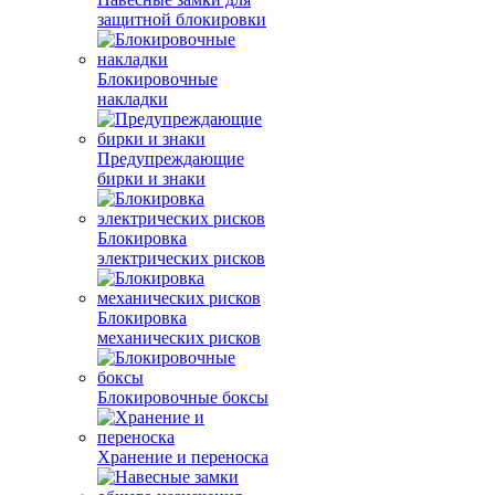
защитной блокировки
Блокировочные
накладки
Предупреждающие
бирки и знаки
Блокировка
электрических рисков
Блокировка
механических рисков
Блокировочные боксы
Хранение и переноска