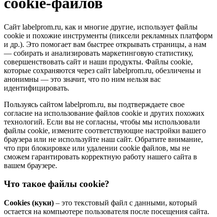
cookie-файлов
Сайт labelprom.ru, как и многие другие, использует файлы
cookie и похожие инструменты (пиксели рекламных платформ
и др.). Это помогает вам быстрее открывать страницы, а нам
— собирать и анализировать маркетинговую статистику,
совершенствовать сайт и наши продукты. Файлы сookie,
которые сохраняются через сайт labelprom.ru, обезличены и
анонимны — это значит, что по ним нельзя вас
идентифицировать.
Пользуясь сайтом labelprom.ru, вы подтверждаете свое
согласие на использование файлов cookie и других похожих
технологий. Если вы не согласны, чтобы мы использовали
файлы cookie, измените соответствующие настройки вашего
браузера или не используйте наш сайт. Обратите внимание,
что при блокировке или удалении cookie файлов, мы не
сможем гарантировать корректную работу нашего сайта в
вашем браузере.
Что такое файлы cookie?
Cookies (куки)
– это текстовый файл с данными, который
остается на компьютере пользователя после посещения сайта.