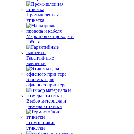
Промышленная
этикетка
Маркировка провода и
кабеля
Гарантийные
наклейки
Этикетки для
офисного принтера
Выбор материала и
размера этикетки
Термостойкие
этикетки