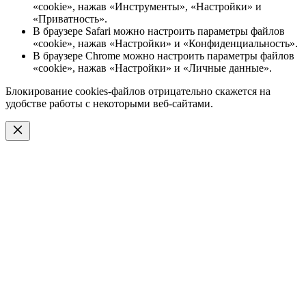
«cookie», нажав «Инструменты», «Настройки» и
«Приватность».
В браузере Safari можно настроить параметры файлов
«cookie», нажав «Настройки» и «Конфиденциальность».
В браузере Chrome можно настроить параметры файлов
«cookie», нажав «Настройки» и «Личные данные».
Блокирование cookies-файлов отрицательно скажется на
удобстве работы с некоторыми веб-сайтами.