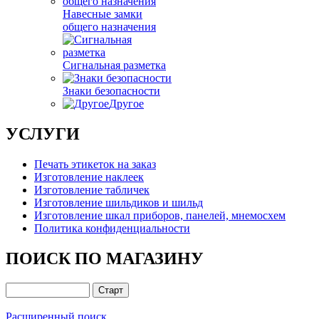
Навесные замки
общего назначения
Сигнальная разметка
Знаки безопасности
Другое
УСЛУГИ
Печать этикеток на заказ
Изготовление наклеек
Изготовление табличек
Изготовление шильдиков и шильд
Изготовление шкал приборов, панелей, мнемосхем
Политика конфиденциальности
ПОИСК ПО МАГАЗИНУ
Расширенный поиск