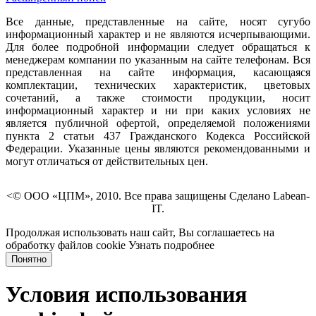
Все данные, представленные на сайте, носят сугубо
информационный характер и не являются исчерпывающими.
Для более подробной информации следует обращаться к
менеджерам компании по указанным на сайте телефонам. Вся
представленная на сайте информация, касающаяся
комплектации, технических характеристик, цветовых
сочетаний, а также стоимости продукции, носит
информационный характер и ни при каких условиях не
является публичной офертой, определяемой положениями
пункта 2 статьи 437 Гражданского Кодекса Российской
Федерации. Указанные цены являются рекомендованными и
могут отличаться от действительных цен.
<© ООО «ЦПМ», 2010. Все права защищены Сделано Labean-
IT.
Продолжая использовать наш сайт, Вы соглашаетесь на
обработку файлов cookie
Узнать подробнее
Понятно
Условия использования