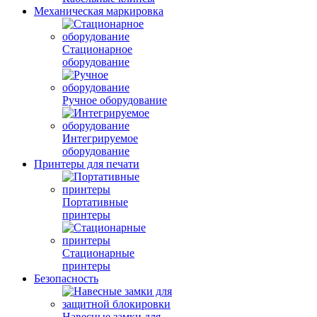
Механическая маркировка
Стационарное
оборудование
Ручное оборудование
Интегрируемое
оборудование
Принтеры для печати
Портативные
принтеры
Стационарные
принтеры
Безопасность
Навесные замки для