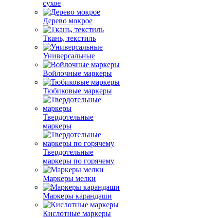
сухое
Дерево мокрое
Ткань, текстиль
Универсальные
Войлочные маркеры
Тюбиковые маркеры
Твердотельные
маркеры
Твердотельные
маркеры по горячему
Маркеры мелки
Маркеры карандаши
Кислотные маркеры