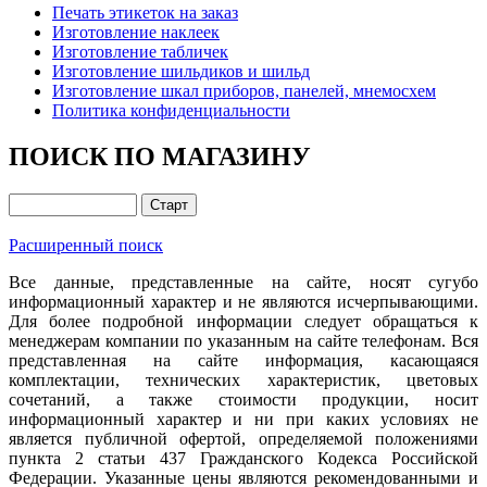
Печать этикеток на заказ
Изготовление наклеек
Изготовление табличек
Изготовление шильдиков и шильд
Изготовление шкал приборов, панелей, мнемосхем
Политика конфиденциальности
ПОИСК ПО МАГАЗИНУ
Расширенный поиск
Все данные, представленные на сайте, носят сугубо
информационный характер и не являются исчерпывающими.
Для более подробной информации следует обращаться к
менеджерам компании по указанным на сайте телефонам. Вся
представленная на сайте информация, касающаяся
комплектации, технических характеристик, цветовых
сочетаний, а также стоимости продукции, носит
информационный характер и ни при каких условиях не
является публичной офертой, определяемой положениями
пункта 2 статьи 437 Гражданского Кодекса Российской
Федерации. Указанные цены являются рекомендованными и