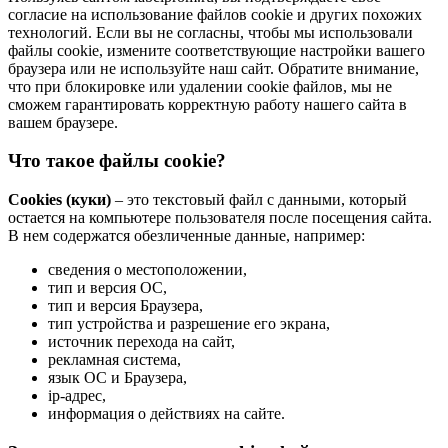
согласие на использование файлов cookie и других похожих
технологий. Если вы не согласны, чтобы мы использовали
файлы cookie, измените соответствующие настройки вашего
браузера или не используйте наш сайт. Обратите внимание,
что при блокировке или удалении cookie файлов, мы не
сможем гарантировать корректную работу нашего сайта в
вашем браузере.
Что такое файлы cookie?
Cookies (куки)
– это текстовый файл с данными, который
остается на компьютере пользователя после посещения сайта.
В нем содержатся обезличенные данные, например:
сведения о местоположении,
тип и версия ОС,
тип и версия Браузера,
тип устройства и разрешение его экрана,
источник перехода на сайт,
рекламная система,
язык ОС и Браузера,
ip-адрес,
информация о действиях на сайте.