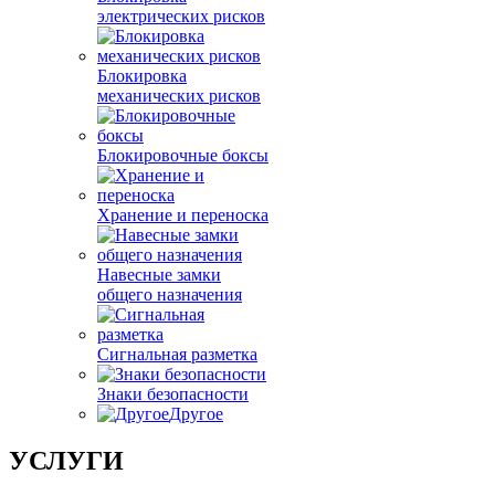
электрических рисков
Блокировка
механических рисков
Блокировочные боксы
Хранение и переноска
Навесные замки
общего назначения
Сигнальная разметка
Знаки безопасности
Другое
УСЛУГИ