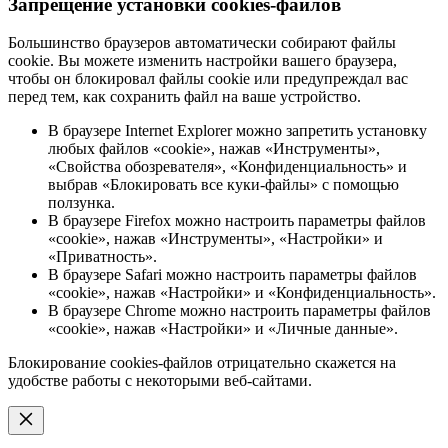
Запрещение установки cookies-файлов
Большинство браузеров автоматически собирают файлы
cookie. Вы можете изменить настройки вашего браузера,
чтобы он блокировал файлы cookie или предупреждал вас
перед тем, как сохранить файл на ваше устройство.
В браузере Internet Explorer можно запретить установку
любых файлов «cookie», нажав «Инструменты»,
«Свойства обозревателя», «Конфиденциальность» и
выбрав «Блокировать все куки-файлы» с помощью
ползунка.
В браузере Firefox можно настроить параметры файлов
«cookie», нажав «Инструменты», «Настройки» и
«Приватность».
В браузере Safari можно настроить параметры файлов
«cookie», нажав «Настройки» и «Конфиденциальность».
В браузере Chrome можно настроить параметры файлов
«cookie», нажав «Настройки» и «Личные данные».
Блокирование cookies-файлов отрицательно скажется на
удобстве работы с некоторыми веб-сайтами.