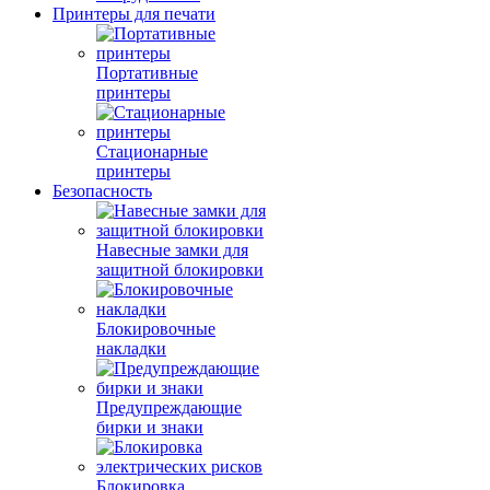
Принтеры для печати
Портативные
принтеры
Стационарные
принтеры
Безопасность
Навесные замки для
защитной блокировки
Блокировочные
накладки
Предупреждающие
бирки и знаки
Блокировка