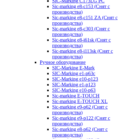
SIC-Marking C173LG PC
Sic-marking e8-c153 (Снят с
производства)
Sic-marking e8-c151 ZA (Снят с
производства)
Sic-marking e8-c303 (Снят с
производства)
Sic-marking e8-i61sk (Снят с
производства)
Sic-marking e8-i113sk (Снят с
производства)
Ручное оборудование
SIC-Marking E-Mark
SIC-Marking e1-p63с
SIC-Marking e10-p123
SIC-Marking e1-p123
SIC-Marking e10-p63
Sic-marking E-TOUCH
Sic-marking E-TOUCH XL
Sic-marking e9-p62 (Снят с
производства)
Sic-marking e9-p122 (Снят с
производства)
Sic-marking e8-p62 (Снят с
производства)