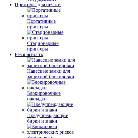
Принтеры для печати
Портативные
принтеры
Стационарные
принтеры
Безопасность
Навесные замки для
защитной блокировки
Блокировочные
накладки
Предупреждающие
бирки и знаки
Блокировка