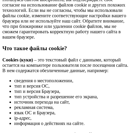
согласие на использование файлов cookie и других похожих
технологий. Если вы не согласны, чтобы мы использовали
файлы cookie, измените соответствующие настройки вашего
браузера или не используйте наш сайт. Обратите внимание,
что при блокировке или удалении cookie файлов, мы не
сможем гарантировать корректную работу нашего сайта в
вашем браузере.
Что такое файлы cookie?
Cookies (куки)
– это текстовый файл с данными, который
остается на компьютере пользователя после посещения сайта.
В нем содержатся обезличенные данные, например:
сведения о местоположении,
тип и версия ОС,
тип и версия Браузера,
тип устройства и разрешение его экрана,
источник перехода на сайт,
рекламная система,
язык ОС и Браузера,
ip-адрес,
информация о действиях на сайте.