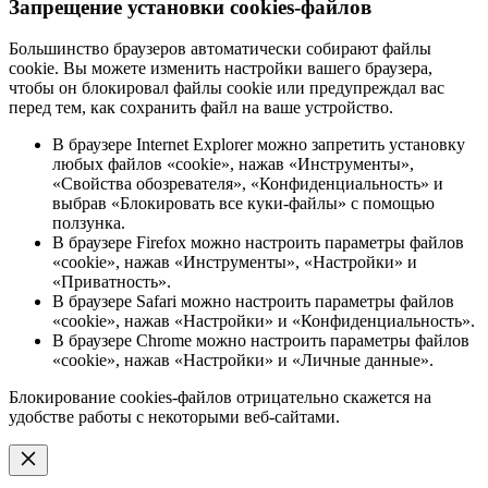
Запрещение установки cookies-файлов
Большинство браузеров автоматически собирают файлы
cookie. Вы можете изменить настройки вашего браузера,
чтобы он блокировал файлы cookie или предупреждал вас
перед тем, как сохранить файл на ваше устройство.
В браузере Internet Explorer можно запретить установку
любых файлов «cookie», нажав «Инструменты»,
«Свойства обозревателя», «Конфиденциальность» и
выбрав «Блокировать все куки-файлы» с помощью
ползунка.
В браузере Firefox можно настроить параметры файлов
«cookie», нажав «Инструменты», «Настройки» и
«Приватность».
В браузере Safari можно настроить параметры файлов
«cookie», нажав «Настройки» и «Конфиденциальность».
В браузере Chrome можно настроить параметры файлов
«cookie», нажав «Настройки» и «Личные данные».
Блокирование cookies-файлов отрицательно скажется на
удобстве работы с некоторыми веб-сайтами.