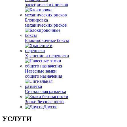
электрических рисков
Блокировка
механических рисков
Блокировочные боксы
Хранение и переноска
Навесные замки
общего назначения
Сигнальная разметка
Знаки безопасности
Другое
УСЛУГИ