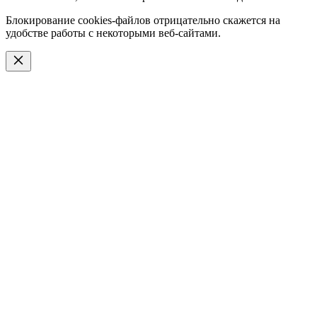
Блокирование cookies-файлов отрицательно скажется на
удобстве работы с некоторыми веб-сайтами.