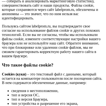
— собирать и анализировать маркетинговую статистику,
совершенствовать сайт и наши продукты. Файлы сookie,
которые сохраняются через сайт labelprom.ru, обезличены и
анонимны — это значит, что по ним нельзя вас
идентифицировать.
Пользуясь сайтом labelprom.ru, вы подтверждаете свое
согласие на использование файлов cookie и других похожих
технологий. Если вы не согласны, чтобы мы использовали
файлы cookie, измените соответствующие настройки вашего
браузера или не используйте наш сайт. Обратите внимание,
что при блокировке или удалении cookie файлов, мы не
сможем гарантировать корректную работу нашего сайта в
вашем браузере.
Что такое файлы cookie?
Cookies (куки)
– это текстовый файл с данными, который
остается на компьютере пользователя после посещения сайта.
В нем содержатся обезличенные данные, например:
сведения о местоположении,
тип и версия ОС,
тип и версия Браузера,
тип устройства и разрешение его экрана,