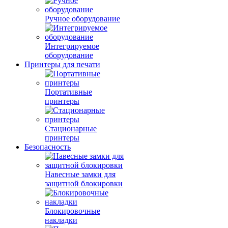
Ручное оборудование
Интегрируемое
оборудование
Принтеры для печати
Портативные
принтеры
Стационарные
принтеры
Безопасность
Навесные замки для
защитной блокировки
Блокировочные
накладки