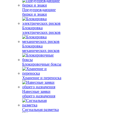
Предупреждающие
бирки и знаки
Блокировка
электрических рисков
Блокировка
механических рисков
Блокировочные боксы
Хранение и переноска
Навесные замки
общего назначения
Сигнальная разметка