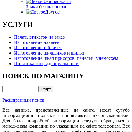
Знаки безопасности
Другое
УСЛУГИ
Печать этикеток на заказ
Изготовление наклеек
Изготовление табличек
Изготовление шильдиков и шильд
Изготовление шкал приборов, панелей, мнемосхем
Политика конфиденциальности
ПОИСК ПО МАГАЗИНУ
Расширенный поиск
Все данные, представленные на сайте, носят сугубо
информационный характер и не являются исчерпывающими.
Для более подробной информации следует обращаться к
менеджерам компании по указанным на сайте телефонам. Вся
представленная на сайте информация, касающаяся