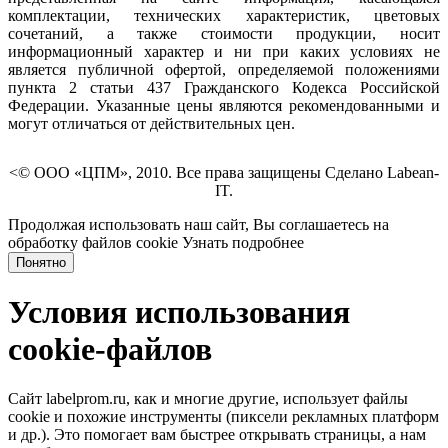
комплектации, технических характеристик, цветовых
сочетаний, а также стоимости продукции, носит
информационный характер и ни при каких условиях не
является публичной офертой, определяемой положениями
пункта 2 статьи 437 Гражданского Кодекса Российской
Федерации. Указанные цены являются рекомендованными и
могут отличаться от действительных цен.
<© ООО «ЦПМ», 2010. Все права защищены Сделано Labean-
IT.
Продолжая использовать наш сайт, Вы соглашаетесь на
обработку файлов cookie
Узнать подробнее
Понятно
Условия использования
cookie-файлов
Сайт labelprom.ru, как и многие другие, использует файлы
cookie и похожие инструменты (пиксели рекламных платформ
и др.). Это помогает вам быстрее открывать страницы, а нам