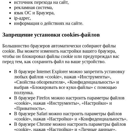
источник перехода на сайт,
рекламная система,
язык ОС и Браузера,
ip-адрес,
информация о действиях на сайте.
Запрещение установки cookies-файлов
Большинство браузеров автоматически собирают файлы
cookie. Вы можете изменить настройки вашего браузера,
чтобы он блокировал файлы cookie или предупреждал вас
перед тем, как сохранить файл на ваше устройство.
В браузере Internet Explorer можно запретить установку
любых файлов «cookie», нажав «Инструменты»,
«Свойства обозревателя», «Конфиденциальность» и
выбрав «Блокировать все куки-файлы» с помощью
ползунка.
В браузере Firefox можно настроить параметры файлов
«cookie», нажав «Инструменты», «Настройки» и
«Приватность».
В браузере Safari можно настроить параметры файлов
«cookie», нажав «Настройки» и «Конфиденциальность».
В браузере Chrome можно настроить параметры файлов
«cookie», нажав «Настройки» и «Личные данные».