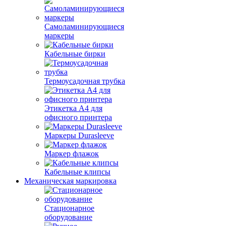
Самоламинирующиеся
маркеры
Кабельные бирки
Термоусадочная трубка
Этикетка А4 для
офисного принтера
Маркеры Durasleeve
Маркер флажок
Кабельные клипсы
Механическая маркировка
Стационарное
оборудование