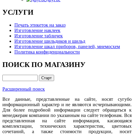
УСЛУГИ
Печать этикеток на заказ
Изготовление наклеек
Изготовление табличек
Изготовление шильдиков и шильд
Изготовление шкал приборов, панелей, мнемосхем
Политика конфиденциальности
ПОИСК ПО МАГАЗИНУ
Расширенный поиск
Все данные, представленные на сайте, носят сугубо
информационный характер и не являются исчерпывающими.
Для более подробной информации следует обращаться к
менеджерам компании по указанным на сайте телефонам. Вся
представленная на сайте информация, касающаяся
комплектации, технических характеристик, цветовых
сочетаний, а также стоимости продукции, носит