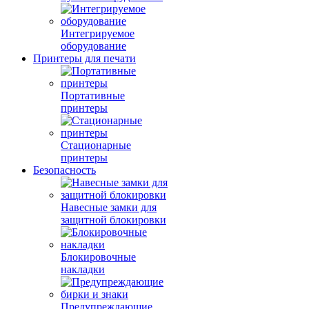
Интегрируемое
оборудование
Принтеры для печати
Портативные
принтеры
Стационарные
принтеры
Безопасность
Навесные замки для
защитной блокировки
Блокировочные
накладки
Предупреждающие