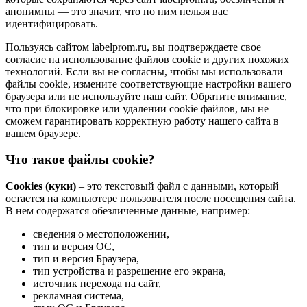
анонимны — это значит, что по ним нельзя вас
идентифицировать.
Пользуясь сайтом labelprom.ru, вы подтверждаете свое
согласие на использование файлов cookie и других похожих
технологий. Если вы не согласны, чтобы мы использовали
файлы cookie, измените соответствующие настройки вашего
браузера или не используйте наш сайт. Обратите внимание,
что при блокировке или удалении cookie файлов, мы не
сможем гарантировать корректную работу нашего сайта в
вашем браузере.
Что такое файлы cookie?
Cookies (куки)
– это текстовый файл с данными, который
остается на компьютере пользователя после посещения сайта.
В нем содержатся обезличенные данные, например:
сведения о местоположении,
тип и версия ОС,
тип и версия Браузера,
тип устройства и разрешение его экрана,
источник перехода на сайт,
рекламная система,