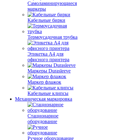
Самоламинирующиеся
маркеры
Кабельные бирки
Термоусадочная трубка
Этикетка А4 для
офисного принтера
Маркеры Durasleeve
Маркер флажок
Кабельные клипсы
Механическая маркировка
Стационарное
оборудование
Ручное оборудование