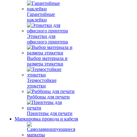
Гарантийные
наклейки
Этикетки для
офисного принтера
Выбор материала и
размера этикетки
Термостойкие
этикетки
Риббоны для печати
Принтеры для печати
Маркировка провода и кабеля