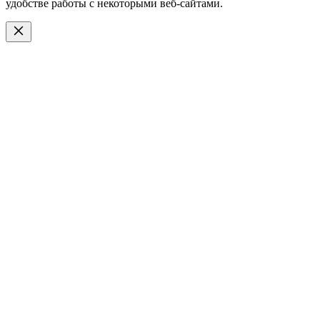
удобстве работы с некоторыми веб-сайтами.