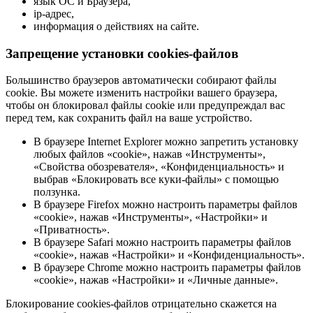
язык ОС и Браузера,
ip-адрес,
информация о действиях на сайте.
Запрещение установки cookies-файлов
Большинство браузеров автоматически собирают файлы
cookie. Вы можете изменить настройки вашего браузера,
чтобы он блокировал файлы cookie или предупреждал вас
перед тем, как сохранить файл на ваше устройство.
В браузере Internet Explorer можно запретить установку
любых файлов «cookie», нажав «Инструменты»,
«Свойства обозревателя», «Конфиденциальность» и
выбрав «Блокировать все куки-файлы» с помощью
ползунка.
В браузере Firefox можно настроить параметры файлов
«cookie», нажав «Инструменты», «Настройки» и
«Приватность».
В браузере Safari можно настроить параметры файлов
«cookie», нажав «Настройки» и «Конфиденциальность».
В браузере Chrome можно настроить параметры файлов
«cookie», нажав «Настройки» и «Личные данные».
Блокирование cookies-файлов отрицательно скажется на