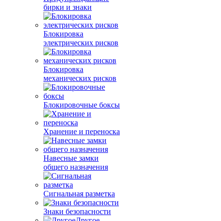
бирки и знаки
Блокировка
электрических рисков
Блокировка
механических рисков
Блокировочные боксы
Хранение и переноска
Навесные замки
общего назначения
Сигнальная разметка
Знаки безопасности
Другое