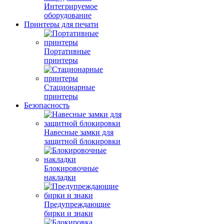
Интегрируемое
оборудование
Принтеры для печати
Портативные
принтеры
Стационарные
принтеры
Безопасность
Навесные замки для
защитной блокировки
Блокировочные
накладки
Предупреждающие
бирки и знаки