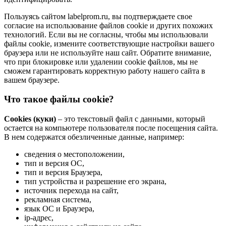
Пользуясь сайтом labelprom.ru, вы подтверждаете свое
согласие на использование файлов cookie и других похожих
технологий. Если вы не согласны, чтобы мы использовали
файлы cookie, измените соответствующие настройки вашего
браузера или не используйте наш сайт. Обратите внимание,
что при блокировке или удалении cookie файлов, мы не
сможем гарантировать корректную работу нашего сайта в
вашем браузере.
Что такое файлы cookie?
Cookies (куки)
– это текстовый файл с данными, который
остается на компьютере пользователя после посещения сайта.
В нем содержатся обезличенные данные, например:
сведения о местоположении,
тип и версия ОС,
тип и версия Браузера,
тип устройства и разрешение его экрана,
источник перехода на сайт,
рекламная система,
язык ОС и Браузера,
ip-адрес,