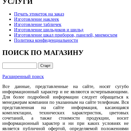
УСЛУГИ
Печать этикеток на заказ
Изготовление наклеек
Изготовление табличек
Изготовление шильдиков и шильд
Изготовление шкал приборов, панелей, мнемосхем
Политика конфиденциальности
ПОИСК ПО МАГАЗИНУ
Расширенный поиск
Все данные, представленные на сайте, носят сугубо
информационный характер и не являются исчерпывающими.
Для более подробной информации следует обращаться к
менеджерам компании по указанным на сайте телефонам. Вся
представленная на сайте информация, касающаяся
комплектации, технических характеристик, цветовых
сочетаний, а также стоимости продукции, носит
информационный характер и ни при каких условиях не
является публичной офертой, определяемой положениями