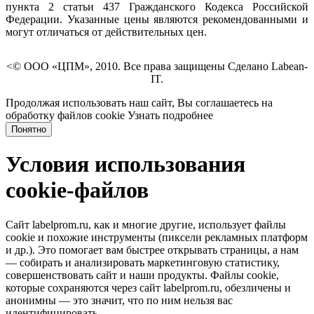
пункта 2 статьи 437 Гражданского Кодекса Российской
Федерации. Указанные цены являются рекомендованными и
могут отличаться от действительных цен.
<© ООО «ЦПМ», 2010. Все права защищены Сделано Labean-
IT.
Продолжая использовать наш сайт, Вы соглашаетесь на
обработку файлов cookie
Узнать подробнее
Понятно
Условия использования
cookie-файлов
Сайт labelprom.ru, как и многие другие, использует файлы
cookie и похожие инструменты (пиксели рекламных платформ
и др.). Это помогает вам быстрее открывать страницы, а нам
— собирать и анализировать маркетинговую статистику,
совершенствовать сайт и наши продукты. Файлы сookie,
которые сохраняются через сайт labelprom.ru, обезличены и
анонимны — это значит, что по ним нельзя вас
идентифицировать.