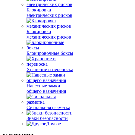
Блокировка
электрических рисков
Блокировка
механических рисков
Блокировочные боксы
Хранение и переноска
Навесные замки
общего назначения
Сигнальная разметка
Знаки безопасности
Другое