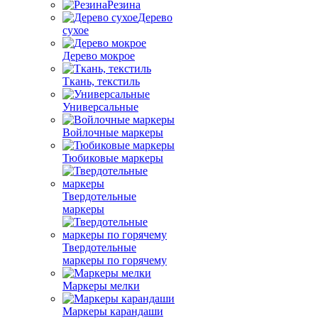
Резина
Дерево
сухое
Дерево мокрое
Ткань, текстиль
Универсальные
Войлочные маркеры
Тюбиковые маркеры
Твердотельные
маркеры
Твердотельные
маркеры по горячему
Маркеры мелки
Маркеры карандаши