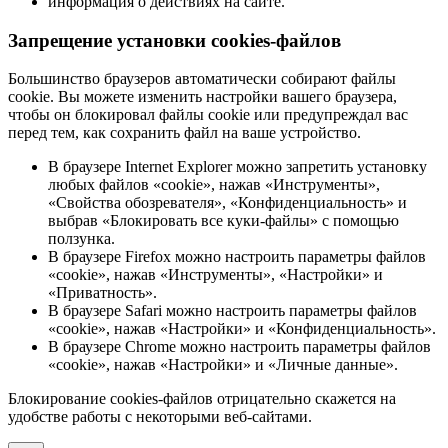
информация о действиях на сайте.
Запрещение установки cookies-файлов
Большинство браузеров автоматически собирают файлы
cookie. Вы можете изменить настройки вашего браузера,
чтобы он блокировал файлы cookie или предупреждал вас
перед тем, как сохранить файл на ваше устройство.
В браузере Internet Explorer можно запретить установку
любых файлов «cookie», нажав «Инструменты»,
«Свойства обозревателя», «Конфиденциальность» и
выбрав «Блокировать все куки-файлы» с помощью
ползунка.
В браузере Firefox можно настроить параметры файлов
«cookie», нажав «Инструменты», «Настройки» и
«Приватность».
В браузере Safari можно настроить параметры файлов
«cookie», нажав «Настройки» и «Конфиденциальность».
В браузере Chrome можно настроить параметры файлов
«cookie», нажав «Настройки» и «Личные данные».
Блокирование cookies-файлов отрицательно скажется на
удобстве работы с некоторыми веб-сайтами.