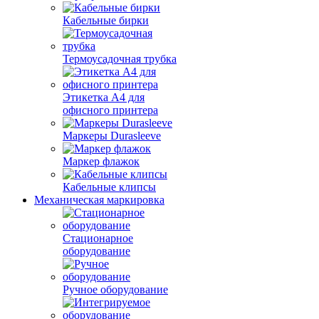
Кабельные бирки
Термоусадочная трубка
Этикетка А4 для
офисного принтера
Маркеры Durasleeve
Маркер флажок
Кабельные клипсы
Механическая маркировка
Стационарное
оборудование
Ручное оборудование