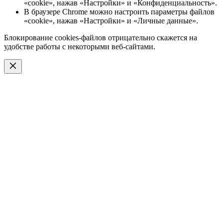
«cookie», нажав «Настройки» и «Конфиденциальность».
В браузере Chrome можно настроить параметры файлов
«cookie», нажав «Настройки» и «Личные данные».
Блокирование cookies-файлов отрицательно скажется на
удобстве работы с некоторыми веб-сайтами.