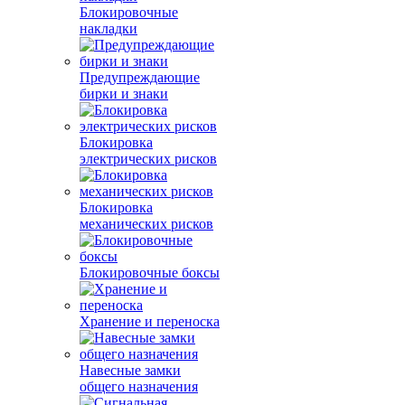
Блокировочные
накладки
Предупреждающие
бирки и знаки
Блокировка
электрических рисков
Блокировка
механических рисков
Блокировочные боксы
Хранение и переноска
Навесные замки
общего назначения