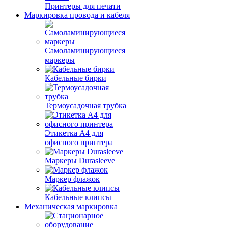
Принтеры для печати
Маркировка провода и кабеля
Самоламинирующиеся
маркеры
Кабельные бирки
Термоусадочная трубка
Этикетка А4 для
офисного принтера
Маркеры Durasleeve
Маркер флажок
Кабельные клипсы
Механическая маркировка