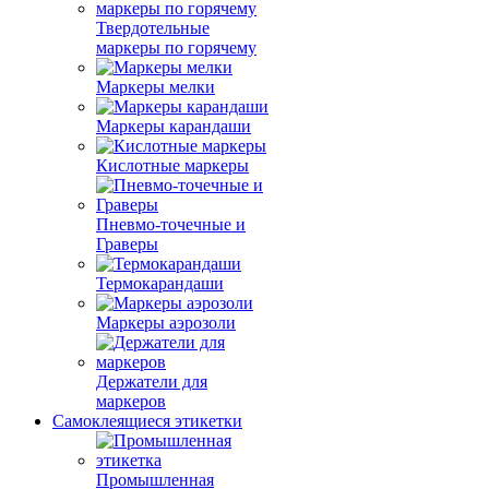
Твердотельные
маркеры по горячему
Маркеры мелки
Маркеры карандаши
Кислотные маркеры
Пневмо-точечные и
Граверы
Термокарандаши
Маркеры аэрозоли
Держатели для
маркеров
Самоклеящиеся этикетки
Промышленная