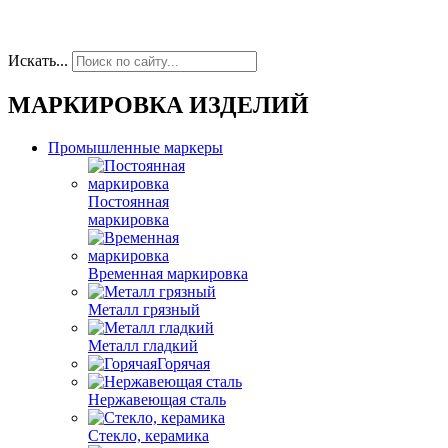
Искать...
МАРКИРОВКА ИЗДЕЛИЙ
Промышленные маркеры
Постоянная
маркировка
Временная маркировка
Металл грязный
Металл гладкий
Горячая
Нержавеющая сталь
Стекло, керамика