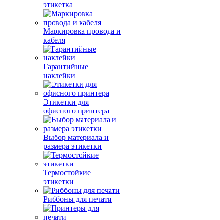
этикетка
Маркировка провода и
кабеля
Гарантийные
наклейки
Этикетки для
офисного принтера
Выбор материала и
размера этикетки
Термостойкие
этикетки
Риббоны для печати