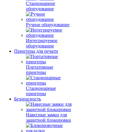
Стационарное
оборудование
Ручное оборудование
Интегрируемое
оборудование
Принтеры для печати
Портативные
принтеры
Стационарные
принтеры
Безопасность
Навесные замки для
защитной блокировки