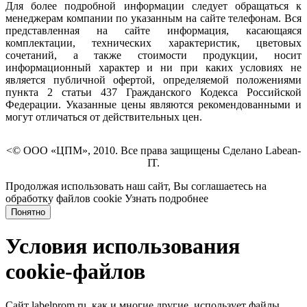
Для более подробной информации следует обращаться к
менеджерам компании по указанным на сайте телефонам. Вся
представленная на сайте информация, касающаяся
комплектации, технических характеристик, цветовых
сочетаний, а также стоимости продукции, носит
информационный характер и ни при каких условиях не
является публичной офертой, определяемой положениями
пункта 2 статьи 437 Гражданского Кодекса Российской
Федерации. Указанные цены являются рекомендованными и
могут отличаться от действительных цен.
<© ООО «ЦПМ», 2010. Все права защищены Сделано Labean-
IT.
Продолжая использовать наш сайт, Вы соглашаетесь на
обработку файлов cookie
Узнать подробнее
Понятно
Условия использования
cookie-файлов
Сайт labelprom.ru, как и многие другие, использует файлы