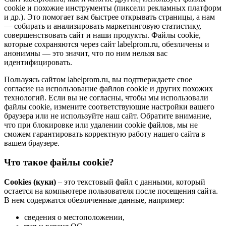
cookie и похожие инструменты (пиксели рекламных платформ
и др.). Это помогает вам быстрее открывать страницы, а нам
— собирать и анализировать маркетинговую статистику,
совершенствовать сайт и наши продукты. Файлы сookie,
которые сохраняются через сайт labelprom.ru, обезличены и
анонимны — это значит, что по ним нельзя вас
идентифицировать.
Пользуясь сайтом labelprom.ru, вы подтверждаете свое
согласие на использование файлов cookie и других похожих
технологий. Если вы не согласны, чтобы мы использовали
файлы cookie, измените соответствующие настройки вашего
браузера или не используйте наш сайт. Обратите внимание,
что при блокировке или удалении cookie файлов, мы не
сможем гарантировать корректную работу нашего сайта в
вашем браузере.
Что такое файлы cookie?
Cookies (куки)
– это текстовый файл с данными, который
остается на компьютере пользователя после посещения сайта.
В нем содержатся обезличенные данные, например:
сведения о местоположении,