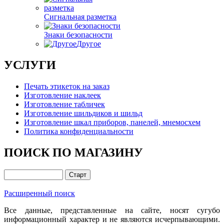
Сигнальная разметка
Знаки безопасности
Другое
УСЛУГИ
Печать этикеток на заказ
Изготовление наклеек
Изготовление табличек
Изготовление шильдиков и шильд
Изготовление шкал приборов, панелей, мнемосхем
Политика конфиденциальности
ПОИСК ПО МАГАЗИНУ
Расширенный поиск
Все данные, представленные на сайте, носят сугубо
информационный характер и не являются исчерпывающими.