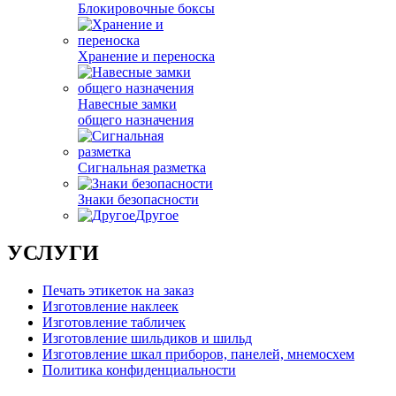
Блокировочные боксы
Хранение и переноска
Навесные замки
общего назначения
Сигнальная разметка
Знаки безопасности
Другое
УСЛУГИ
Печать этикеток на заказ
Изготовление наклеек
Изготовление табличек
Изготовление шильдиков и шильд
Изготовление шкал приборов, панелей, мнемосхем
Политика конфиденциальности