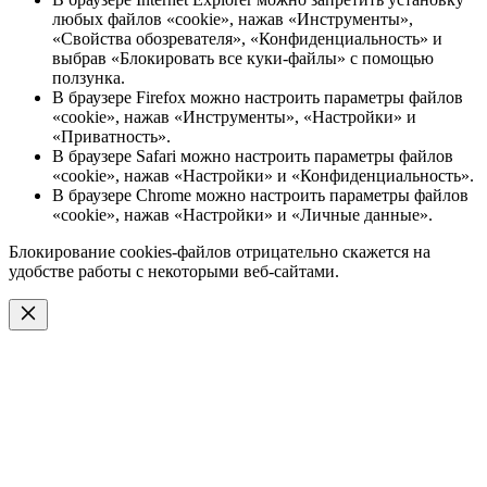
любых файлов «cookie», нажав «Инструменты»,
«Свойства обозревателя», «Конфиденциальность» и
выбрав «Блокировать все куки-файлы» с помощью
ползунка.
В браузере Firefox можно настроить параметры файлов
«cookie», нажав «Инструменты», «Настройки» и
«Приватность».
В браузере Safari можно настроить параметры файлов
«cookie», нажав «Настройки» и «Конфиденциальность».
В браузере Chrome можно настроить параметры файлов
«cookie», нажав «Настройки» и «Личные данные».
Блокирование cookies-файлов отрицательно скажется на
удобстве работы с некоторыми веб-сайтами.