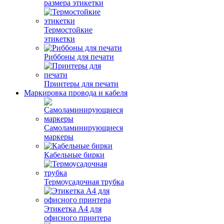
размера этикетки
Термостойкие
этикетки
Риббоны для печати
Принтеры для печати
Маркировка провода и кабеля
Самоламинирующиеся
маркеры
Кабельные бирки
Термоусадочная трубка
Этикетка А4 для
офисного принтера