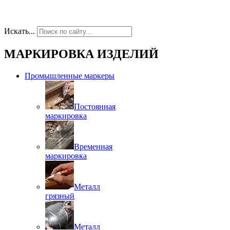
Искать...
МАРКИРОВКА ИЗДЕЛИЙ
Промышленные маркеры
Постоянная
маркировка
Временная
маркировка
Металл
грязный
Металл