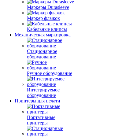
Маркеры Durasleeve
Маркер флажок
Кабельные клипсы
Механическая маркировка
Стационарное
оборудование
Ручное оборудование
Интегрируемое
оборудование
Принтеры для печати
Портативные
принтеры