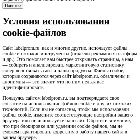
Понятно
Условия использования
cookie-файлов
Сайт labelprom.ru, как и многие другие, использует файлы
cookie и похожие инструменты (пиксели рекламных платформ
и др.). Это помогает вам быстрее открывать страницы, а нам
— собирать и анализировать маркетинговую статистику,
совершенствовать сайт и наши продукты. Файлы сookie,
которые сохраняются через сайт labelprom.ru, обезличены и
анонимны — это значит, что по ним нельзя вас
идентифицировать.
Пользуясь сайтом labelprom.ru, вы подтверждаете свое
согласие на использование файлов cookie и других похожих
технологий. Если вы не согласны, чтобы мы использовали
файлы cookie, измените соответствующие настройки вашего
браузера или не используйте наш сайт. Обратите внимание,
что при блокировке или удалении cookie файлов, мы не
сможем гарантировать корректную работу нашего сайта в
вашем браузере.