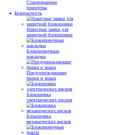
Стационарные
принтеры
Безопасность
Навесные замки для
защитной блокировки
Блокировочные
накладки
Предупреждающие
бирки и знаки
Блокировка
электрических рисков
Блокировка
механических рисков