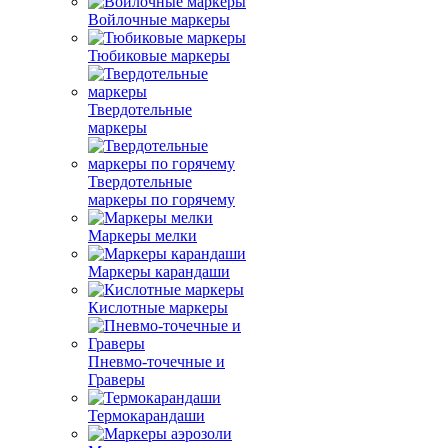
Войлочные маркеры
Тюбиковые маркеры
Твердотельные
маркеры
Твердотельные
маркеры по горячему
Маркеры мелки
Маркеры карандаши
Кислотные маркеры
Пневмо-точечные и
Граверы
Термокарандаши