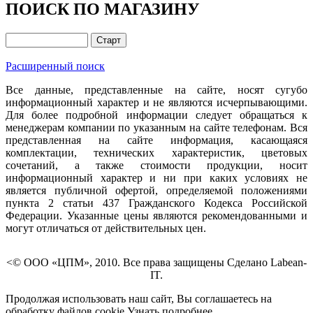
ПОИСК ПО МАГАЗИНУ
Расширенный поиск
Все данные, представленные на сайте, носят сугубо
информационный характер и не являются исчерпывающими.
Для более подробной информации следует обращаться к
менеджерам компании по указанным на сайте телефонам. Вся
представленная на сайте информация, касающаяся
комплектации, технических характеристик, цветовых
сочетаний, а также стоимости продукции, носит
информационный характер и ни при каких условиях не
является публичной офертой, определяемой положениями
пункта 2 статьи 437 Гражданского Кодекса Российской
Федерации. Указанные цены являются рекомендованными и
могут отличаться от действительных цен.
<© ООО «ЦПМ», 2010. Все права защищены Сделано Labean-
IT.
Продолжая использовать наш сайт, Вы соглашаетесь на
обработку файлов cookie
Узнать подробнее