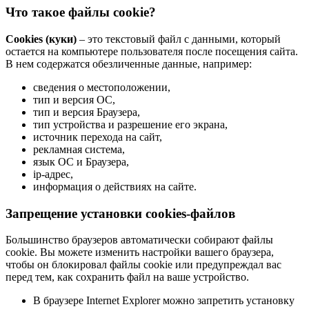
Что такое файлы cookie?
Cookies (куки)
– это текстовый файл с данными, который
остается на компьютере пользователя после посещения сайта.
В нем содержатся обезличенные данные, например:
сведения о местоположении,
тип и версия ОС,
тип и версия Браузера,
тип устройства и разрешение его экрана,
источник перехода на сайт,
рекламная система,
язык ОС и Браузера,
ip-адрес,
информация о действиях на сайте.
Запрещение установки cookies-файлов
Большинство браузеров автоматически собирают файлы
cookie. Вы можете изменить настройки вашего браузера,
чтобы он блокировал файлы cookie или предупреждал вас
перед тем, как сохранить файл на ваше устройство.
В браузере Internet Explorer можно запретить установку