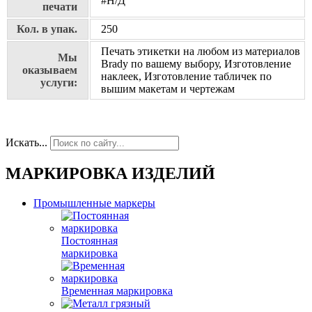
#Н/Д
печати
Кол. в упак.
250
Печать этикетки на любом из материалов
Мы
Brady по вашему выбору, Изготовление
оказываем
наклеек, Изготовление табличек по
услуги:
вышим макетам и чертежам
Искать...
МАРКИРОВКА ИЗДЕЛИЙ
Промышленные маркеры
Постоянная
маркировка
Временная маркировка