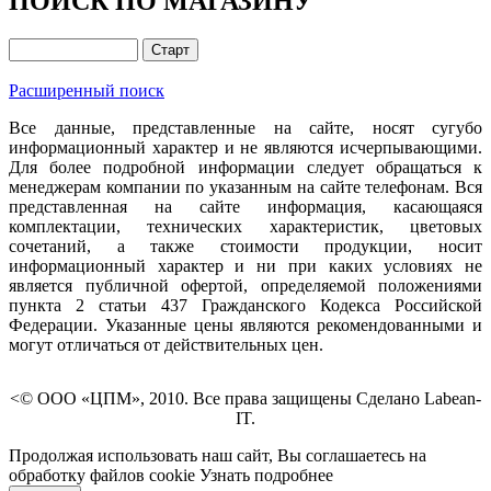
ПОИСК ПО МАГАЗИНУ
Расширенный поиск
Все данные, представленные на сайте, носят сугубо
информационный характер и не являются исчерпывающими.
Для более подробной информации следует обращаться к
менеджерам компании по указанным на сайте телефонам. Вся
представленная на сайте информация, касающаяся
комплектации, технических характеристик, цветовых
сочетаний, а также стоимости продукции, носит
информационный характер и ни при каких условиях не
является публичной офертой, определяемой положениями
пункта 2 статьи 437 Гражданского Кодекса Российской
Федерации. Указанные цены являются рекомендованными и
могут отличаться от действительных цен.
<© ООО «ЦПМ», 2010. Все права защищены Сделано Labean-
IT.
Продолжая использовать наш сайт, Вы соглашаетесь на
обработку файлов cookie
Узнать подробнее