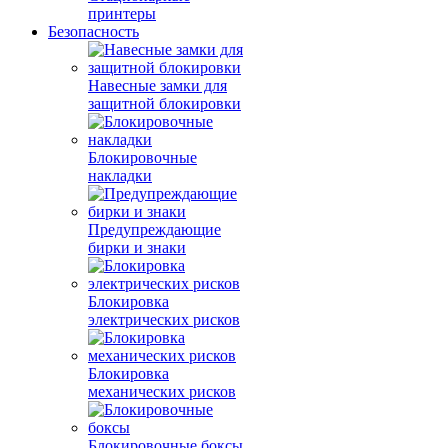
принтеры
Безопасность
Навесные замки для
защитной блокировки
Блокировочные
накладки
Предупреждающие
бирки и знаки
Блокировка
электрических рисков
Блокировка
механических рисков
Блокировочные боксы