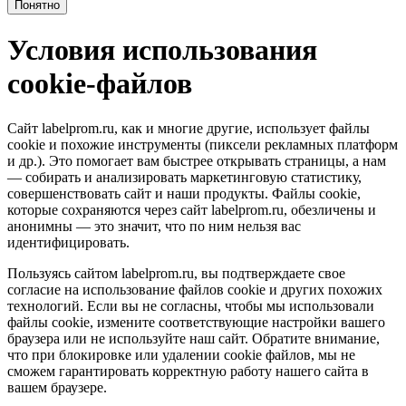
Понятно
Условия использования
cookie-файлов
Сайт labelprom.ru, как и многие другие, использует файлы
cookie и похожие инструменты (пиксели рекламных платформ
и др.). Это помогает вам быстрее открывать страницы, а нам
— собирать и анализировать маркетинговую статистику,
совершенствовать сайт и наши продукты. Файлы сookie,
которые сохраняются через сайт labelprom.ru, обезличены и
анонимны — это значит, что по ним нельзя вас
идентифицировать.
Пользуясь сайтом labelprom.ru, вы подтверждаете свое
согласие на использование файлов cookie и других похожих
технологий. Если вы не согласны, чтобы мы использовали
файлы cookie, измените соответствующие настройки вашего
браузера или не используйте наш сайт. Обратите внимание,
что при блокировке или удалении cookie файлов, мы не
сможем гарантировать корректную работу нашего сайта в
вашем браузере.