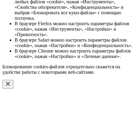
любых файлов «cookie», нажав «Инструменты»,
«Свойства обозревателя», «Конфиденциальность» и
выбрав «Блокировать все куки-файлы» с помощью
ползунка.
В браузере Firefox можно настроить параметры файлов
«cookie», нажав «Инструменты», «Настройки» и
«Приватность».
В браузере Safari можно настроить параметры файлов
«cookie», нажав «Настройки» и «Конфиденциальность».
В браузере Chrome можно настроить параметры файлов
«cookie», нажав «Настройки» и «Личные данные».
Блокирование cookies-файлов отрицательно скажется на
удобстве работы с некоторыми веб-сайтами.