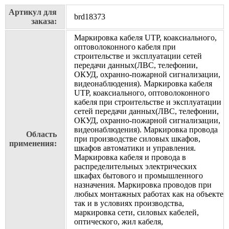
Артикул для
brd18373
заказа:
Маркировка кабеля UTP, коаксиального,
оптоволоконного кабеля при
строительстве и эксплуатации сетей
передачи данных(ЛВС, телефонии,
ОКУД, охранно-пожарной сигнализации,
видеонаблюдения). Маркировка кабеля
UTP, коаксиального, оптоволоконного
кабеля при строительстве и эксплуатации
сетей передачи данных(ЛВС, телефонии,
ОКУД, охранно-пожарной сигнализации,
видеонаблюдения). Маркировка провода
Область
при производстве силовых шкафов,
применения:
шкафов автоматики и управления.
Маркировка кабеля и провода в
распределительных электрических
шкафах бытового и промышленного
назначения. Маркировка проводов при
любых монтажных работах как на объекте
так и в условиях производства,
маркировка сети, силовых кабелей,
оптического, жил кабеля,