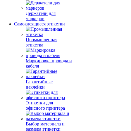
Держатели для
маркеров
Самоклеящиеся этикетки
Промышленная
этикетка
Маркировка провода и
кабеля
Гарантийные
наклейки
Этикетки для
офисного принтера
Выбор материала и
размера этикетки