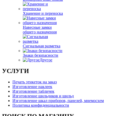
Хранение и переноска
Навесные замки
общего назначения
Сигнальная разметка
Знаки безопасности
Другое
УСЛУГИ
Печать этикеток на заказ
Изготовление наклеек
Изготовление табличек
Изготовление шильдиков и шильд
Изготовление шкал приборов, панелей, мнемосхем
Политика конфиденциальности