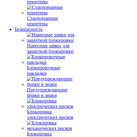
принтеры
Стационарные
принтеры
Безопасность
Навесные замки для
защитной блокировки
Блокировочные
накладки
Предупреждающие
бирки и знаки
Блокировка
электрических рисков
Блокировка