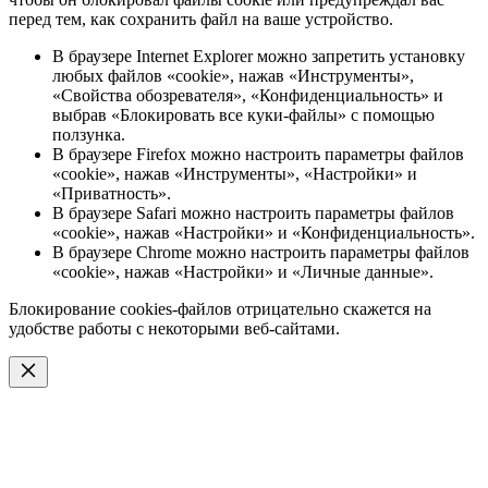
перед тем, как сохранить файл на ваше устройство.
В браузере Internet Explorer можно запретить установку
любых файлов «cookie», нажав «Инструменты»,
«Свойства обозревателя», «Конфиденциальность» и
выбрав «Блокировать все куки-файлы» с помощью
ползунка.
В браузере Firefox можно настроить параметры файлов
«cookie», нажав «Инструменты», «Настройки» и
«Приватность».
В браузере Safari можно настроить параметры файлов
«cookie», нажав «Настройки» и «Конфиденциальность».
В браузере Chrome можно настроить параметры файлов
«cookie», нажав «Настройки» и «Личные данные».
Блокирование cookies-файлов отрицательно скажется на
удобстве работы с некоторыми веб-сайтами.