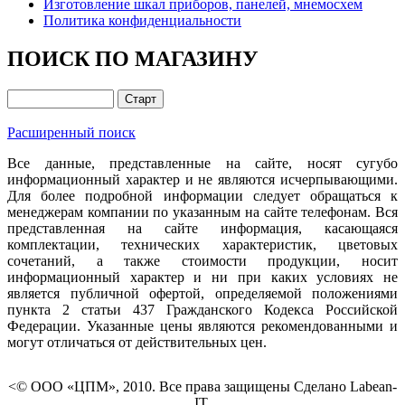
Изготовление шкал приборов, панелей, мнемосхем
Политика конфиденциальности
ПОИСК ПО МАГАЗИНУ
Расширенный поиск
Все данные, представленные на сайте, носят сугубо
информационный характер и не являются исчерпывающими.
Для более подробной информации следует обращаться к
менеджерам компании по указанным на сайте телефонам. Вся
представленная на сайте информация, касающаяся
комплектации, технических характеристик, цветовых
сочетаний, а также стоимости продукции, носит
информационный характер и ни при каких условиях не
является публичной офертой, определяемой положениями
пункта 2 статьи 437 Гражданского Кодекса Российской
Федерации. Указанные цены являются рекомендованными и
могут отличаться от действительных цен.
<© ООО «ЦПМ», 2010. Все права защищены Сделано Labean-
IT.