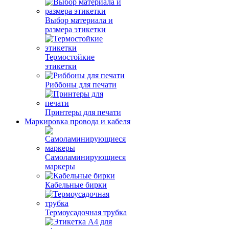
Выбор материала и
размера этикетки
Термостойкие
этикетки
Риббоны для печати
Принтеры для печати
Маркировка провода и кабеля
Самоламинирующиеся
маркеры
Кабельные бирки
Термоусадочная трубка