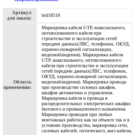
Артикул
brd18518
для заказа:
Маркировка кабеля UTP, коаксиального,
оптоволоконного кабеля при
строительстве и эксплуатации сетей
передачи данных(ЛВС, телефонии, ОКУД,
охранно-пожарной сигнализации,
видеонаблюдения). Маркировка кабеля
UTP, коаксиального, оптоволоконного
кабеля при строительстве и эксплуатации
сетей передачи данных(ЛВС, телефонии,
ОКУД, охранно-пожарной сигнализации,
Область
видеонаблюдения). Маркировка провода
применения:
при производстве силовых шкафов,
шкафов автоматики и управления.
Маркировка кабеля и провода в
распределительных электрических шкафах
бытового и промышленного назначения.
Маркировка проводов при любых
монтажных работах как на объекте так и в
условиях производства, маркировка сети,
силовых кабелей, оптического, жил кабеля,