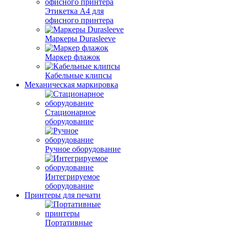
Этикетка А4 для
офисного принтера
Маркеры Durasleeve
Маркер флажок
Кабельные клипсы
Механическая маркировка
Стационарное
оборудование
Ручное оборудование
Интегрируемое
оборудование
Принтеры для печати
Портативные