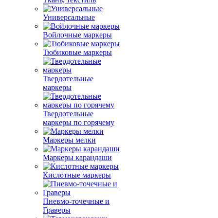
Универсальные
Войлочные маркеры
Тюбиковые маркеры
Твердотельные
маркеры
Твердотельные
маркеры по горячему
Маркеры мелки
Маркеры карандаши
Кислотные маркеры
Пневмо-точечные и
Граверы