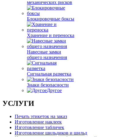
механических рисков
Блокировочные боксы
Хранение и переноска
Навесные замки
общего назначения
Сигнальная разметка
Знаки безопасности
Другое
УСЛУГИ
Печать этикеток на заказ
Изготовление наклеек
Изготовление табличек
Изготовление шильдиков и шильд