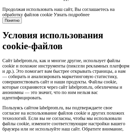
Продолжая использовать наш сайт, Вы соглашаетесь на
обработку файлов cookie
Узнать подробнее
Понятно
Условия использования
cookie-файлов
Сайт labelprom.ru, как и многие другие, использует файлы
cookie и похожие инструменты (пиксели рекламных платформ
и др.). Это помогает вам быстрее открывать страницы, а нам
— собирать и анализировать маркетинговую статистику,
совершенствовать сайт и наши продукты. Файлы сookie,
которые сохраняются через сайт labelprom.ru, обезличены и
анонимны — это значит, что по ним нельзя вас
идентифицировать.
Пользуясь сайтом labelprom.ru, вы подтверждаете свое
согласие на использование файлов cookie и других похожих
технологий. Если вы не согласны, чтобы мы использовали
файлы cookie, измените соответствующие настройки вашего
браузера или не используйте наш сайт. Обратите внимание,