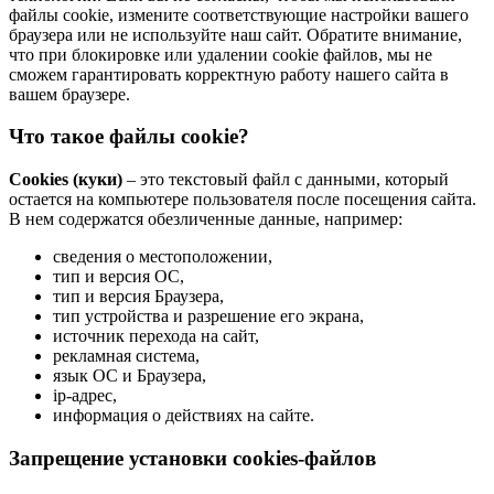
файлы cookie, измените соответствующие настройки вашего
браузера или не используйте наш сайт. Обратите внимание,
что при блокировке или удалении cookie файлов, мы не
сможем гарантировать корректную работу нашего сайта в
вашем браузере.
Что такое файлы cookie?
Cookies (куки)
– это текстовый файл с данными, который
остается на компьютере пользователя после посещения сайта.
В нем содержатся обезличенные данные, например:
сведения о местоположении,
тип и версия ОС,
тип и версия Браузера,
тип устройства и разрешение его экрана,
источник перехода на сайт,
рекламная система,
язык ОС и Браузера,
ip-адрес,
информация о действиях на сайте.
Запрещение установки cookies-файлов