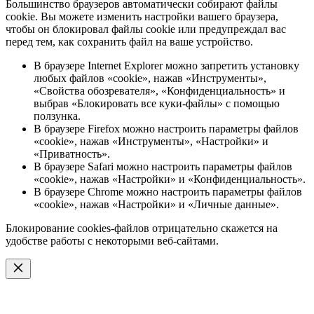
Большинство браузеров автоматически собирают файлы
cookie. Вы можете изменить настройки вашего браузера,
чтобы он блокировал файлы cookie или предупреждал вас
перед тем, как сохранить файл на ваше устройство.
В браузере Internet Explorer можно запретить установку
любых файлов «cookie», нажав «Инструменты»,
«Свойства обозревателя», «Конфиденциальность» и
выбрав «Блокировать все куки-файлы» с помощью
ползунка.
В браузере Firefox можно настроить параметры файлов
«cookie», нажав «Инструменты», «Настройки» и
«Приватность».
В браузере Safari можно настроить параметры файлов
«cookie», нажав «Настройки» и «Конфиденциальность».
В браузере Chrome можно настроить параметры файлов
«cookie», нажав «Настройки» и «Личные данные».
Блокирование cookies-файлов отрицательно скажется на
удобстве работы с некоторыми веб-сайтами.