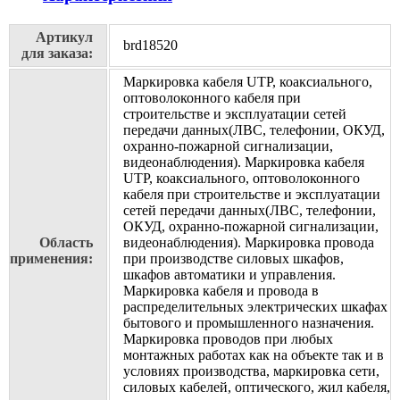
Артикул
brd18520
для заказа:
Маркировка кабеля UTP, коаксиального,
оптоволоконного кабеля при
строительстве и эксплуатации сетей
передачи данных(ЛВС, телефонии, ОКУД,
охранно-пожарной сигнализации,
видеонаблюдения). Маркировка кабеля
UTP, коаксиального, оптоволоконного
кабеля при строительстве и эксплуатации
сетей передачи данных(ЛВС, телефонии,
ОКУД, охранно-пожарной сигнализации,
Область
видеонаблюдения). Маркировка провода
применения:
при производстве силовых шкафов,
шкафов автоматики и управления.
Маркировка кабеля и провода в
распределительных электрических шкафах
бытового и промышленного назначения.
Маркировка проводов при любых
монтажных работах как на объекте так и в
условиях производства, маркировка сети,
силовых кабелей, оптического, жил кабеля,