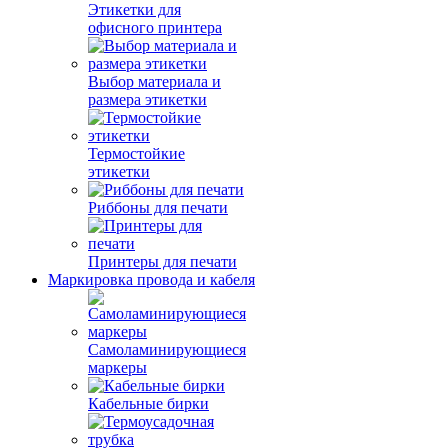
Этикетки для
офисного принтера
Выбор материала и
размера этикетки
Термостойкие
этикетки
Риббоны для печати
Принтеры для печати
Маркировка провода и кабеля
Самоламинирующиеся
маркеры
Кабельные бирки