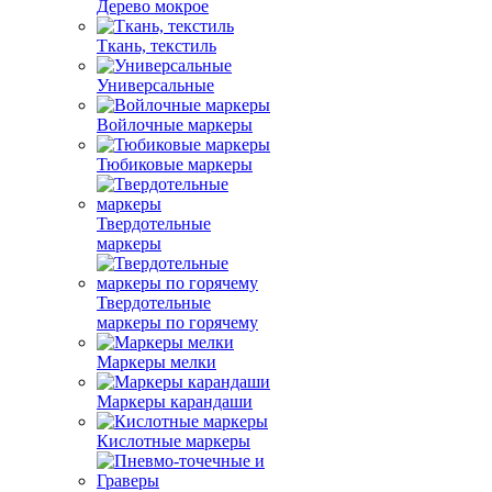
Дерево мокрое
Ткань, текстиль
Универсальные
Войлочные маркеры
Тюбиковые маркеры
Твердотельные
маркеры
Твердотельные
маркеры по горячему
Маркеры мелки
Маркеры карандаши
Кислотные маркеры