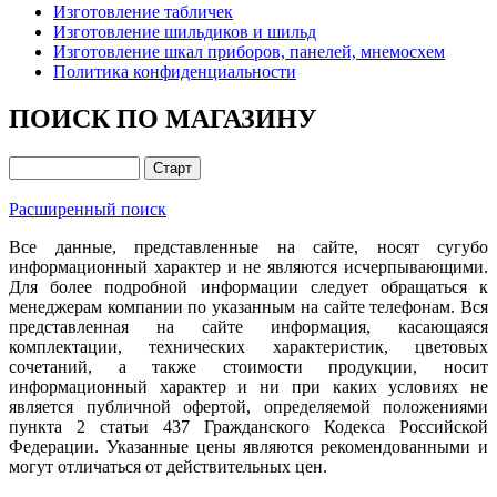
Изготовление табличек
Изготовление шильдиков и шильд
Изготовление шкал приборов, панелей, мнемосхем
Политика конфиденциальности
ПОИСК ПО МАГАЗИНУ
Расширенный поиск
Все данные, представленные на сайте, носят сугубо
информационный характер и не являются исчерпывающими.
Для более подробной информации следует обращаться к
менеджерам компании по указанным на сайте телефонам. Вся
представленная на сайте информация, касающаяся
комплектации, технических характеристик, цветовых
сочетаний, а также стоимости продукции, носит
информационный характер и ни при каких условиях не
является публичной офертой, определяемой положениями
пункта 2 статьи 437 Гражданского Кодекса Российской
Федерации. Указанные цены являются рекомендованными и
могут отличаться от действительных цен.