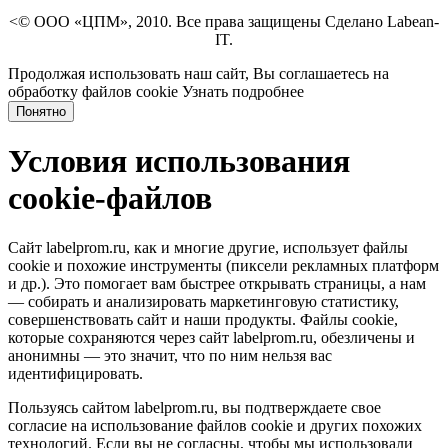
<© ООО «ЦПМ», 2010. Все права защищены Сделано Labean-
IT.
Продолжая использовать наш сайт, Вы соглашаетесь на
обработку файлов cookie
Узнать подробнее
Понятно
Условия использования
cookie-файлов
Сайт labelprom.ru, как и многие другие, использует файлы
cookie и похожие инструменты (пиксели рекламных платформ
и др.). Это помогает вам быстрее открывать страницы, а нам
— собирать и анализировать маркетинговую статистику,
совершенствовать сайт и наши продукты. Файлы сookie,
которые сохраняются через сайт labelprom.ru, обезличены и
анонимны — это значит, что по ним нельзя вас
идентифицировать.
Пользуясь сайтом labelprom.ru, вы подтверждаете свое
согласие на использование файлов cookie и других похожих
технологий. Если вы не согласны, чтобы мы использовали