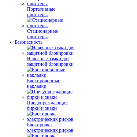
Портативные
принтеры
Стационарные
принтеры
Безопасность
Навесные замки для
защитной блокировки
Блокировочные
накладки
Предупреждающие
бирки и знаки
Блокировка
электрических рисков