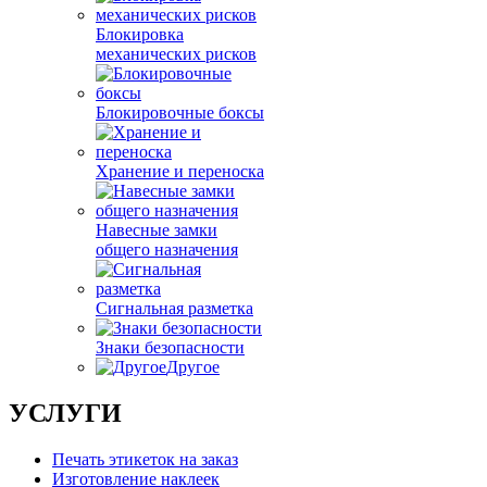
Блокировка
механических рисков
Блокировочные боксы
Хранение и переноска
Навесные замки
общего назначения
Сигнальная разметка
Знаки безопасности
Другое
УСЛУГИ
Печать этикеток на заказ
Изготовление наклеек