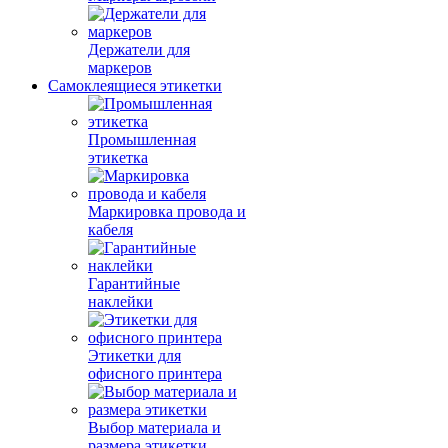
Держатели для
маркеров
Самоклеящиеся этикетки
Промышленная
этикетка
Маркировка провода и
кабеля
Гарантийные
наклейки
Этикетки для
офисного принтера
Выбор материала и
размера этикетки