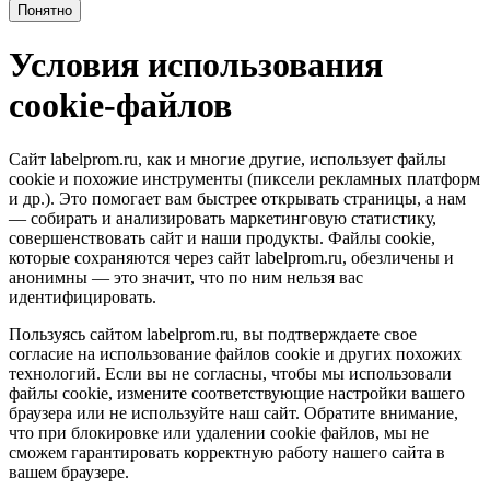
Понятно
Условия использования
cookie-файлов
Сайт labelprom.ru, как и многие другие, использует файлы
cookie и похожие инструменты (пиксели рекламных платформ
и др.). Это помогает вам быстрее открывать страницы, а нам
— собирать и анализировать маркетинговую статистику,
совершенствовать сайт и наши продукты. Файлы сookie,
которые сохраняются через сайт labelprom.ru, обезличены и
анонимны — это значит, что по ним нельзя вас
идентифицировать.
Пользуясь сайтом labelprom.ru, вы подтверждаете свое
согласие на использование файлов cookie и других похожих
технологий. Если вы не согласны, чтобы мы использовали
файлы cookie, измените соответствующие настройки вашего
браузера или не используйте наш сайт. Обратите внимание,
что при блокировке или удалении cookie файлов, мы не
сможем гарантировать корректную работу нашего сайта в
вашем браузере.