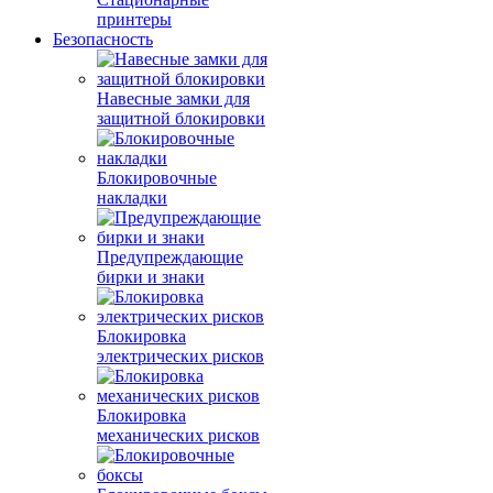
принтеры
Безопасность
Навесные замки для
защитной блокировки
Блокировочные
накладки
Предупреждающие
бирки и знаки
Блокировка
электрических рисков
Блокировка
механических рисков