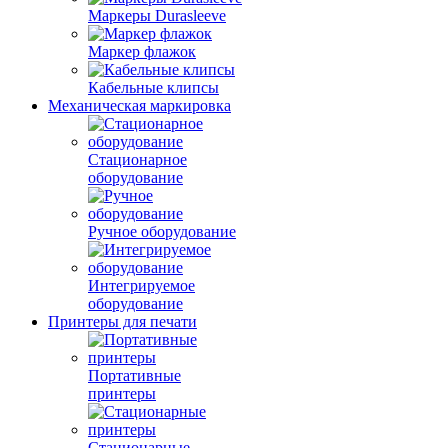
Маркеры Durasleeve
Маркер флажок
Кабельные клипсы
Механическая маркировка
Стационарное
оборудование
Ручное оборудование
Интегрируемое
оборудование
Принтеры для печати
Портативные
принтеры
Стационарные