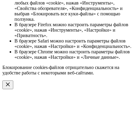
любых файлов «cookie», нажав «Инструменты»,
«Свойства обозревателя», «Конфиденциальность» и
выбрав «Блокировать все куки-файлы» с помощью
ползунка.
В браузере Firefox можно настроить параметры файлов
«cookie», нажав «Инструменты», «Настройки» и
«Приватность».
В браузере Safari можно настроить параметры файлов
«cookie», нажав «Настройки» и «Конфиденциальность».
В браузере Chrome можно настроить параметры файлов
«cookie», нажав «Настройки» и «Личные данные».
Блокирование cookies-файлов отрицательно скажется на
удобстве работы с некоторыми веб-сайтами.