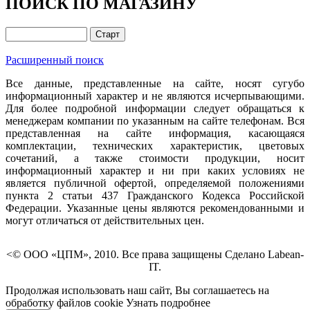
ПОИСК ПО МАГАЗИНУ
Расширенный поиск
Все данные, представленные на сайте, носят сугубо
информационный характер и не являются исчерпывающими.
Для более подробной информации следует обращаться к
менеджерам компании по указанным на сайте телефонам. Вся
представленная на сайте информация, касающаяся
комплектации, технических характеристик, цветовых
сочетаний, а также стоимости продукции, носит
информационный характер и ни при каких условиях не
является публичной офертой, определяемой положениями
пункта 2 статьи 437 Гражданского Кодекса Российской
Федерации. Указанные цены являются рекомендованными и
могут отличаться от действительных цен.
<© ООО «ЦПМ», 2010. Все права защищены Сделано Labean-
IT.
Продолжая использовать наш сайт, Вы соглашаетесь на
обработку файлов cookie
Узнать подробнее