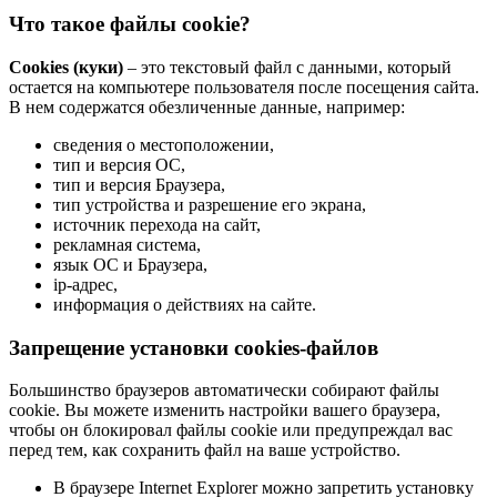
Что такое файлы cookie?
Cookies (куки)
– это текстовый файл с данными, который
остается на компьютере пользователя после посещения сайта.
В нем содержатся обезличенные данные, например:
сведения о местоположении,
тип и версия ОС,
тип и версия Браузера,
тип устройства и разрешение его экрана,
источник перехода на сайт,
рекламная система,
язык ОС и Браузера,
ip-адрес,
информация о действиях на сайте.
Запрещение установки cookies-файлов
Большинство браузеров автоматически собирают файлы
cookie. Вы можете изменить настройки вашего браузера,
чтобы он блокировал файлы cookie или предупреждал вас
перед тем, как сохранить файл на ваше устройство.
В браузере Internet Explorer можно запретить установку