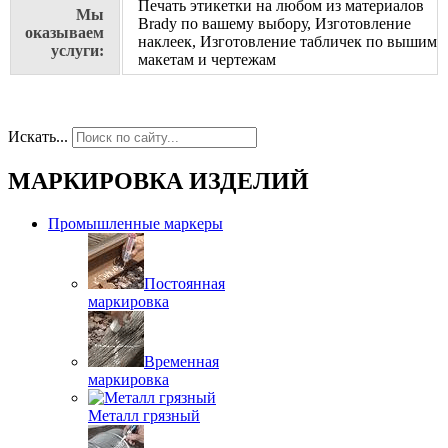
Печать этикетки на любом из материалов
Мы
Brady по вашему выбору, Изготовление
оказываем
наклеек, Изготовление табличек по вышим
услуги:
макетам и чертежам
Искать...
МАРКИРОВКА ИЗДЕЛИЙ
Промышленные маркеры
Постоянная
маркировка
Временная
маркировка
Металл грязный