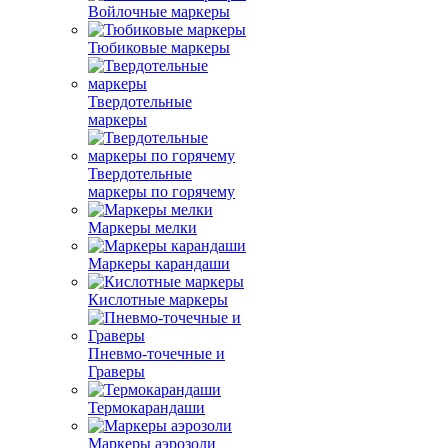
Войлочные маркеры
Тюбиковые маркеры
Твердотельные
маркеры
Твердотельные
маркеры по горячему
Маркеры мелки
Маркеры карандаши
Кислотные маркеры
Пневмо-точечные и
Граверы
Термокарандаши
Маркеры аэрозоли