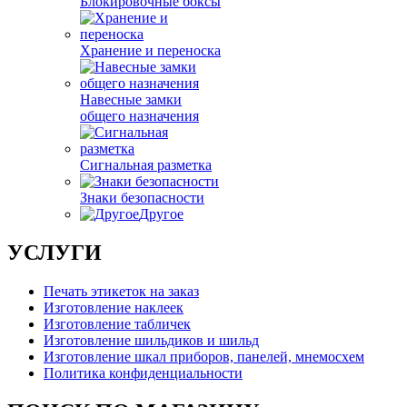
Блокировочные боксы
Хранение и переноска
Навесные замки
общего назначения
Сигнальная разметка
Знаки безопасности
Другое
УСЛУГИ
Печать этикеток на заказ
Изготовление наклеек
Изготовление табличек
Изготовление шильдиков и шильд
Изготовление шкал приборов, панелей, мнемосхем
Политика конфиденциальности