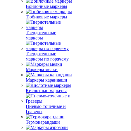
Войлочные маркеры
Тюбиковые маркеры
Твердотельные
маркеры
Твердотельные
маркеры по горячему
Маркеры мелки
Маркеры карандаши
Кислотные маркеры
Пневмо-точечные и
Граверы
Термокарандаши