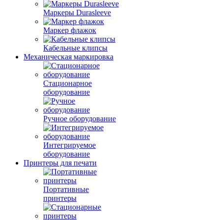
Маркеры Durasleeve
Маркер флажок
Кабельные клипсы
Механическая маркировка
Стационарное
оборудование
Ручное оборудование
Интегрируемое
оборудование
Принтеры для печати
Портативные
принтеры