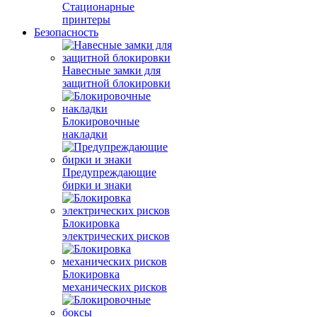
Стационарные
принтеры
Безопасность
Навесные замки для
защитной блокировки
Блокировочные
накладки
Предупреждающие
бирки и знаки
Блокировка
электрических рисков
Блокировка
механических рисков