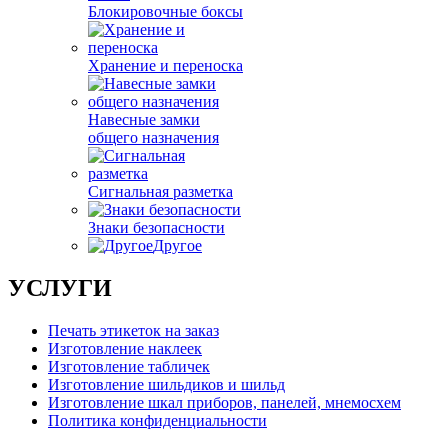
Блокировочные боксы
Хранение и переноска
Навесные замки
общего назначения
Сигнальная разметка
Знаки безопасности
Другое
УСЛУГИ
Печать этикеток на заказ
Изготовление наклеек
Изготовление табличек
Изготовление шильдиков и шильд
Изготовление шкал приборов, панелей, мнемосхем
Политика конфиденциальности