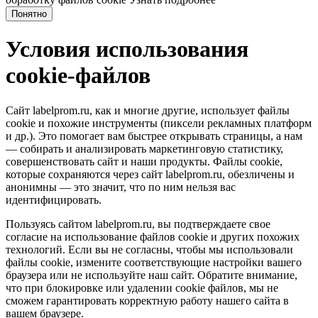
Понятно
Условия использования
cookie-файлов
Сайт labelprom.ru, как и многие другие, использует файлы
cookie и похожие инструменты (пиксели рекламных платформ
и др.). Это помогает вам быстрее открывать страницы, а нам
— собирать и анализировать маркетинговую статистику,
совершенствовать сайт и наши продукты. Файлы сookie,
которые сохраняются через сайт labelprom.ru, обезличены и
анонимны — это значит, что по ним нельзя вас
идентифицировать.
Пользуясь сайтом labelprom.ru, вы подтверждаете свое
согласие на использование файлов cookie и других похожих
технологий. Если вы не согласны, чтобы мы использовали
файлы cookie, измените соответствующие настройки вашего
браузера или не используйте наш сайт. Обратите внимание,
что при блокировке или удалении cookie файлов, мы не
сможем гарантировать корректную работу нашего сайта в
вашем браузере.