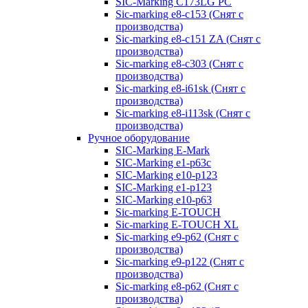
SIC-Marking C173LG PC
Sic-marking e8-c153 (Снят с
производства)
Sic-marking e8-c151 ZA (Снят с
производства)
Sic-marking e8-c303 (Снят с
производства)
Sic-marking e8-i61sk (Снят с
производства)
Sic-marking e8-i113sk (Снят с
производства)
Ручное оборудование
SIC-Marking E-Mark
SIC-Marking e1-p63с
SIC-Marking e10-p123
SIC-Marking e1-p123
SIC-Marking e10-p63
Sic-marking E-TOUCH
Sic-marking E-TOUCH XL
Sic-marking e9-p62 (Снят с
производства)
Sic-marking e9-p122 (Снят с
производства)
Sic-marking e8-p62 (Снят с
производства)