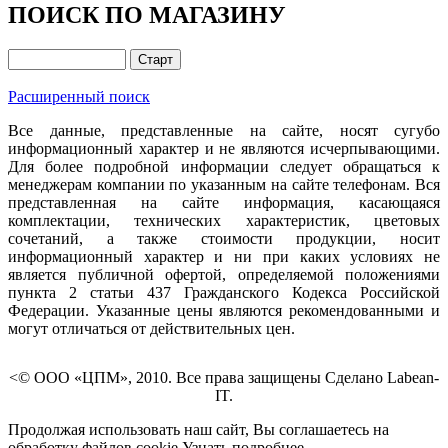
ПОИСК ПО МАГАЗИНУ
Расширенный поиск
Все данные, представленные на сайте, носят сугубо
информационный характер и не являются исчерпывающими.
Для более подробной информации следует обращаться к
менеджерам компании по указанным на сайте телефонам. Вся
представленная на сайте информация, касающаяся
комплектации, технических характеристик, цветовых
сочетаний, а также стоимости продукции, носит
информационный характер и ни при каких условиях не
является публичной офертой, определяемой положениями
пункта 2 статьи 437 Гражданского Кодекса Российской
Федерации. Указанные цены являются рекомендованными и
могут отличаться от действительных цен.
<© ООО «ЦПМ», 2010. Все права защищены Сделано Labean-
IT.
Продолжая использовать наш сайт, Вы соглашаетесь на
обработку файлов cookie
Узнать подробнее