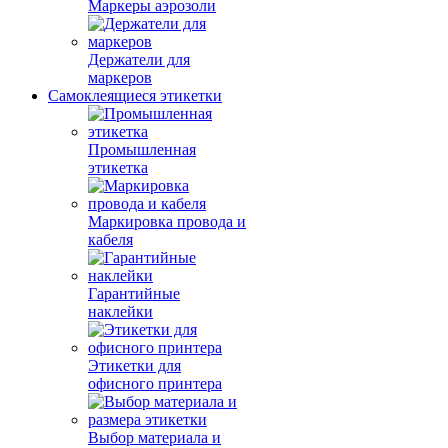
Маркеры аэрозоли
Держатели для
маркеров
Самоклеящиеся этикетки
Промышленная
этикетка
Маркировка провода и
кабеля
Гарантийные
наклейки
Этикетки для
офисного принтера
Выбор материала и