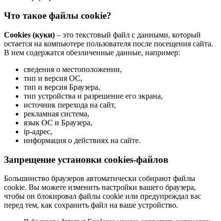
Что такое файлы cookie?
Cookies (куки)
– это текстовый файл с данными, который
остается на компьютере пользователя после посещения сайта.
В нем содержатся обезличенные данные, например:
сведения о местоположении,
тип и версия ОС,
тип и версия Браузера,
тип устройства и разрешение его экрана,
источник перехода на сайт,
рекламная система,
язык ОС и Браузера,
ip-адрес,
информация о действиях на сайте.
Запрещение установки cookies-файлов
Большинство браузеров автоматически собирают файлы
cookie. Вы можете изменить настройки вашего браузера,
чтобы он блокировал файлы cookie или предупреждал вас
перед тем, как сохранить файл на ваше устройство.