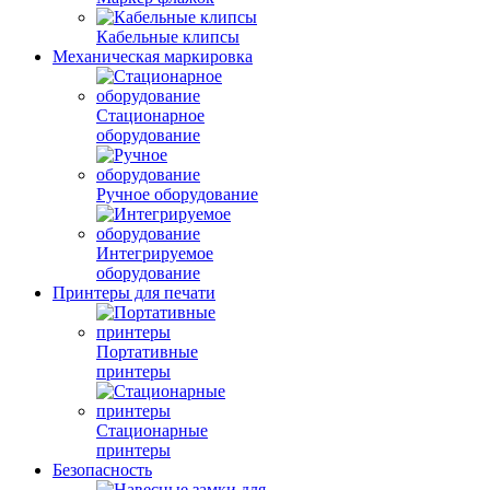
Кабельные клипсы
Механическая маркировка
Стационарное
оборудование
Ручное оборудование
Интегрируемое
оборудование
Принтеры для печати
Портативные
принтеры
Стационарные
принтеры
Безопасность