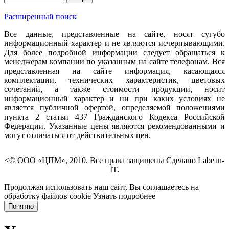
Расширенный поиск
Все данные, представленные на сайте, носят сугубо
информационный характер и не являются исчерпывающими.
Для более подробной информации следует обращаться к
менеджерам компании по указанным на сайте телефонам. Вся
представленная на сайте информация, касающаяся
комплектации, технических характеристик, цветовых
сочетаний, а также стоимости продукции, носит
информационный характер и ни при каких условиях не
является публичной офертой, определяемой положениями
пункта 2 статьи 437 Гражданского Кодекса Российской
Федерации. Указанные цены являются рекомендованными и
могут отличаться от действительных цен.
<© ООО «ЦПМ», 2010. Все права защищены Сделано Labean-
IT.
Продолжая использовать наш сайт, Вы соглашаетесь на
обработку файлов cookie
Узнать подробнее
Понятно