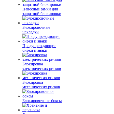
Навесные замки для
защитной блокировки
Блокировочные
накладки
Предупреждающие
бирки и знаки
Блокировка
электрических рисков
Блокировка
механических рисков
Блокировочные боксы