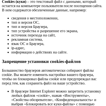
Cookies (куки)
– это текстовый файл с данными, который
остается на компьютере пользователя после посещения сайта.
В нем содержатся обезличенные данные, например:
сведения о местоположении,
тип и версия ОС,
тип и версия Браузера,
тип устройства и разрешение его экрана,
источник перехода на сайт,
рекламная система,
язык ОС и Браузера,
ip-адрес,
информация о действиях на сайте.
Запрещение установки cookies-файлов
Большинство браузеров автоматически собирают файлы
cookie. Вы можете изменить настройки вашего браузера,
чтобы он блокировал файлы cookie или предупреждал вас
перед тем, как сохранить файл на ваше устройство.
В браузере Internet Explorer можно запретить установку
любых файлов «cookie», нажав «Инструменты»,
«Свойства обозревателя», «Конфиденциальность» и
выбрав «Блокировать все куки-файлы» с помощью