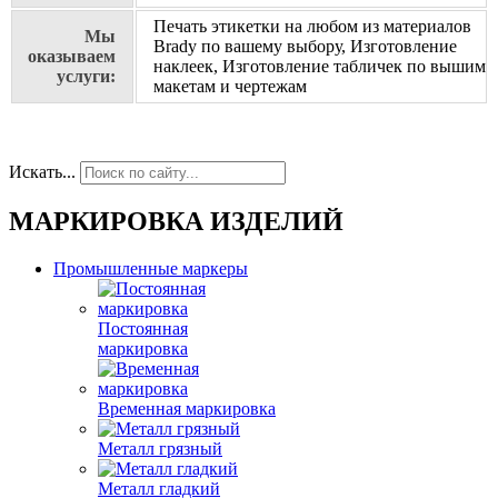
Печать этикетки на любом из материалов
Мы
Brady по вашему выбору, Изготовление
оказываем
наклеек, Изготовление табличек по вышим
услуги:
макетам и чертежам
Искать...
МАРКИРОВКА ИЗДЕЛИЙ
Промышленные маркеры
Постоянная
маркировка
Временная маркировка
Металл грязный
Металл гладкий