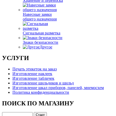
Хранение и переноска
Навесные замки
общего назначения
Сигнальная разметка
Знаки безопасности
Другое
УСЛУГИ
Печать этикеток на заказ
Изготовление наклеек
Изготовление табличек
Изготовление шильдиков и шильд
Изготовление шкал приборов, панелей, мнемосхем
Политика конфиденциальности
ПОИСК ПО МАГАЗИНУ