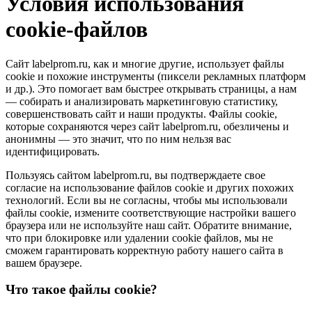
Условия использования
cookie-файлов
Сайт labelprom.ru, как и многие другие, использует файлы
cookie и похожие инструменты (пиксели рекламных платформ
и др.). Это помогает вам быстрее открывать страницы, а нам
— собирать и анализировать маркетинговую статистику,
совершенствовать сайт и наши продукты. Файлы сookie,
которые сохраняются через сайт labelprom.ru, обезличены и
анонимны — это значит, что по ним нельзя вас
идентифицировать.
Пользуясь сайтом labelprom.ru, вы подтверждаете свое
согласие на использование файлов cookie и других похожих
технологий. Если вы не согласны, чтобы мы использовали
файлы cookie, измените соответствующие настройки вашего
браузера или не используйте наш сайт. Обратите внимание,
что при блокировке или удалении cookie файлов, мы не
сможем гарантировать корректную работу нашего сайта в
вашем браузере.
Что такое файлы cookie?