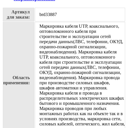
Артикул
brd33887
для заказа:
Маркировка кабеля UTP, коаксиального,
оптоволоконного кабеля при
строительстве и эксплуатации сетей
передачи данных(ЛВС, телефонии, ОКУД,
охранно-пожарной сигнализации,
видеонаблюдения). Маркировка кабеля
UTP, коаксиального, оптоволоконного
кабеля при строительстве и эксплуатации
сетей передачи данных(ЛВС, телефонии,
ОКУД, охранно-пожарной сигнализации,
Область
видеонаблюдения). Маркировка провода
применения:
при производстве силовых шкафов,
шкафов автоматики и управления.
Маркировка кабеля и провода в
распределительных электрических шкафах
бытового и промышленного назначения.
Маркировка проводов при любых
монтажных работах как на объекте так и в
условиях производства, маркировка сети,
силовых кабелей, оптического, жил кабеля,