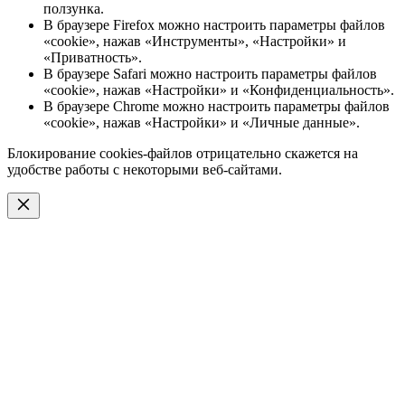
ползунка.
В браузере Firefox можно настроить параметры файлов
«cookie», нажав «Инструменты», «Настройки» и
«Приватность».
В браузере Safari можно настроить параметры файлов
«cookie», нажав «Настройки» и «Конфиденциальность».
В браузере Chrome можно настроить параметры файлов
«cookie», нажав «Настройки» и «Личные данные».
Блокирование cookies-файлов отрицательно скажется на
удобстве работы с некоторыми веб-сайтами.