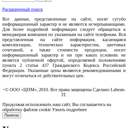
Расширенный поиск
Все данные, представленные на сайте, носят сугубо
информационный характер и не являются исчерпывающими.
Для более подробной информации следует обращаться к
менеджерам компании по указанным на сайте телефонам. Вся
представленная на сайте информация, касающаяся
комплектации, технических характеристик, цветовых
сочетаний, а также стоимости продукции, носит
информационный характер и ни при каких условиях не
является публичной офертой, определяемой положениями
пункта 2 статьи 437 Гражданского Кодекса Российской
Федерации. Указанные цены являются рекомендованными и
могут отличаться от действительных цен.
<© ООО «ЦПМ», 2010. Все права защищены Сделано Labean-
IT.
Продолжая использовать наш сайт, Вы соглашаетесь на
обработку файлов cookie
Узнать подробнее
Понятно