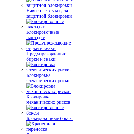
Навесные замки для
защитной блокировки
Блокировочные
накладки
Предупреждающие
бирки и знаки
Блокировка
электрических рисков
Блокировка
механических рисков
Блокировочные боксы