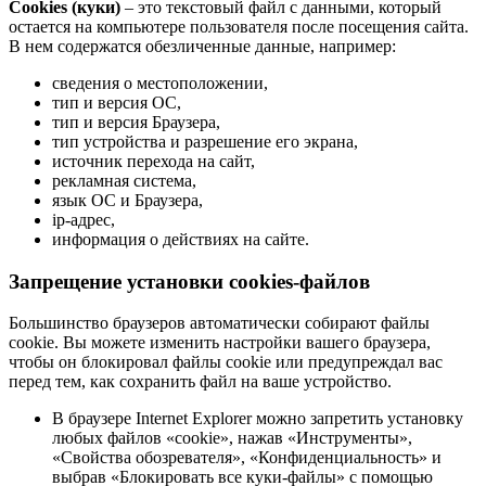
Cookies (куки)
– это текстовый файл с данными, который
остается на компьютере пользователя после посещения сайта.
В нем содержатся обезличенные данные, например:
сведения о местоположении,
тип и версия ОС,
тип и версия Браузера,
тип устройства и разрешение его экрана,
источник перехода на сайт,
рекламная система,
язык ОС и Браузера,
ip-адрес,
информация о действиях на сайте.
Запрещение установки cookies-файлов
Большинство браузеров автоматически собирают файлы
cookie. Вы можете изменить настройки вашего браузера,
чтобы он блокировал файлы cookie или предупреждал вас
перед тем, как сохранить файл на ваше устройство.
В браузере Internet Explorer можно запретить установку
любых файлов «cookie», нажав «Инструменты»,
«Свойства обозревателя», «Конфиденциальность» и
выбрав «Блокировать все куки-файлы» с помощью