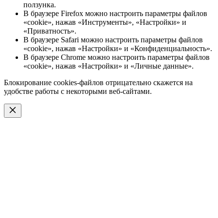
ползунка.
В браузере Firefox можно настроить параметры файлов
«cookie», нажав «Инструменты», «Настройки» и
«Приватность».
В браузере Safari можно настроить параметры файлов
«cookie», нажав «Настройки» и «Конфиденциальность».
В браузере Chrome можно настроить параметры файлов
«cookie», нажав «Настройки» и «Личные данные».
Блокирование cookies-файлов отрицательно скажется на
удобстве работы с некоторыми веб-сайтами.