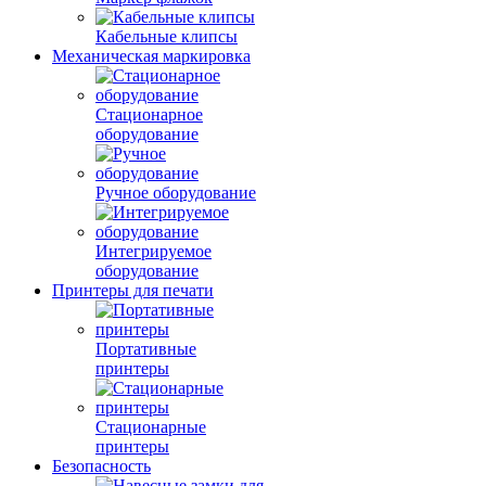
Кабельные клипсы
Механическая маркировка
Стационарное
оборудование
Ручное оборудование
Интегрируемое
оборудование
Принтеры для печати
Портативные
принтеры
Стационарные
принтеры
Безопасность