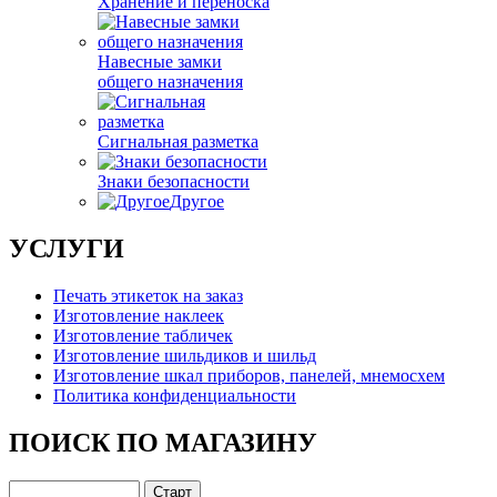
Хранение и переноска
Навесные замки
общего назначения
Сигнальная разметка
Знаки безопасности
Другое
УСЛУГИ
Печать этикеток на заказ
Изготовление наклеек
Изготовление табличек
Изготовление шильдиков и шильд
Изготовление шкал приборов, панелей, мнемосхем
Политика конфиденциальности
ПОИСК ПО МАГАЗИНУ