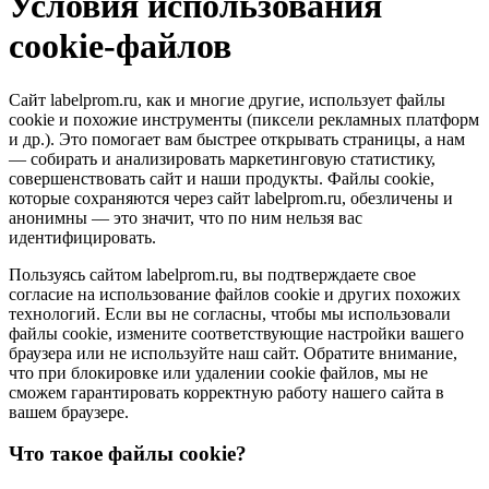
Условия использования
cookie-файлов
Сайт labelprom.ru, как и многие другие, использует файлы
cookie и похожие инструменты (пиксели рекламных платформ
и др.). Это помогает вам быстрее открывать страницы, а нам
— собирать и анализировать маркетинговую статистику,
совершенствовать сайт и наши продукты. Файлы сookie,
которые сохраняются через сайт labelprom.ru, обезличены и
анонимны — это значит, что по ним нельзя вас
идентифицировать.
Пользуясь сайтом labelprom.ru, вы подтверждаете свое
согласие на использование файлов cookie и других похожих
технологий. Если вы не согласны, чтобы мы использовали
файлы cookie, измените соответствующие настройки вашего
браузера или не используйте наш сайт. Обратите внимание,
что при блокировке или удалении cookie файлов, мы не
сможем гарантировать корректную работу нашего сайта в
вашем браузере.
Что такое файлы cookie?