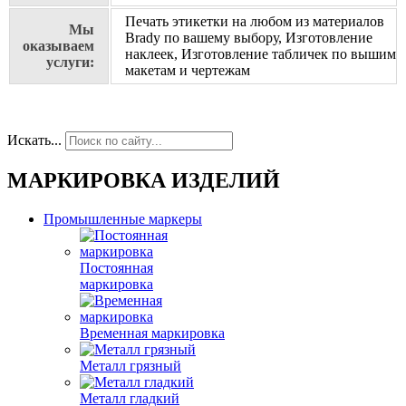
Печать этикетки на любом из материалов
Мы
Brady по вашему выбору, Изготовление
оказываем
наклеек, Изготовление табличек по вышим
услуги:
макетам и чертежам
Искать...
МАРКИРОВКА ИЗДЕЛИЙ
Промышленные маркеры
Постоянная
маркировка
Временная маркировка
Металл грязный
Металл гладкий