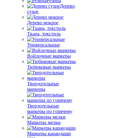
Резина
Дерево
сухое
Дерево мокрое
Ткань, текстиль
Универсальные
Войлочные маркеры
Тюбиковые маркеры
Твердотельные
маркеры
Твердотельные
маркеры по горячему
Маркеры мелки
Маркеры карандаши