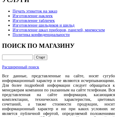
Печать этикеток на заказ
Изготовление наклеек
Изготовление табличек
Изготовление шильдиков и шильд
Изготовление шкал приборов, панелей, мнемосхем
Политика конфиденциальности
ПОИСК ПО МАГАЗИНУ
Расширенный поиск
Все данные, представленные на сайте, носят сугубо
информационный характер и не являются исчерпывающими.
Для более подробной информации следует обращаться к
менеджерам компании по указанным на сайте телефонам. Вся
представленная на сайте информация, касающаяся
комплектации, технических характеристик, цветовых
сочетаний, а также стоимости продукции, носит
информационный характер и ни при каких условиях не
является публичной офертой, определяемой положениями