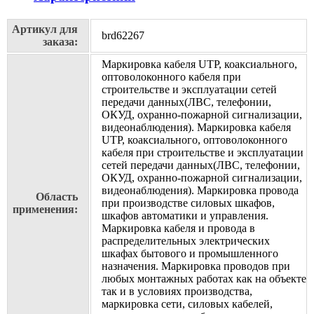
Артикул для
brd62267
заказа:
Маркировка кабеля UTP, коаксиального,
оптоволоконного кабеля при
строительстве и эксплуатации сетей
передачи данных(ЛВС, телефонии,
ОКУД, охранно-пожарной сигнализации,
видеонаблюдения). Маркировка кабеля
UTP, коаксиального, оптоволоконного
кабеля при строительстве и эксплуатации
сетей передачи данных(ЛВС, телефонии,
ОКУД, охранно-пожарной сигнализации,
видеонаблюдения). Маркировка провода
Область
при производстве силовых шкафов,
применения:
шкафов автоматики и управления.
Маркировка кабеля и провода в
распределительных электрических
шкафах бытового и промышленного
назначения. Маркировка проводов при
любых монтажных работах как на объекте
так и в условиях производства,
маркировка сети, силовых кабелей,