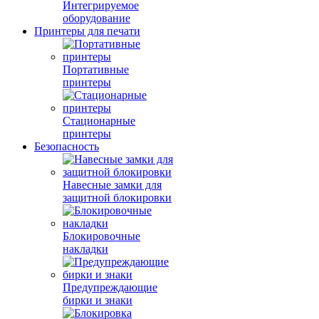
Интегрируемое
оборудование
Принтеры для печати
Портативные
принтеры
Стационарные
принтеры
Безопасность
Навесные замки для
защитной блокировки
Блокировочные
накладки
Предупреждающие
бирки и знаки