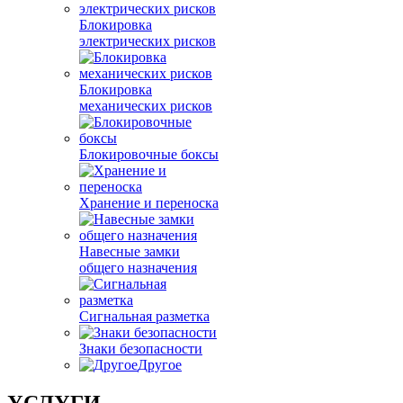
Блокировка
электрических рисков
Блокировка
механических рисков
Блокировочные боксы
Хранение и переноска
Навесные замки
общего назначения
Сигнальная разметка
Знаки безопасности
Другое
УСЛУГИ