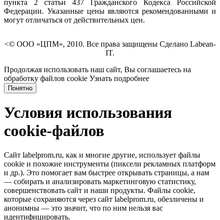
пункта 2 статьи 437 Гражданского Кодекса Российской
Федерации. Указанные цены являются рекомендованными и
могут отличаться от действительных цен.
<© ООО «ЦПМ», 2010. Все права защищены Сделано Labean-
IT.
Продолжая использовать наш сайт, Вы соглашаетесь на
обработку файлов cookie
Узнать подробнее
Понятно
Условия использования
cookie-файлов
Сайт labelprom.ru, как и многие другие, использует файлы
cookie и похожие инструменты (пиксели рекламных платформ
и др.). Это помогает вам быстрее открывать страницы, а нам
— собирать и анализировать маркетинговую статистику,
совершенствовать сайт и наши продукты. Файлы сookie,
которые сохраняются через сайт labelprom.ru, обезличены и
анонимны — это значит, что по ним нельзя вас
идентифицировать.