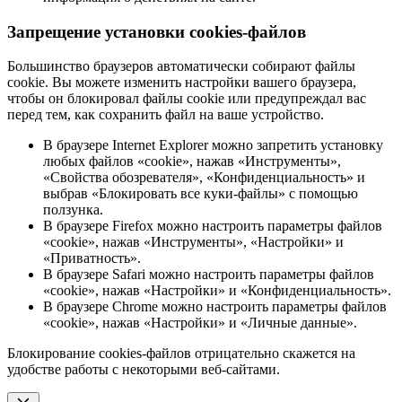
Запрещение установки cookies-файлов
Большинство браузеров автоматически собирают файлы
cookie. Вы можете изменить настройки вашего браузера,
чтобы он блокировал файлы cookie или предупреждал вас
перед тем, как сохранить файл на ваше устройство.
В браузере Internet Explorer можно запретить установку
любых файлов «cookie», нажав «Инструменты»,
«Свойства обозревателя», «Конфиденциальность» и
выбрав «Блокировать все куки-файлы» с помощью
ползунка.
В браузере Firefox можно настроить параметры файлов
«cookie», нажав «Инструменты», «Настройки» и
«Приватность».
В браузере Safari можно настроить параметры файлов
«cookie», нажав «Настройки» и «Конфиденциальность».
В браузере Chrome можно настроить параметры файлов
«cookie», нажав «Настройки» и «Личные данные».
Блокирование cookies-файлов отрицательно скажется на
удобстве работы с некоторыми веб-сайтами.