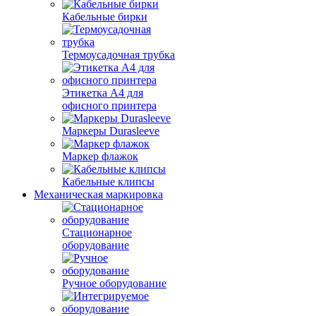
Кабельные бирки
Термоусадочная трубка
Этикетка А4 для
офисного принтера
Маркеры Durasleeve
Маркер флажок
Кабельные клипсы
Механическая маркировка
Стационарное
оборудование
Ручное оборудование