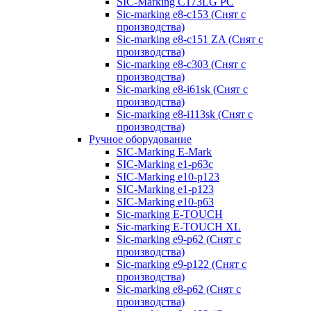
SIC-Marking C173LG PC
Sic-marking e8-c153 (Снят с
производства)
Sic-marking e8-c151 ZA (Снят с
производства)
Sic-marking e8-c303 (Снят с
производства)
Sic-marking e8-i61sk (Снят с
производства)
Sic-marking e8-i113sk (Снят с
производства)
Ручное оборудование
SIC-Marking E-Mark
SIC-Marking e1-p63с
SIC-Marking e10-p123
SIC-Marking e1-p123
SIC-Marking e10-p63
Sic-marking E-TOUCH
Sic-marking E-TOUCH XL
Sic-marking e9-p62 (Снят с
производства)
Sic-marking e9-p122 (Снят с
производства)
Sic-marking e8-p62 (Снят с
производства)