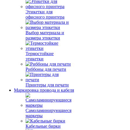
Этикетки для
офисного принтера
Выбор материала и
размера этикетки
Термостойкие
этикетки
Риббоны для печати
Принтеры для печати
Маркировка провода и кабеля
Самоламинирующиеся
маркеры
Кабельные бирки