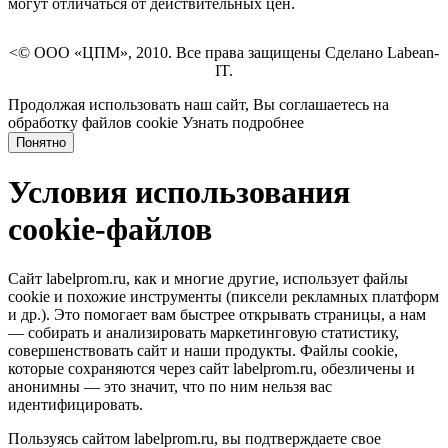
могут отличаться от действительных цен.
<© ООО «ЦПМ», 2010. Все права защищены Сделано Labean-
IT.
Продолжая использовать наш сайт, Вы соглашаетесь на
обработку файлов cookie
Узнать подробнее
Понятно
Условия использования
cookie-файлов
Сайт labelprom.ru, как и многие другие, использует файлы
cookie и похожие инструменты (пиксели рекламных платформ
и др.). Это помогает вам быстрее открывать страницы, а нам
— собирать и анализировать маркетинговую статистику,
совершенствовать сайт и наши продукты. Файлы сookie,
которые сохраняются через сайт labelprom.ru, обезличены и
анонимны — это значит, что по ним нельзя вас
идентифицировать.
Пользуясь сайтом labelprom.ru, вы подтверждаете свое