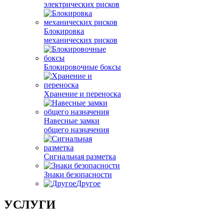
электрических рисков
Блокировка
механических рисков
Блокировочные боксы
Хранение и переноска
Навесные замки
общего назначения
Сигнальная разметка
Знаки безопасности
Другое
УСЛУГИ