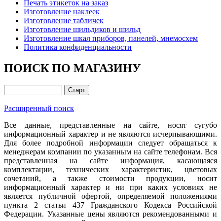
Печать этикеток на заказ
Изготовление наклеек
Изготовление табличек
Изготовление шильдиков и шильд
Изготовление шкал приборов, панелей, мнемосхем
Политика конфиденциальности
ПОИСК ПО МАГАЗИНУ
Расширенный поиск
Все данные, представленные на сайте, носят сугубо
информационный характер и не являются исчерпывающими.
Для более подробной информации следует обращаться к
менеджерам компании по указанным на сайте телефонам. Вся
представленная на сайте информация, касающаяся
комплектации, технических характеристик, цветовых
сочетаний, а также стоимости продукции, носит
информационный характер и ни при каких условиях не
является публичной офертой, определяемой положениями
пункта 2 статьи 437 Гражданского Кодекса Российской
Федерации. Указанные цены являются рекомендованными и