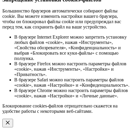
Большинство браузеров автоматически собирают файлы
cookie. Вы можете изменить настройки вашего браузера,
чтобы он блокировал файлы cookie или предупреждал вас
перед тем, как сохранить файл на ваше устройство.
В браузере Internet Explorer можно запретить установку
любых файлов «cookie», нажав «Инструменты»,
«Свойства обозревателя», «Конфиденциальность» и
выбрав «Блокировать все куки-файлы» с помощью
ползунка.
В браузере Firefox можно настроить параметры файлов
«cookie», нажав «Инструменты», «Настройки» и
«Приватность».
В браузере Safari можно настроить параметры файлов
«cookie», нажав «Настройки» и «Конфиденциальность».
В браузере Chrome можно настроить параметры файлов
«cookie», нажав «Настройки» и «Личные данные».
Блокирование cookies-файлов отрицательно скажется на
удобстве работы с некоторыми веб-сайтами.