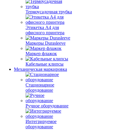
Термоусадочная трубка
Этикетка А4 для
офисного принтера
Маркеры Durasleeve
Маркер флажок
Кабельные клипсы
Механическая маркировка
Стационарное
оборудование
Ручное оборудование
Интегрируемое
оборудование