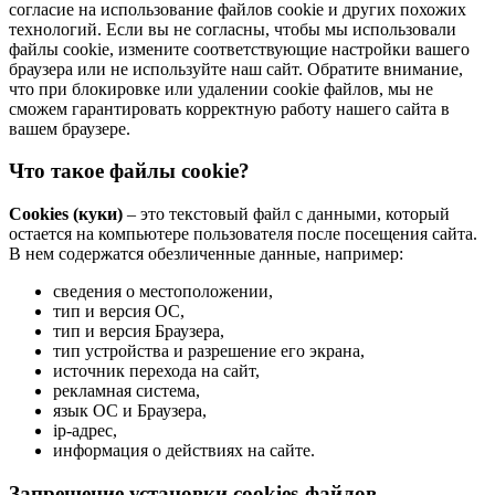
согласие на использование файлов cookie и других похожих
технологий. Если вы не согласны, чтобы мы использовали
файлы cookie, измените соответствующие настройки вашего
браузера или не используйте наш сайт. Обратите внимание,
что при блокировке или удалении cookie файлов, мы не
сможем гарантировать корректную работу нашего сайта в
вашем браузере.
Что такое файлы cookie?
Cookies (куки)
– это текстовый файл с данными, который
остается на компьютере пользователя после посещения сайта.
В нем содержатся обезличенные данные, например:
сведения о местоположении,
тип и версия ОС,
тип и версия Браузера,
тип устройства и разрешение его экрана,
источник перехода на сайт,
рекламная система,
язык ОС и Браузера,
ip-адрес,
информация о действиях на сайте.
Запрещение установки cookies-файлов