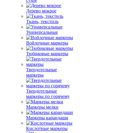
сухое
Дерево мокрое
Ткань, текстиль
Универсальные
Войлочные маркеры
Тюбиковые маркеры
Твердотельные
маркеры
Твердотельные
маркеры по горячему
Маркеры мелки
Маркеры карандаши
Кислотные маркеры