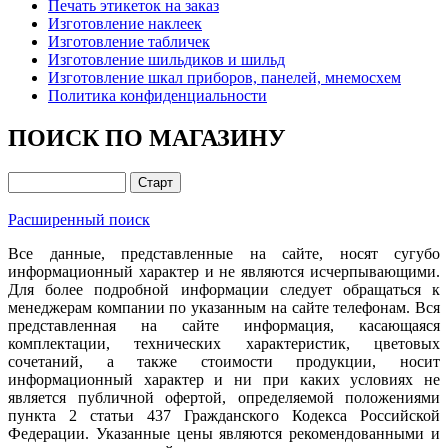
Печать этикеток на заказ
Изготовление наклеек
Изготовление табличек
Изготовление шильдиков и шильд
Изготовление шкал приборов, панелей, мнемосхем
Политика конфиденциальности
ПОИСК ПО МАГАЗИНУ
Расширенный поиск
Все данные, представленные на сайте, носят сугубо
информационный характер и не являются исчерпывающими.
Для более подробной информации следует обращаться к
менеджерам компании по указанным на сайте телефонам. Вся
представленная на сайте информация, касающаяся
комплектации, технических характеристик, цветовых
сочетаний, а также стоимости продукции, носит
информационный характер и ни при каких условиях не
является публичной офертой, определяемой положениями
пункта 2 статьи 437 Гражданского Кодекса Российской
Федерации. Указанные цены являются рекомендованными и