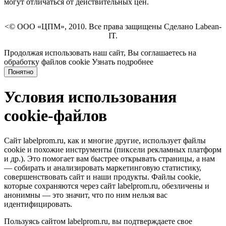
могут отличаться от действительных цен.
<© ООО «ЦПМ», 2010. Все права защищены Сделано Labean-
IT.
Продолжая использовать наш сайт, Вы соглашаетесь на
обработку файлов cookie
Узнать подробнее
Понятно
Условия использования
cookie-файлов
Сайт labelprom.ru, как и многие другие, использует файлы
cookie и похожие инструменты (пиксели рекламных платформ
и др.). Это помогает вам быстрее открывать страницы, а нам
— собирать и анализировать маркетинговую статистику,
совершенствовать сайт и наши продукты. Файлы сookie,
которые сохраняются через сайт labelprom.ru, обезличены и
анонимны — это значит, что по ним нельзя вас
идентифицировать.
Пользуясь сайтом labelprom.ru, вы подтверждаете свое