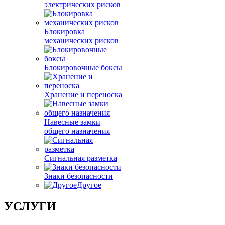
электрических рисков
Блокировка
механических рисков
Блокировочные боксы
Хранение и переноска
Навесные замки
общего назначения
Сигнальная разметка
Знаки безопасности
Другое
УСЛУГИ