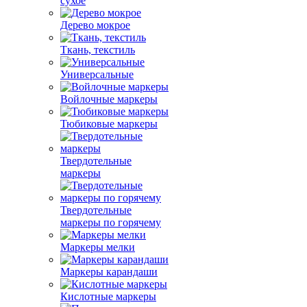
сухое
Дерево мокрое
Ткань, текстиль
Универсальные
Войлочные маркеры
Тюбиковые маркеры
Твердотельные
маркеры
Твердотельные
маркеры по горячему
Маркеры мелки
Маркеры карандаши
Кислотные маркеры