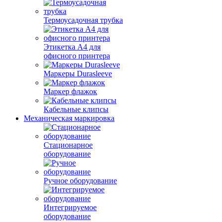
Термоусадочная трубка
Этикетка А4 для
офисного принтера
Маркеры Durasleeve
Маркер флажок
Кабельные клипсы
Механическая маркировка
Стационарное
оборудование
Ручное оборудование
Интегрируемое
оборудование