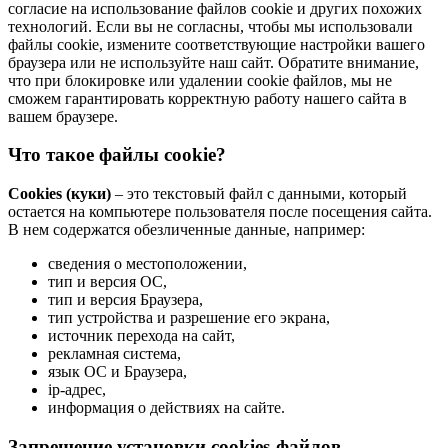
согласие на использование файлов cookie и других похожих
технологий. Если вы не согласны, чтобы мы использовали
файлы cookie, измените соответствующие настройки вашего
браузера или не используйте наш сайт. Обратите внимание,
что при блокировке или удалении cookie файлов, мы не
сможем гарантировать корректную работу нашего сайта в
вашем браузере.
Что такое файлы cookie?
Cookies (куки)
– это текстовый файл с данными, который
остается на компьютере пользователя после посещения сайта.
В нем содержатся обезличенные данные, например:
сведения о местоположении,
тип и версия ОС,
тип и версия Браузера,
тип устройства и разрешение его экрана,
источник перехода на сайт,
рекламная система,
язык ОС и Браузера,
ip-адрес,
информация о действиях на сайте.
Запрещение установки cookies-файлов