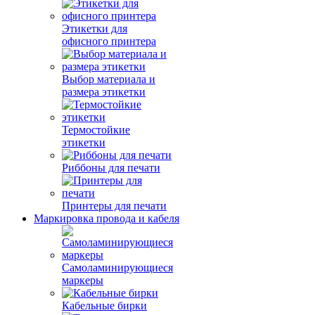
Этикетки для
офисного принтера
Выбор материала и
размера этикетки
Термостойкие
этикетки
Риббоны для печати
Принтеры для печати
Маркировка провода и кабеля
Самоламинирующиеся
маркеры
Кабельные бирки