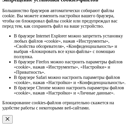
Большинство браузеров автоматически собирают файлы
cookie. Вы можете изменить настройки вашего браузера,
чтобы он блокировал файлы cookie или предупреждал вас
перед тем, как сохранить файл на ваше устройство.
В браузере Internet Explorer можно запретить установку
любых файлов «cookie», нажав «Инструменты»,
«Свойства обозревателя», «Конфиденциальность» и
выбрав «Блокировать все куки-файлы» с помощью
ползунка.
В браузере Firefox можно настроить параметры файлов
«cookie», нажав «Инструменты», «Настройки» и
«Приватность».
В браузере Safari можно настроить параметры файлов
«cookie», нажав «Настройки» и «Конфиденциальность».
В браузере Chrome можно настроить параметры файлов
«cookie», нажав «Настройки» и «Личные данные».
Блокирование cookies-файлов отрицательно скажется на
удобстве работы с некоторыми веб-сайтами.