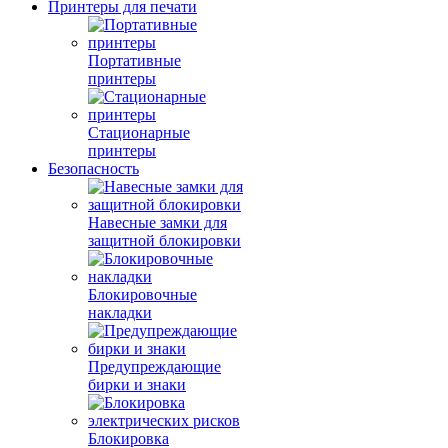
Принтеры для печати
Портативные
принтеры
Стационарные
принтеры
Безопасность
Навесные замки для
защитной блокировки
Блокировочные
накладки
Предупреждающие
бирки и знаки
Блокировка