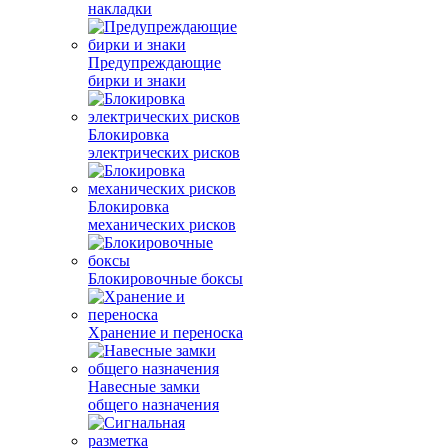
накладки
Предупреждающие
бирки и знаки
Блокировка
электрических рисков
Блокировка
механических рисков
Блокировочные боксы
Хранение и переноска
Навесные замки
общего назначения