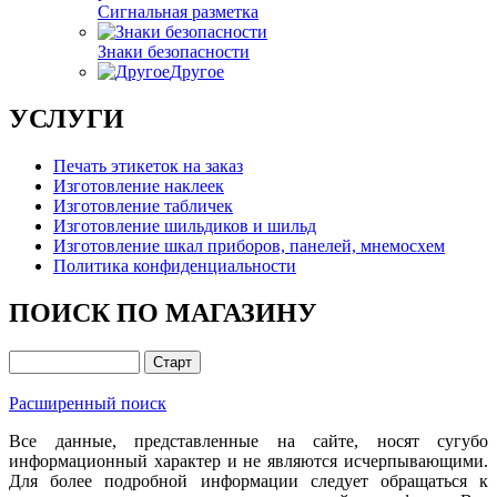
Сигнальная разметка
Знаки безопасности
Другое
УСЛУГИ
Печать этикеток на заказ
Изготовление наклеек
Изготовление табличек
Изготовление шильдиков и шильд
Изготовление шкал приборов, панелей, мнемосхем
Политика конфиденциальности
ПОИСК ПО МАГАЗИНУ
Расширенный поиск
Все данные, представленные на сайте, носят сугубо
информационный характер и не являются исчерпывающими.
Для более подробной информации следует обращаться к