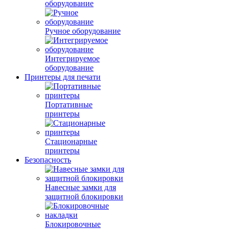
оборудование
Ручное оборудование
Интегрируемое
оборудование
Принтеры для печати
Портативные
принтеры
Стационарные
принтеры
Безопасность
Навесные замки для
защитной блокировки
Блокировочные