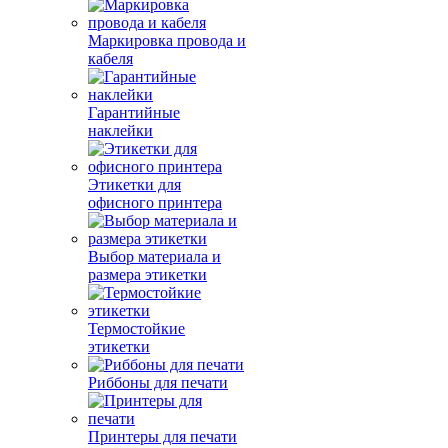
Маркировка провода и
кабеля
Гарантийные
наклейки
Этикетки для
офисного принтера
Выбор материала и
размера этикетки
Термостойкие
этикетки
Риббоны для печати
Принтеры для печати