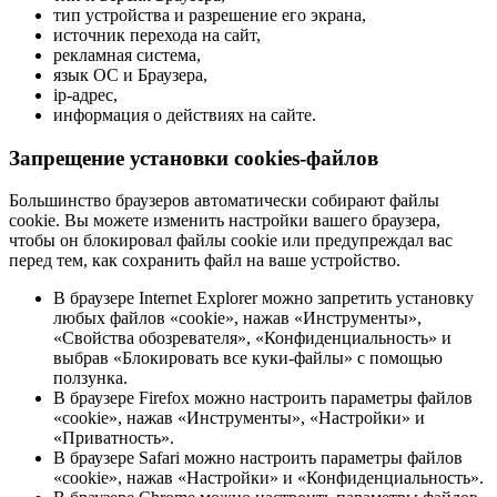
тип устройства и разрешение его экрана,
источник перехода на сайт,
рекламная система,
язык ОС и Браузера,
ip-адрес,
информация о действиях на сайте.
Запрещение установки cookies-файлов
Большинство браузеров автоматически собирают файлы
cookie. Вы можете изменить настройки вашего браузера,
чтобы он блокировал файлы cookie или предупреждал вас
перед тем, как сохранить файл на ваше устройство.
В браузере Internet Explorer можно запретить установку
любых файлов «cookie», нажав «Инструменты»,
«Свойства обозревателя», «Конфиденциальность» и
выбрав «Блокировать все куки-файлы» с помощью
ползунка.
В браузере Firefox можно настроить параметры файлов
«cookie», нажав «Инструменты», «Настройки» и
«Приватность».
В браузере Safari можно настроить параметры файлов
«cookie», нажав «Настройки» и «Конфиденциальность».