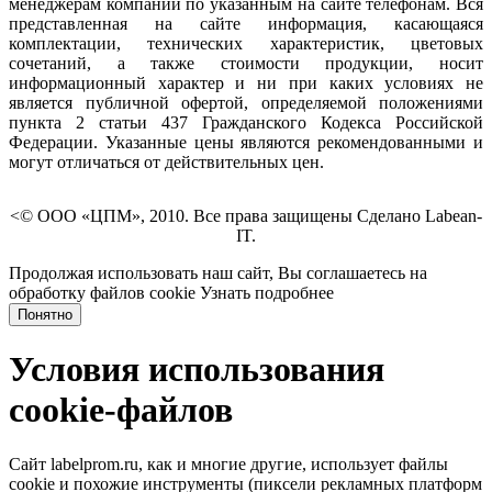
менеджерам компании по указанным на сайте телефонам. Вся
представленная на сайте информация, касающаяся
комплектации, технических характеристик, цветовых
сочетаний, а также стоимости продукции, носит
информационный характер и ни при каких условиях не
является публичной офертой, определяемой положениями
пункта 2 статьи 437 Гражданского Кодекса Российской
Федерации. Указанные цены являются рекомендованными и
могут отличаться от действительных цен.
<© ООО «ЦПМ», 2010. Все права защищены Сделано Labean-
IT.
Продолжая использовать наш сайт, Вы соглашаетесь на
обработку файлов cookie
Узнать подробнее
Понятно
Условия использования
cookie-файлов
Сайт labelprom.ru, как и многие другие, использует файлы
cookie и похожие инструменты (пиксели рекламных платформ