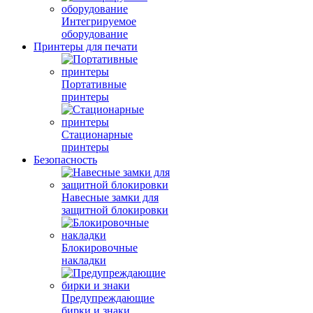
Интегрируемое
оборудование
Принтеры для печати
Портативные
принтеры
Стационарные
принтеры
Безопасность
Навесные замки для
защитной блокировки
Блокировочные
накладки
Предупреждающие
бирки и знаки