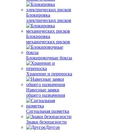
Блокировка
электрических рисков
Блокировка
механических рисков
Блокировочные боксы
Хранение и переноска
Навесные замки
общего назначения
Сигнальная разметка
Знаки безопасности
Другое