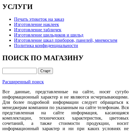
УСЛУГИ
Печать этикеток на заказ
Изготовление наклеек
Изготовление табличек
Изготовление шильдиков и шильд
Изготовление шкал приборов, панелей, мнемосхем
Политика конфиденциальности
ПОИСК ПО МАГАЗИНУ
Расширенный поиск
Все данные, представленные на сайте, носят сугубо
информационный характер и не являются исчерпывающими.
Для более подробной информации следует обращаться к
менеджерам компании по указанным на сайте телефонам. Вся
представленная на сайте информация, касающаяся
комплектации, технических характеристик, цветовых
сочетаний, а также стоимости продукции, носит
информационный характер и ни при каких условиях не