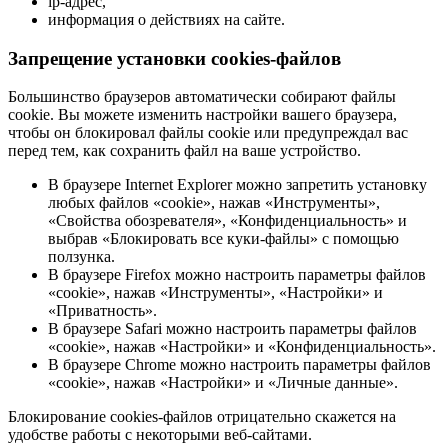
ip-адрес,
информация о действиях на сайте.
Запрещение установки cookies-файлов
Большинство браузеров автоматически собирают файлы
cookie. Вы можете изменить настройки вашего браузера,
чтобы он блокировал файлы cookie или предупреждал вас
перед тем, как сохранить файл на ваше устройство.
В браузере Internet Explorer можно запретить установку
любых файлов «cookie», нажав «Инструменты»,
«Свойства обозревателя», «Конфиденциальность» и
выбрав «Блокировать все куки-файлы» с помощью
ползунка.
В браузере Firefox можно настроить параметры файлов
«cookie», нажав «Инструменты», «Настройки» и
«Приватность».
В браузере Safari можно настроить параметры файлов
«cookie», нажав «Настройки» и «Конфиденциальность».
В браузере Chrome можно настроить параметры файлов
«cookie», нажав «Настройки» и «Личные данные».
Блокирование cookies-файлов отрицательно скажется на
удобстве работы с некоторыми веб-сайтами.