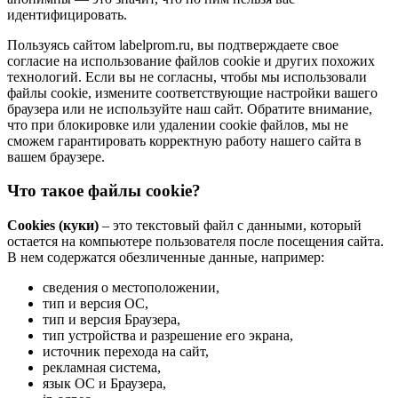
идентифицировать.
Пользуясь сайтом labelprom.ru, вы подтверждаете свое
согласие на использование файлов cookie и других похожих
технологий. Если вы не согласны, чтобы мы использовали
файлы cookie, измените соответствующие настройки вашего
браузера или не используйте наш сайт. Обратите внимание,
что при блокировке или удалении cookie файлов, мы не
сможем гарантировать корректную работу нашего сайта в
вашем браузере.
Что такое файлы cookie?
Cookies (куки)
– это текстовый файл с данными, который
остается на компьютере пользователя после посещения сайта.
В нем содержатся обезличенные данные, например:
сведения о местоположении,
тип и версия ОС,
тип и версия Браузера,
тип устройства и разрешение его экрана,
источник перехода на сайт,
рекламная система,
язык ОС и Браузера,