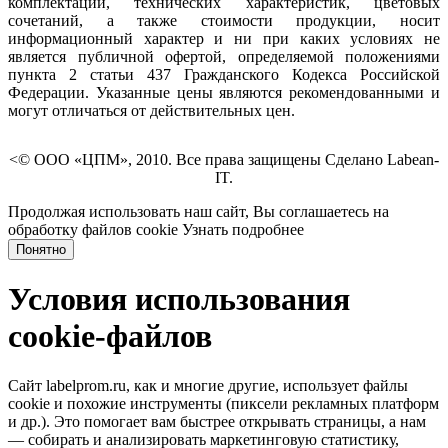
комплектации, технических характеристик, цветовых
сочетаний, а также стоимости продукции, носит
информационный характер и ни при каких условиях не
является публичной офертой, определяемой положениями
пункта 2 статьи 437 Гражданского Кодекса Российской
Федерации. Указанные цены являются рекомендованными и
могут отличаться от действительных цен.
<© ООО «ЦПМ», 2010. Все права защищены Сделано Labean-
IT.
Продолжая использовать наш сайт, Вы соглашаетесь на
обработку файлов cookie
Узнать подробнее
Понятно
Условия использования
cookie-файлов
Сайт labelprom.ru, как и многие другие, использует файлы
cookie и похожие инструменты (пиксели рекламных платформ
и др.). Это помогает вам быстрее открывать страницы, а нам
— собирать и анализировать маркетинговую статистику,