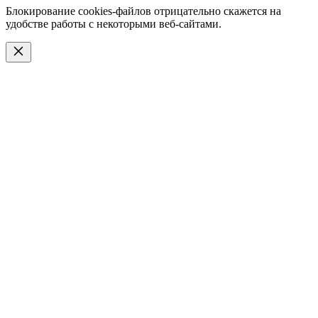
Блокирование cookies-файлов отрицательно скажется на
удобстве работы с некоторыми веб-сайтами.