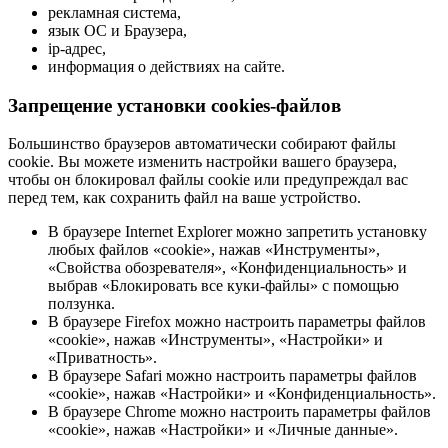
рекламная система,
язык ОС и Браузера,
ip-адрес,
информация о действиях на сайте.
Запрещение установки cookies-файлов
Большинство браузеров автоматически собирают файлы
cookie. Вы можете изменить настройки вашего браузера,
чтобы он блокировал файлы cookie или предупреждал вас
перед тем, как сохранить файл на ваше устройство.
В браузере Internet Explorer можно запретить установку
любых файлов «cookie», нажав «Инструменты»,
«Свойства обозревателя», «Конфиденциальность» и
выбрав «Блокировать все куки-файлы» с помощью
ползунка.
В браузере Firefox можно настроить параметры файлов
«cookie», нажав «Инструменты», «Настройки» и
«Приватность».
В браузере Safari можно настроить параметры файлов
«cookie», нажав «Настройки» и «Конфиденциальность».
В браузере Chrome можно настроить параметры файлов
«cookie», нажав «Настройки» и «Личные данные».