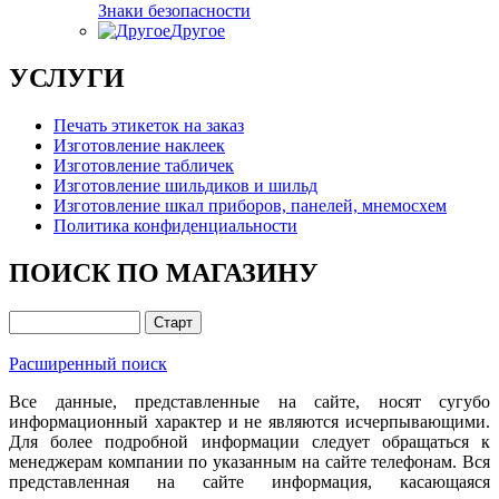
Знаки безопасности
Другое
УСЛУГИ
Печать этикеток на заказ
Изготовление наклеек
Изготовление табличек
Изготовление шильдиков и шильд
Изготовление шкал приборов, панелей, мнемосхем
Политика конфиденциальности
ПОИСК ПО МАГАЗИНУ
Расширенный поиск
Все данные, представленные на сайте, носят сугубо
информационный характер и не являются исчерпывающими.
Для более подробной информации следует обращаться к
менеджерам компании по указанным на сайте телефонам. Вся
представленная на сайте информация, касающаяся