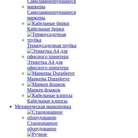
Самоламинирующиеся
маркеры
Кабельные бирки
Термоусадочная трубка
Этикетка А4 для
офисного принтера
Маркеры Durasleeve
Маркер флажок
Кабельные клипсы
Механическая маркировка
Стационарное
оборудование