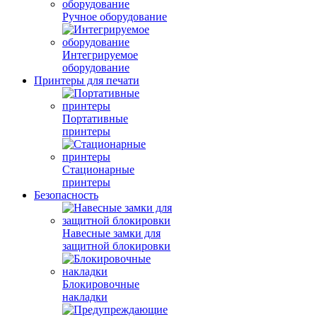
Ручное оборудование
Интегрируемое
оборудование
Принтеры для печати
Портативные
принтеры
Стационарные
принтеры
Безопасность
Навесные замки для
защитной блокировки
Блокировочные
накладки