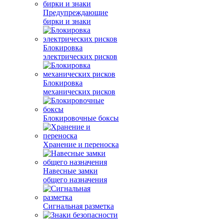
Предупреждающие
бирки и знаки
Блокировка
электрических рисков
Блокировка
механических рисков
Блокировочные боксы
Хранение и переноска
Навесные замки
общего назначения
Сигнальная разметка