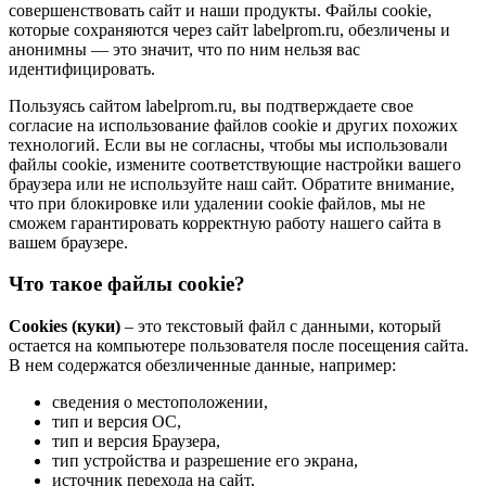
совершенствовать сайт и наши продукты. Файлы сookie,
которые сохраняются через сайт labelprom.ru, обезличены и
анонимны — это значит, что по ним нельзя вас
идентифицировать.
Пользуясь сайтом labelprom.ru, вы подтверждаете свое
согласие на использование файлов cookie и других похожих
технологий. Если вы не согласны, чтобы мы использовали
файлы cookie, измените соответствующие настройки вашего
браузера или не используйте наш сайт. Обратите внимание,
что при блокировке или удалении cookie файлов, мы не
сможем гарантировать корректную работу нашего сайта в
вашем браузере.
Что такое файлы cookie?
Cookies (куки)
– это текстовый файл с данными, который
остается на компьютере пользователя после посещения сайта.
В нем содержатся обезличенные данные, например:
сведения о местоположении,
тип и версия ОС,
тип и версия Браузера,
тип устройства и разрешение его экрана,
источник перехода на сайт,