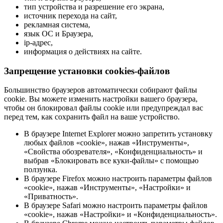
тип устройства и разрешение его экрана,
источник перехода на сайт,
рекламная система,
язык ОС и Браузера,
ip-адрес,
информация о действиях на сайте.
Запрещение установки cookies-файлов
Большинство браузеров автоматически собирают файлы
cookie. Вы можете изменить настройки вашего браузера,
чтобы он блокировал файлы cookie или предупреждал вас
перед тем, как сохранить файл на ваше устройство.
В браузере Internet Explorer можно запретить установку
любых файлов «cookie», нажав «Инструменты»,
«Свойства обозревателя», «Конфиденциальность» и
выбрав «Блокировать все куки-файлы» с помощью
ползунка.
В браузере Firefox можно настроить параметры файлов
«cookie», нажав «Инструменты», «Настройки» и
«Приватность».
В браузере Safari можно настроить параметры файлов
«cookie», нажав «Настройки» и «Конфиденциальность».