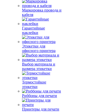
Маркировка провода и
кабеля
Гарантийные
наклейки
Этикетки для
офисного принтера
Выбор материала и
размера этикетки
Термостойкие
этикетки
Риббоны для печати
Принтеры для печати