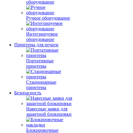
оборудование
Ручное оборудование
Интегрируемое
оборудование
Принтеры для печати
Портативные
принтеры
Стационарные
принтеры
Безопасность
Навесные замки для
защитной блокировки
Блокировочные