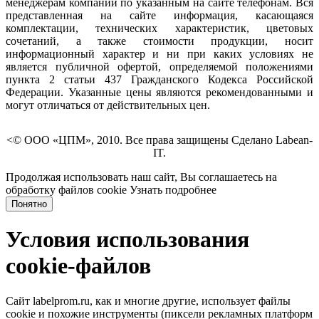
менеджерам компании по указанным на сайте телефонам. Вся
представленная на сайте информация, касающаяся
комплектации, технических характеристик, цветовых
сочетаний, а также стоимости продукции, носит
информационный характер и ни при каких условиях не
является публичной офертой, определяемой положениями
пункта 2 статьи 437 Гражданского Кодекса Российской
Федерации. Указанные цены являются рекомендованными и
могут отличаться от действительных цен.
<© ООО «ЦПМ», 2010. Все права защищены Сделано Labean-
IT.
Продолжая использовать наш сайт, Вы соглашаетесь на
обработку файлов cookie
Узнать подробнее
Понятно
Условия использования
cookie-файлов
Сайт labelprom.ru, как и многие другие, использует файлы
cookie и похожие инструменты (пиксели рекламных платформ