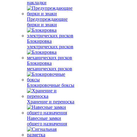
накладки
Предупреждающие
бирки и знаки
Блокировка
электрических рисков
Блокировка
механических рисков
Блокировочные боксы
Хранение и переноска
Навесные замки
общего назначения