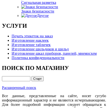
Сигнальная разметка
Знаки безопасности
Другое
УСЛУГИ
Печать этикеток на заказ
Изготовление наклеек
Изготовление табличек
Изготовление шильдиков и шильд
Изготовление шкал приборов, панелей, мнемосхем
Политика конфиденциальности
ПОИСК ПО МАГАЗИНУ
Расширенный поиск
Все данные, представленные на сайте, носят сугубо
информационный характер и не являются исчерпывающими.
Для более подробной информации следует обращаться к